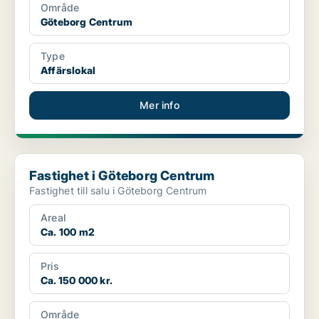
Område
Göteborg Centrum
Type
Affärslokal
Mer info
Fastighet i Göteborg Centrum
Fastighet i Göteborg Centrum
Fastighet till salu i Göteborg Centrum
Areal
Ca. 100 m2
Pris
Ca. 150 000 kr.
Område