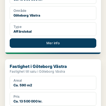
Område
Göteborg Västra
Type
Affärslokal
Mer info
Fastighet i Göteborg Västra
Fastighet i Göteborg Västra
Fastighet till salu i Göteborg Västra
Areal
Ca. 590 m2
Pris
Ca. 13 500 000 kr.