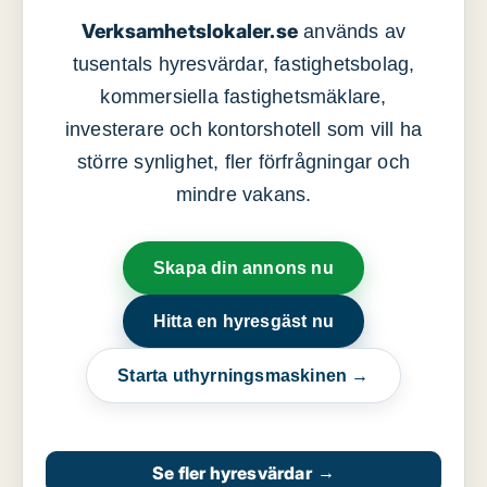
Verksamhetslokaler.se
används av
tusentals hyresvärdar, fastighetsbolag,
kommersiella fastighetsmäklare,
investerare och kontorshotell som vill ha
större synlighet, fler förfrågningar och
mindre vakans.
Skapa din annons nu
Hitta en hyresgäst nu
Starta uthyrningsmaskinen →
Se fler hyresvärdar
→