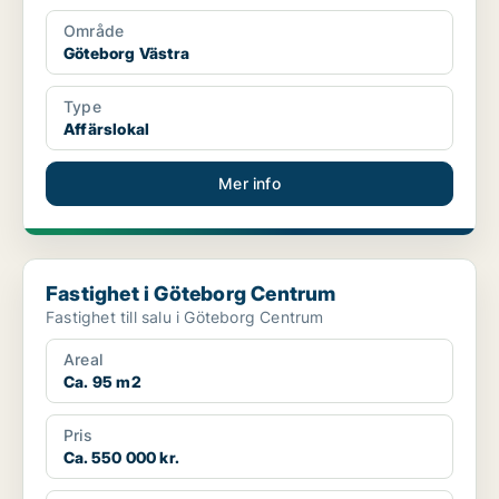
Område
Göteborg Västra
Type
Affärslokal
Mer info
Fastighet i Göteborg Centrum
Fastighet i Göteborg Centrum
Fastighet till salu i Göteborg Centrum
Areal
Ca. 95 m2
Pris
Ca. 550 000 kr.