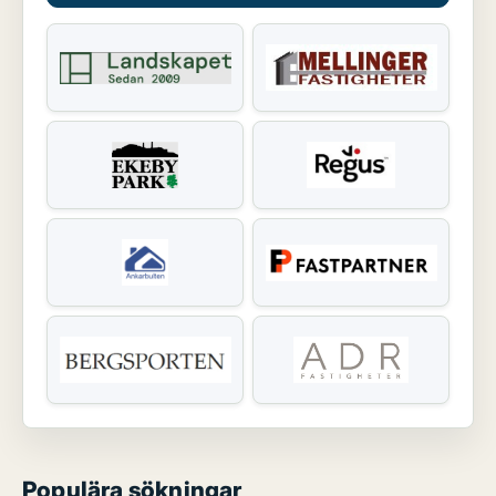
Populära sökningar