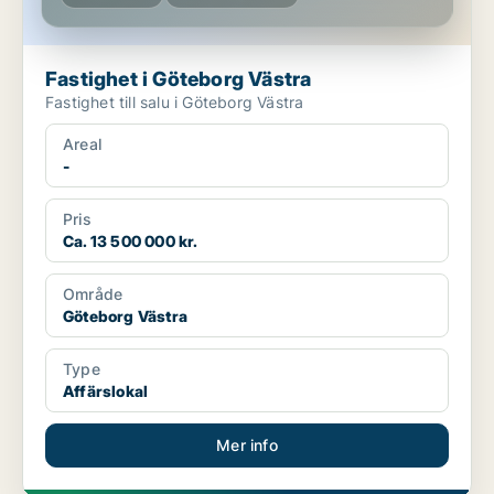
Fastighet i Göteborg Västra
Fastighet till salu i Göteborg Västra
Areal
-
Pris
Ca. 13 500 000 kr.
Område
Göteborg Västra
Type
Affärslokal
Mer info