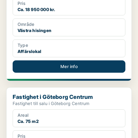
Pris
Ca. 18 950 000 kr.
Område
Västra hisingen
Type
Affärslokal
Mer info
Fastighet i Göteborg Centrum
Fastighet i Göteborg Centrum
Fastighet till salu i Göteborg Centrum
Areal
Ca. 75 m2
Pris