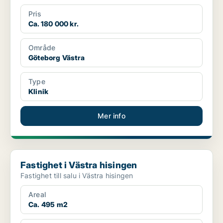
Pris
Ca. 180 000 kr.
Område
Göteborg Västra
Type
Klinik
Mer info
Fastighet i Västra hisingen
Fastighet i Västra hisingen
Fastighet till salu i Västra hisingen
Areal
Ca. 495 m2