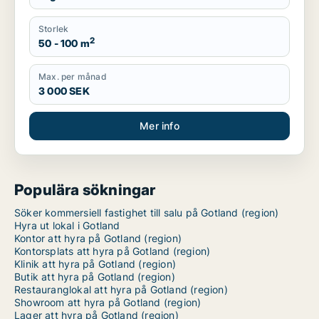
Storlek
2
50 - 100 m
Max. per månad
3 000 SEK
Mer info
Populära sökningar
Söker kommersiell fastighet till salu på Gotland (region)
Hyra ut lokal i Gotland
Kontor att hyra på Gotland (region)
Kontorsplats att hyra på Gotland (region)
Klinik att hyra på Gotland (region)
Butik att hyra på Gotland (region)
Restauranglokal att hyra på Gotland (region)
Showroom att hyra på Gotland (region)
Lager att hyra på Gotland (region)