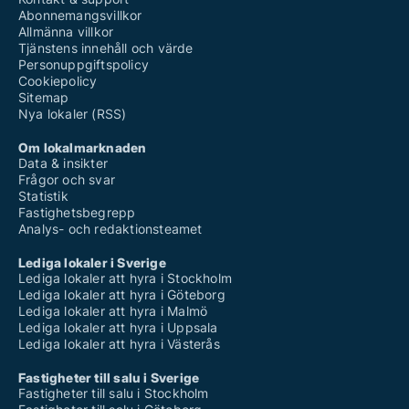
Abonnemangsvillkor
Allmänna villkor
Tjänstens innehåll och värde
Personuppgiftspolicy
Cookiepolicy
Sitemap
Nya lokaler (RSS)
Om lokalmarknaden
Data & insikter
Frågor och svar
Statistik
Fastighetsbegrepp
Analys- och redaktionsteamet
Lediga lokaler i Sverige
Lediga lokaler att hyra i Stockholm
Lediga lokaler att hyra i Göteborg
Lediga lokaler att hyra i Malmö
Lediga lokaler att hyra i Uppsala
Lediga lokaler att hyra i Västerås
Fastigheter till salu i Sverige
Fastigheter till salu i Stockholm