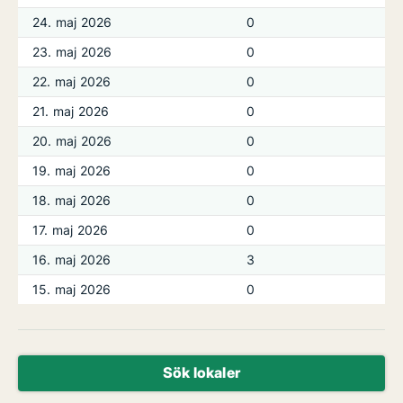
24. maj 2026
0
23. maj 2026
0
22. maj 2026
0
21. maj 2026
0
20. maj 2026
0
19. maj 2026
0
18. maj 2026
0
17. maj 2026
0
16. maj 2026
3
15. maj 2026
0
Sök lokaler