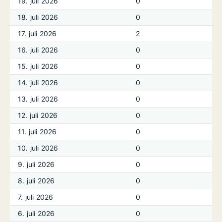
19. juli 2026
0
18. juli 2026
0
17. juli 2026
2
16. juli 2026
0
15. juli 2026
0
14. juli 2026
0
13. juli 2026
0
12. juli 2026
0
11. juli 2026
0
10. juli 2026
0
9. juli 2026
0
8. juli 2026
0
7. juli 2026
0
6. juli 2026
0