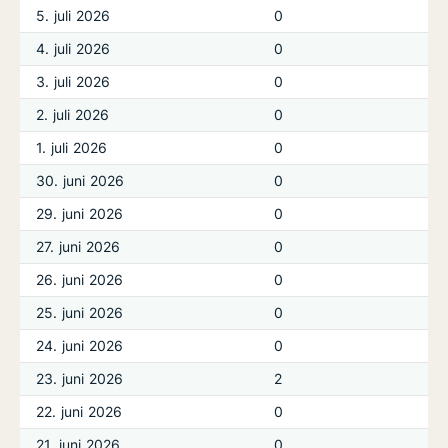
5. juli 2026
0
4. juli 2026
0
3. juli 2026
0
2. juli 2026
0
1. juli 2026
0
30. juni 2026
0
29. juni 2026
0
27. juni 2026
0
26. juni 2026
0
25. juni 2026
0
24. juni 2026
0
23. juni 2026
2
22. juni 2026
0
21. juni 2026
0