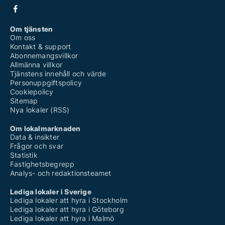
Om tjänsten
Om oss
Kontakt & support
Abonnemangsvillkor
Allmänna villkor
Tjänstens innehåll och värde
Personuppgiftspolicy
Cookiepolicy
Sitemap
Nya lokaler (RSS)
Om lokalmarknaden
Data & insikter
Frågor och svar
Statistik
Fastighetsbegrepp
Analys- och redaktionsteamet
Lediga lokaler i Sverige
Lediga lokaler att hyra i Stockholm
Lediga lokaler att hyra i Göteborg
Lediga lokaler att hyra i Malmö