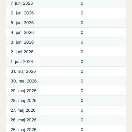
7. juni 2026
0
6. juni 2026
0
5. juni 2026
0
4. juni 2026
0
3. juni 2026
0
2. juni 2026
0
1. juni 2026
0
31. maj 2026
0
30. maj 2026
0
29. maj 2026
0
28. maj 2026
0
27. maj 2026
0
26. maj 2026
0
25. maj 2026
0