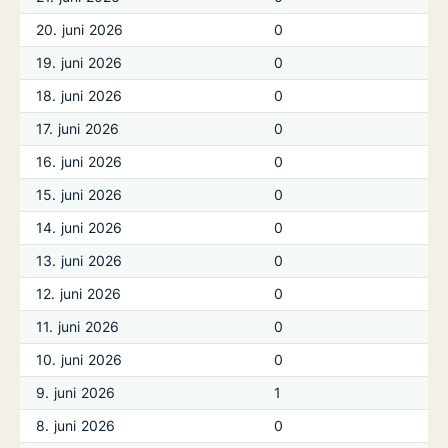
20. juni 2026
0
19. juni 2026
0
18. juni 2026
0
17. juni 2026
0
16. juni 2026
0
15. juni 2026
0
14. juni 2026
0
13. juni 2026
0
12. juni 2026
0
11. juni 2026
0
10. juni 2026
0
9. juni 2026
1
8. juni 2026
0