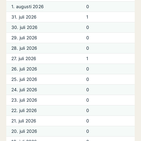
1. augusti 2026
0
31. juli 2026
1
30. juli 2026
0
29. juli 2026
0
28. juli 2026
0
27. juli 2026
1
26. juli 2026
0
25. juli 2026
0
24. juli 2026
0
23. juli 2026
0
22. juli 2026
0
21. juli 2026
0
20. juli 2026
0