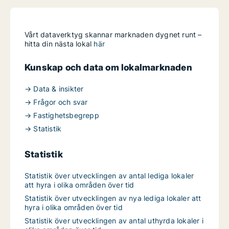
Vårt dataverktyg skannar marknaden dygnet runt –
hitta din nästa lokal
här
Kunskap och data om lokalmarknaden
→ Data & insikter
→ Frågor och svar
→ Fastighetsbegrepp
→ Statistik
Statistik
Statistik över utvecklingen av antal lediga lokaler
att hyra i olika områden över tid
Statistik över utvecklingen av nya lediga lokaler att
hyra i olika områden över tid
Statistik över utvecklingen av antal uthyrda lokaler i