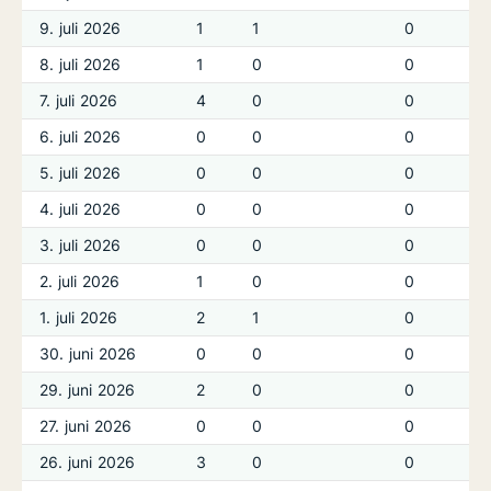
9. juli 2026
1
1
0
8. juli 2026
1
0
0
7. juli 2026
4
0
0
6. juli 2026
0
0
0
5. juli 2026
0
0
0
4. juli 2026
0
0
0
3. juli 2026
0
0
0
2. juli 2026
1
0
0
1. juli 2026
2
1
0
30. juni 2026
0
0
0
29. juni 2026
2
0
0
27. juni 2026
0
0
0
26. juni 2026
3
0
0