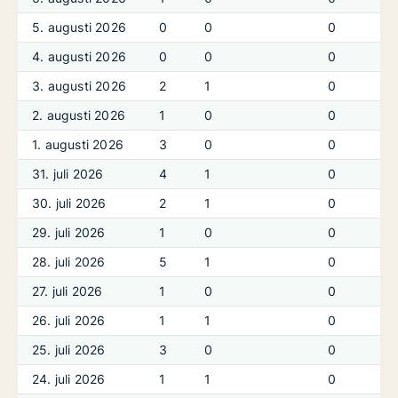
5. augusti 2026
0
0
0
4. augusti 2026
0
0
0
3. augusti 2026
2
1
0
2. augusti 2026
1
0
0
1. augusti 2026
3
0
0
31. juli 2026
4
1
0
30. juli 2026
2
1
0
29. juli 2026
1
0
0
28. juli 2026
5
1
0
27. juli 2026
1
0
0
26. juli 2026
1
1
0
25. juli 2026
3
0
0
24. juli 2026
1
1
0