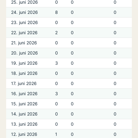
25. juni 2026
0
0
0
24. juni 2026
8
0
0
23. juni 2026
0
0
0
22. juni 2026
2
0
0
21. juni 2026
0
0
0
20. juni 2026
0
0
0
19. juni 2026
3
0
0
18. juni 2026
0
0
0
17. juni 2026
0
0
0
16. juni 2026
3
0
0
15. juni 2026
0
0
0
14. juni 2026
0
0
0
13. juni 2026
0
0
0
12. juni 2026
1
0
0