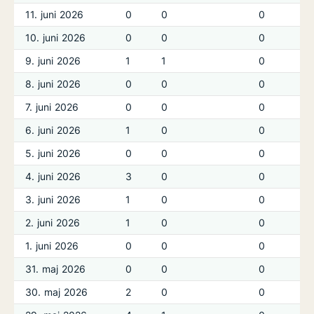
11. juni 2026
0
0
0
10. juni 2026
0
0
0
9. juni 2026
1
1
0
8. juni 2026
0
0
0
7. juni 2026
0
0
0
6. juni 2026
1
0
0
5. juni 2026
0
0
0
4. juni 2026
3
0
0
3. juni 2026
1
0
0
2. juni 2026
1
0
0
1. juni 2026
0
0
0
31. maj 2026
0
0
0
30. maj 2026
2
0
0