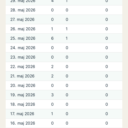
29. maj 2026
4
1
0
28. maj 2026
0
0
0
27. maj 2026
0
0
0
26. maj 2026
1
1
0
25. maj 2026
6
1
0
24. maj 2026
0
0
0
23. maj 2026
0
0
0
22. maj 2026
2
0
0
21. maj 2026
2
0
0
20. maj 2026
0
0
0
19. maj 2026
3
0
0
18. maj 2026
0
0
0
17. maj 2026
1
0
0
16. maj 2026
0
0
0