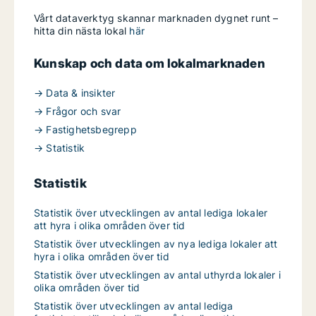
Vårt dataverktyg skannar marknaden dygnet runt –
hitta din nästa lokal
här
Kunskap och data om lokalmarknaden
→ Data & insikter
→ Frågor och svar
→ Fastighetsbegrepp
→ Statistik
Statistik
Statistik över utvecklingen av antal lediga lokaler
att hyra i olika områden över tid
Statistik över utvecklingen av nya lediga lokaler att
hyra i olika områden över tid
Statistik över utvecklingen av antal uthyrda lokaler i
olika områden över tid
Statistik över utvecklingen av antal lediga