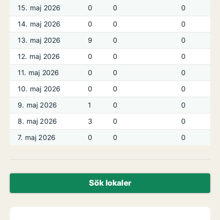
15. maj 2026
0
0
0
14. maj 2026
0
0
0
13. maj 2026
9
0
0
12. maj 2026
0
0
0
11. maj 2026
0
0
0
10. maj 2026
0
0
0
9. maj 2026
1
0
0
8. maj 2026
3
0
0
7. maj 2026
0
0
0
Sök lokaler