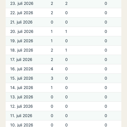
23. juli 2026
2
2
0
22. juli 2026
2
0
0
21. juli 2026
0
0
0
20. juli 2026
1
1
0
19. juli 2026
1
0
0
18. juli 2026
2
1
0
17. juli 2026
2
0
0
16. juli 2026
4
0
0
15. juli 2026
3
0
0
14. juli 2026
1
0
0
13. juli 2026
0
0
0
12. juli 2026
0
0
0
11. juli 2026
0
0
0
10. juli 2026
0
0
0