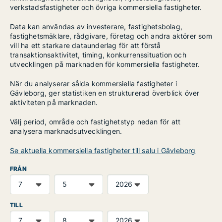
verkstadsfastigheter och övriga kommersiella fastigheter.
Data kan användas av investerare, fastighetsbolag,
fastighetsmäklare, rådgivare, företag och andra aktörer som
vill ha ett starkare dataunderlag för att förstå
transaktionsaktivitet, timing, konkurrenssituation och
utvecklingen på marknaden för kommersiella fastigheter.
När du analyserar sålda kommersiella fastigheter i
Gävleborg, ger statistiken en strukturerad överblick över
aktiviteten på marknaden.
Välj period, område och fastighetstyp nedan för att
analysera marknadsutvecklingen.
Se aktuella kommersiella fastigheter till salu i Gävleborg
FRÅN
TILL