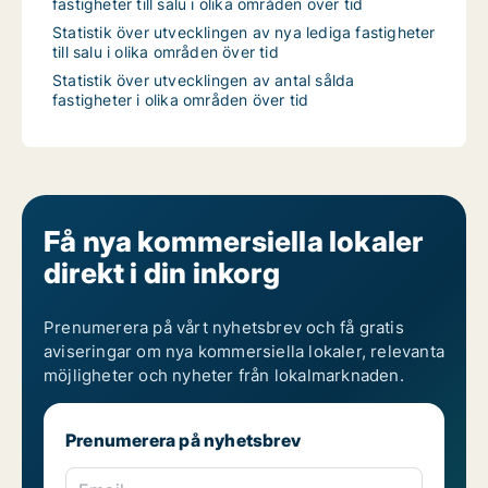
fastigheter till salu i olika områden över tid
Statistik över utvecklingen av nya lediga fastigheter
till salu i olika områden över tid
Statistik över utvecklingen av antal sålda
fastigheter i olika områden över tid
Få nya kommersiella lokaler
direkt i din inkorg
Prenumerera på vårt nyhetsbrev och få gratis
aviseringar om nya kommersiella lokaler, relevanta
möjligheter och nyheter från lokalmarknaden.
Prenumerera på nyhetsbrev