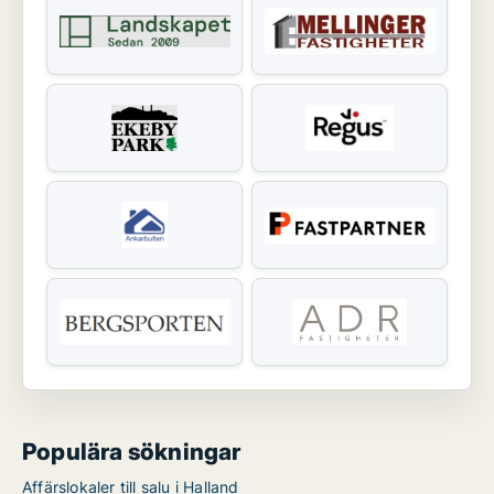
Populära sökningar
Affärslokaler till salu i Halland