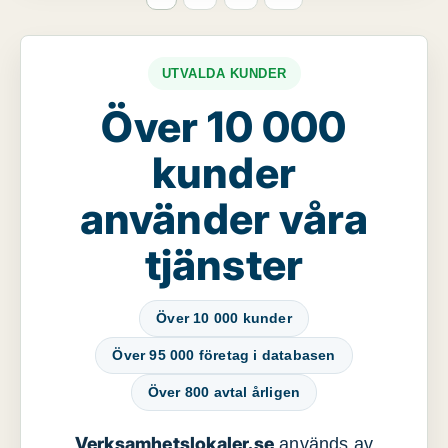
UTVALDA KUNDER
Över 10 000
kunder
använder våra
tjänster
Över 10 000 kunder
Över 95 000 företag i databasen
Över 800 avtal årligen
Verksamhetslokaler.se
används av