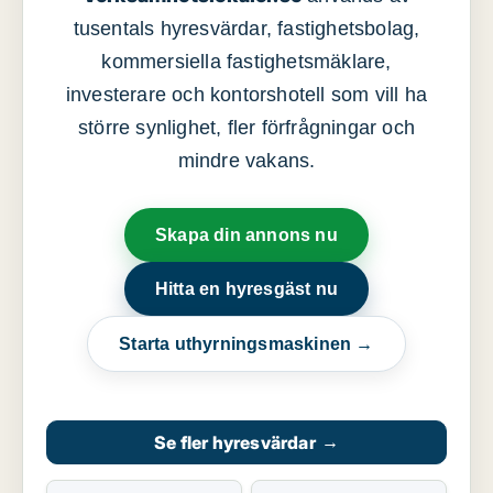
tusentals hyresvärdar, fastighetsbolag,
kommersiella fastighetsmäklare,
investerare och kontorshotell som vill ha
större synlighet, fler förfrågningar och
mindre vakans.
Skapa din annons nu
Hitta en hyresgäst nu
Starta uthyrningsmaskinen →
Se fler hyresvärdar
→