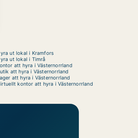
yra ut lokal i Kramfors
yra ut lokal i Timrå
ontor att hyra i Västernorrland
utik att hyra i Västernorrland
ager att hyra i Västernorrland
irtuellt kontor att hyra i Västernorrland