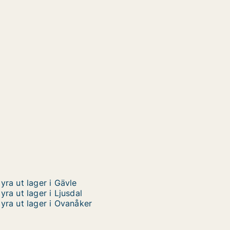
yra ut lager i Gävle
yra ut lager i Ljusdal
yra ut lager i Ovanåker