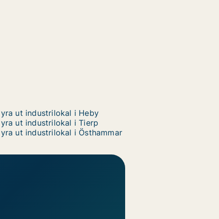
yra ut industrilokal i Heby
yra ut industrilokal i Tierp
yra ut industrilokal i Östhammar