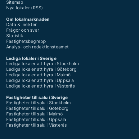
Sitemap
Nya lokaler (RSS)
Om lokalmarknaden
Data & insikter
Frågor och svar
Statistik
Fastighetsbegrepp
Analys- och redaktionsteamet
Lediga lokaler i Sverige
Lediga lokaler att hyra i Stockholm
Lediga lokaler att hyra i Göteborg
Lediga lokaler att hyra i Malmö
Lediga lokaler att hyra i Uppsala
Lediga lokaler att hyra i Västerås
Fastigheter till salu i Sverige
Fastigheter till salu i Stockholm
Fastigheter till salu i Göteborg
Fastigheter till salu i Malmö
Fastigheter till salu i Uppsala
Fastigheter till salu i Västerås