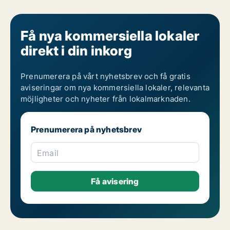
Få nya kommersiella lokaler
direkt i din inkorg
Prenumerera på vårt nyhetsbrev och få gratis
aviseringar om nya kommersiella lokaler, relevanta
möjligheter och nyheter från lokalmarknaden.
Prenumerera på nyhetsbrev
Email