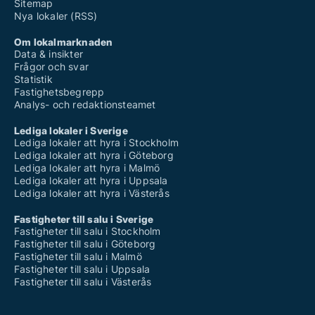
Sitemap
Nya lokaler (RSS)
Om lokalmarknaden
Data & insikter
Frågor och svar
Statistik
Fastighetsbegrepp
Analys- och redaktionsteamet
Lediga lokaler i Sverige
Lediga lokaler att hyra i Stockholm
Lediga lokaler att hyra i Göteborg
Lediga lokaler att hyra i Malmö
Lediga lokaler att hyra i Uppsala
Lediga lokaler att hyra i Västerås
Fastigheter till salu i Sverige
Fastigheter till salu i Stockholm
Fastigheter till salu i Göteborg
Fastigheter till salu i Malmö
Fastigheter till salu i Uppsala
Fastigheter till salu i Västerås