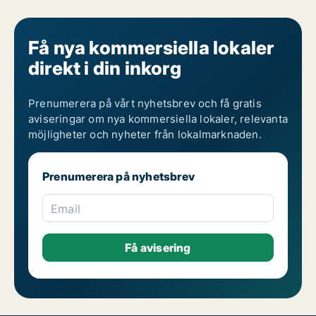
Få nya kommersiella lokaler
direkt i din inkorg
Prenumerera på vårt nyhetsbrev och få gratis
aviseringar om nya kommersiella lokaler, relevanta
möjligheter och nyheter från lokalmarknaden.
Prenumerera på nyhetsbrev
Email