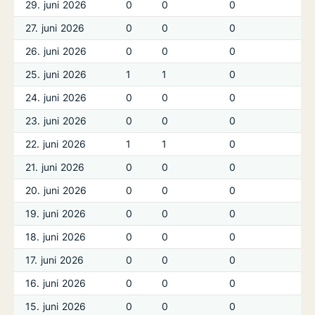
29. juni 2026
0
0
0
0
27. juni 2026
0
0
0
0
26. juni 2026
0
0
0
0
25. juni 2026
1
1
0
0
24. juni 2026
0
0
0
0
23. juni 2026
0
0
0
0
22. juni 2026
1
1
0
0
21. juni 2026
0
0
0
0
20. juni 2026
0
0
0
0
19. juni 2026
0
0
0
0
18. juni 2026
0
0
0
0
17. juni 2026
0
0
0
0
16. juni 2026
0
0
0
0
15. juni 2026
0
0
0
0