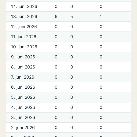
14. juni 2026
0
0
0
0
13. juni 2026
6
5
1
0
12. juni 2026
0
0
0
0
11. juni 2026
0
0
0
0
10. juni 2026
0
0
0
0
9. juni 2026
0
0
0
0
8. juni 2026
0
0
0
0
7. juni 2026
0
0
0
0
6. juni 2026
0
0
0
0
5. juni 2026
0
0
0
0
4. juni 2026
0
0
0
0
3. juni 2026
0
0
0
0
2. juni 2026
0
0
0
0