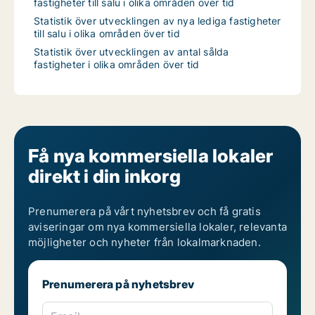
fastigheter till salu i olika områden över tid
Statistik över utvecklingen av nya lediga fastigheter
till salu i olika områden över tid
Statistik över utvecklingen av antal sålda
fastigheter i olika områden över tid
Få nya kommersiella lokaler
direkt i din inkorg
Prenumerera på vårt nyhetsbrev och få gratis
aviseringar om nya kommersiella lokaler, relevanta
möjligheter och nyheter från lokalmarknaden.
Prenumerera på nyhetsbrev