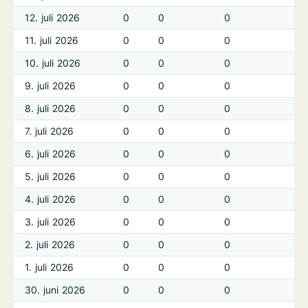
12. juli 2026
0
0
0
0
11. juli 2026
0
0
0
0
10. juli 2026
0
0
0
0
9. juli 2026
0
0
0
0
8. juli 2026
0
0
0
0
7. juli 2026
0
0
0
0
6. juli 2026
0
0
0
0
5. juli 2026
0
0
0
0
4. juli 2026
0
0
0
0
3. juli 2026
0
0
0
0
2. juli 2026
0
0
0
0
1. juli 2026
0
0
0
0
30. juni 2026
0
0
0
0