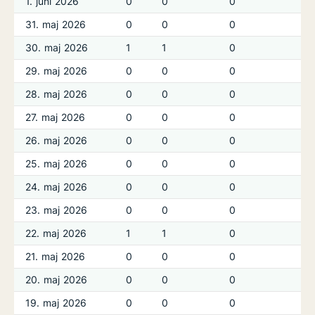
1. juni 2026
0
0
0
0
31. maj 2026
0
0
0
0
30. maj 2026
1
1
0
0
29. maj 2026
0
0
0
0
28. maj 2026
0
0
0
0
27. maj 2026
0
0
0
0
26. maj 2026
0
0
0
0
25. maj 2026
0
0
0
0
24. maj 2026
0
0
0
0
23. maj 2026
0
0
0
0
22. maj 2026
1
1
0
0
21. maj 2026
0
0
0
0
20. maj 2026
0
0
0
0
19. maj 2026
0
0
0
0