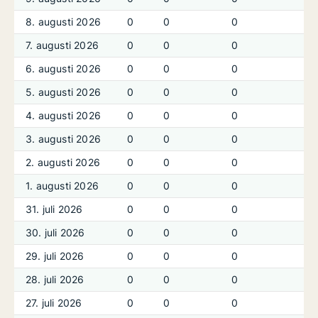
8. augusti 2026
0
0
0
0
7. augusti 2026
0
0
0
0
6. augusti 2026
0
0
0
0
5. augusti 2026
0
0
0
0
4. augusti 2026
0
0
0
0
3. augusti 2026
0
0
0
0
2. augusti 2026
0
0
0
0
1. augusti 2026
0
0
0
0
31. juli 2026
0
0
0
0
30. juli 2026
0
0
0
0
29. juli 2026
0
0
0
0
28. juli 2026
0
0
0
0
27. juli 2026
0
0
0
0