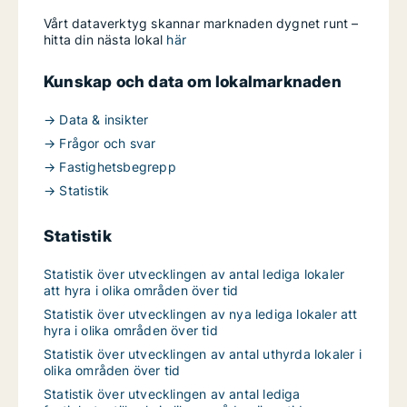
Vårt dataverktyg skannar marknaden dygnet runt –
hitta din nästa lokal
här
Kunskap och data om lokalmarknaden
→ Data & insikter
→ Frågor och svar
→ Fastighetsbegrepp
→ Statistik
Statistik
Statistik över utvecklingen av antal lediga lokaler
att hyra i olika områden över tid
Statistik över utvecklingen av nya lediga lokaler att
hyra i olika områden över tid
Statistik över utvecklingen av antal uthyrda lokaler i
olika områden över tid
Statistik över utvecklingen av antal lediga