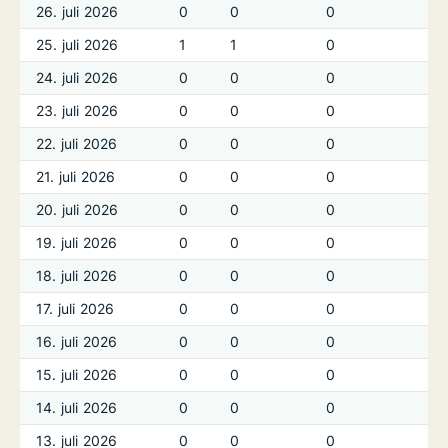
26. juli 2026
0
0
0
0
25. juli 2026
1
1
0
0
24. juli 2026
0
0
0
0
23. juli 2026
0
0
0
0
22. juli 2026
0
0
0
0
21. juli 2026
0
0
0
0
20. juli 2026
0
0
0
0
19. juli 2026
0
0
0
0
18. juli 2026
0
0
0
0
17. juli 2026
0
0
0
0
16. juli 2026
0
0
0
0
15. juli 2026
0
0
0
0
14. juli 2026
0
0
0
0
13. juli 2026
0
0
0
0