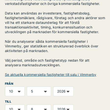
verkstadsfastigheter och övriga kommersiella fastigheter.
Data kan användas av investerare, fastighetsbolag,
fastighetsmäklare, rådgivare, företag och andra aktörer som
vill ha ett starkare dataunderlag för att förstå
transaktionsaktivitet, timing, konkurrenssituation och
utvecklingen på marknaden för kommersiella fastigheter.
När du analyserar sålda kommersiella fastigheter i
Vimmerby, ger statistiken en strukturerad överblick över
aktiviteten på marknaden.
Välj period, område och fastighetstyp nedan för att
analysera marknadsutvecklingen.
Se aktuella kommersiella fastigheter till salu i Vimmerby
FRÅN
TILL