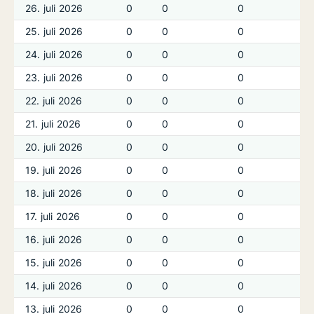
26. juli 2026
0
0
0
25. juli 2026
0
0
0
24. juli 2026
0
0
0
23. juli 2026
0
0
0
22. juli 2026
0
0
0
21. juli 2026
0
0
0
20. juli 2026
0
0
0
19. juli 2026
0
0
0
18. juli 2026
0
0
0
17. juli 2026
0
0
0
16. juli 2026
0
0
0
15. juli 2026
0
0
0
14. juli 2026
0
0
0
13. juli 2026
0
0
0