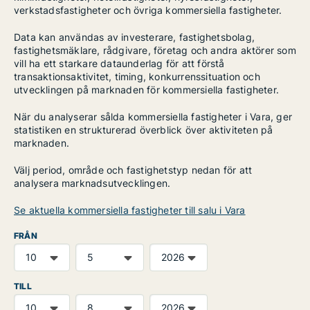
verkstadsfastigheter och övriga kommersiella fastigheter.
Data kan användas av investerare, fastighetsbolag,
fastighetsmäklare, rådgivare, företag och andra aktörer som
vill ha ett starkare dataunderlag för att förstå
transaktionsaktivitet, timing, konkurrenssituation och
utvecklingen på marknaden för kommersiella fastigheter.
När du analyserar sålda kommersiella fastigheter i Vara, ger
statistiken en strukturerad överblick över aktiviteten på
marknaden.
Välj period, område och fastighetstyp nedan för att
analysera marknadsutvecklingen.
Se aktuella kommersiella fastigheter till salu i Vara
FRÅN
TILL