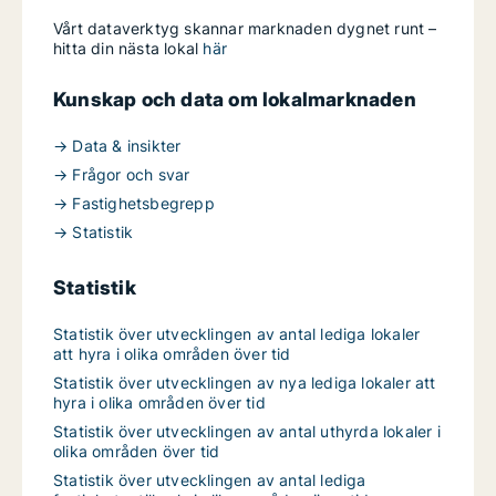
Vårt dataverktyg skannar marknaden dygnet runt –
hitta din nästa lokal
här
Kunskap och data om lokalmarknaden
→ Data & insikter
→ Frågor och svar
→ Fastighetsbegrepp
→ Statistik
Statistik
Statistik över utvecklingen av antal lediga lokaler
att hyra i olika områden över tid
Statistik över utvecklingen av nya lediga lokaler att
hyra i olika områden över tid
Statistik över utvecklingen av antal uthyrda lokaler i
olika områden över tid
Statistik över utvecklingen av antal lediga