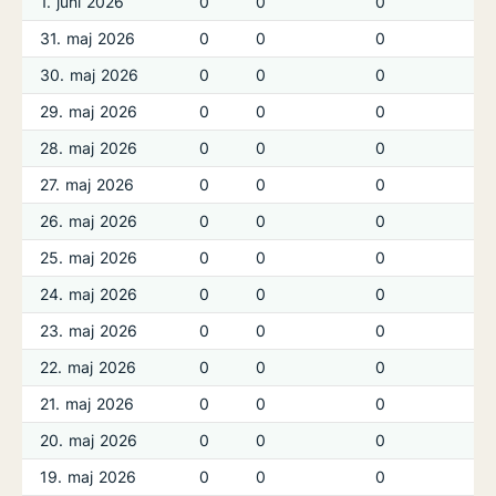
1. juni 2026
0
0
0
31. maj 2026
0
0
0
30. maj 2026
0
0
0
29. maj 2026
0
0
0
28. maj 2026
0
0
0
27. maj 2026
0
0
0
26. maj 2026
0
0
0
25. maj 2026
0
0
0
24. maj 2026
0
0
0
23. maj 2026
0
0
0
22. maj 2026
0
0
0
21. maj 2026
0
0
0
20. maj 2026
0
0
0
19. maj 2026
0
0
0