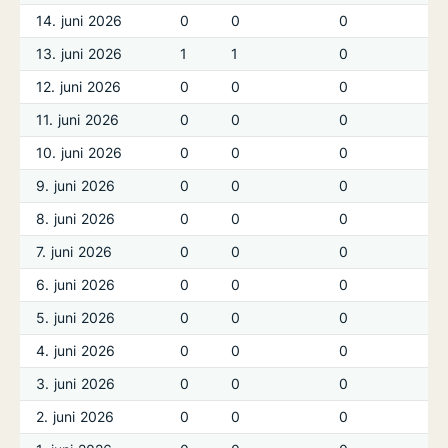
14. juni 2026
0
0
0
13. juni 2026
1
1
0
12. juni 2026
0
0
0
11. juni 2026
0
0
0
10. juni 2026
0
0
0
9. juni 2026
0
0
0
8. juni 2026
0
0
0
7. juni 2026
0
0
0
6. juni 2026
0
0
0
5. juni 2026
0
0
0
4. juni 2026
0
0
0
3. juni 2026
0
0
0
2. juni 2026
0
0
0