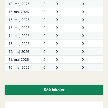
18. maj 2026
0
0
0
17. maj 2026
0
0
0
16. maj 2026
0
0
0
15. maj 2026
0
0
0
14. maj 2026
0
0
0
13. maj 2026
0
0
0
12. maj 2026
0
0
0
11. maj 2026
0
0
0
10. maj 2026
0
0
0
Sök lokaler