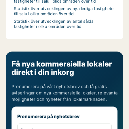
fastigheter till salu i olika områden över tid
Statistik över utvecklingen av nya lediga fastigheter
till salu i olika områden över tid
Statistik över utvecklingen av antal sålda
fastigheter i olika områden över tid
Få nya kommersiella lokaler
direkt i din inkorg
Prenumerera på vårt nyhetsbrev och få gratis
aviseringar om nya kommersiella lokaler, relevanta
möjligheter och nyheter från lokalmarknaden.
Prenumerera på nyhetsbrev