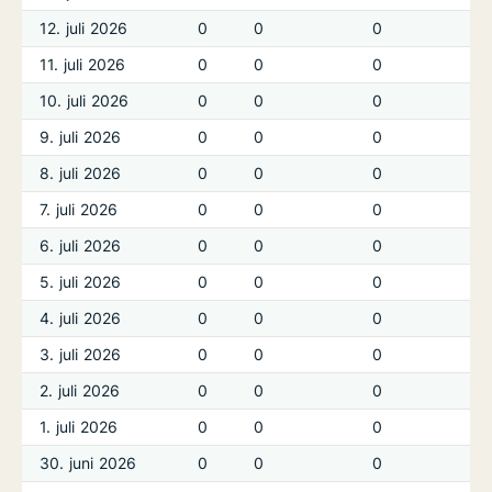
12. juli 2026
0
0
0
11. juli 2026
0
0
0
10. juli 2026
0
0
0
9. juli 2026
0
0
0
8. juli 2026
0
0
0
7. juli 2026
0
0
0
6. juli 2026
0
0
0
5. juli 2026
0
0
0
4. juli 2026
0
0
0
3. juli 2026
0
0
0
2. juli 2026
0
0
0
1. juli 2026
0
0
0
30. juni 2026
0
0
0