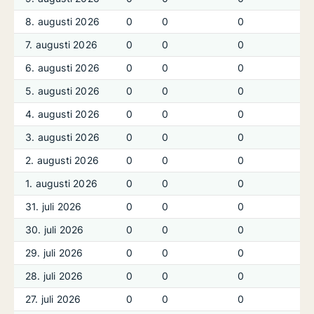
8. augusti 2026
0
0
0
7. augusti 2026
0
0
0
6. augusti 2026
0
0
0
5. augusti 2026
0
0
0
4. augusti 2026
0
0
0
3. augusti 2026
0
0
0
2. augusti 2026
0
0
0
1. augusti 2026
0
0
0
31. juli 2026
0
0
0
30. juli 2026
0
0
0
29. juli 2026
0
0
0
28. juli 2026
0
0
0
27. juli 2026
0
0
0