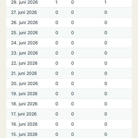
29. juni 2026
1
0
1
27. juni 2026
0
0
0
26. juni 2026
0
0
0
25. juni 2026
0
0
0
24. juni 2026
0
0
0
23. juni 2026
0
0
0
22. juni 2026
0
0
0
21. juni 2026
0
0
0
20. juni 2026
0
0
0
19. juni 2026
0
0
0
18. juni 2026
0
0
0
17. juni 2026
0
0
0
16. juni 2026
0
0
0
15. juni 2026
0
0
0