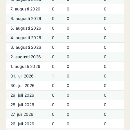
7. augusti 2026
0
0
0
6. augusti 2026
0
0
0
5. augusti 2026
0
0
0
4. augusti 2026
0
0
0
3. augusti 2026
0
0
0
2. augusti 2026
0
0
0
1. augusti 2026
0
0
0
31. juli 2026
1
0
0
30. juli 2026
0
0
0
29. juli 2026
0
0
0
28. juli 2026
0
0
0
27. juli 2026
0
0
0
26. juli 2026
0
0
0