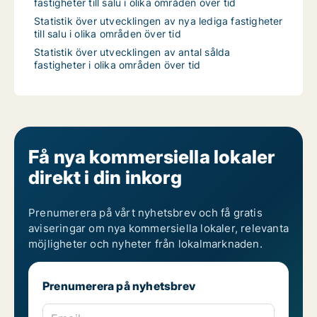
fastigheter till salu i olika områden över tid
Statistik över utvecklingen av nya lediga fastigheter
till salu i olika områden över tid
Statistik över utvecklingen av antal sålda
fastigheter i olika områden över tid
Få nya kommersiella lokaler
direkt i din inkorg
Prenumerera på vårt nyhetsbrev och få gratis
aviseringar om nya kommersiella lokaler, relevanta
möjligheter och nyheter från lokalmarknaden.
Prenumerera på nyhetsbrev