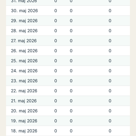
31. maj 2026
0
0
0
30. maj 2026
0
0
0
29. maj 2026
0
0
0
28. maj 2026
0
0
0
27. maj 2026
0
0
0
26. maj 2026
0
0
0
25. maj 2026
0
0
0
24. maj 2026
0
0
0
23. maj 2026
0
0
0
22. maj 2026
0
0
0
21. maj 2026
0
0
0
20. maj 2026
0
0
0
19. maj 2026
0
0
0
18. maj 2026
0
0
0