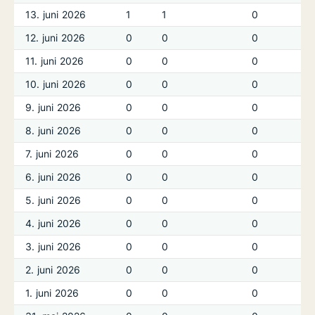
13. juni 2026
1
1
0
12. juni 2026
0
0
0
11. juni 2026
0
0
0
10. juni 2026
0
0
0
9. juni 2026
0
0
0
8. juni 2026
0
0
0
7. juni 2026
0
0
0
6. juni 2026
0
0
0
5. juni 2026
0
0
0
4. juni 2026
0
0
0
3. juni 2026
0
0
0
2. juni 2026
0
0
0
1. juni 2026
0
0
0