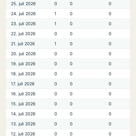
25. juli 2026
0
0
0
24. juli 2026
1
0
0
23. juli 2026
1
0
0
22. juli 2026
0
0
0
21. juli 2026
1
0
0
20. juli 2026
0
0
0
19. juli 2026
0
0
0
18. juli 2026
0
0
0
17. juli 2026
0
0
0
16. juli 2026
0
0
0
15. juli 2026
0
0
0
14. juli 2026
0
0
0
13. juli 2026
0
0
0
12. juli 2026
0
0
0