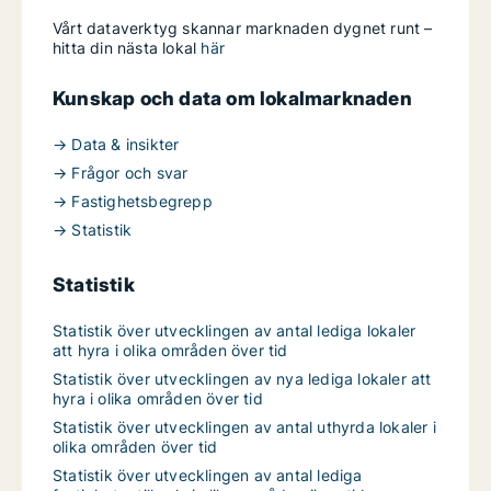
Vårt dataverktyg skannar marknaden dygnet runt –
hitta din nästa lokal
här
Kunskap och data om lokalmarknaden
→ Data & insikter
→ Frågor och svar
→ Fastighetsbegrepp
→ Statistik
Statistik
Statistik över utvecklingen av antal lediga lokaler
att hyra i olika områden över tid
Statistik över utvecklingen av nya lediga lokaler att
hyra i olika områden över tid
Statistik över utvecklingen av antal uthyrda lokaler i
olika områden över tid
Statistik över utvecklingen av antal lediga