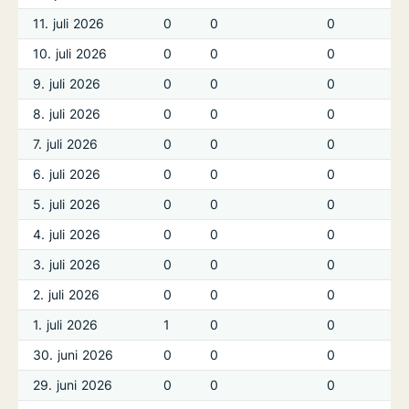
11. juli 2026
0
0
0
10. juli 2026
0
0
0
9. juli 2026
0
0
0
8. juli 2026
0
0
0
7. juli 2026
0
0
0
6. juli 2026
0
0
0
5. juli 2026
0
0
0
4. juli 2026
0
0
0
3. juli 2026
0
0
0
2. juli 2026
0
0
0
1. juli 2026
1
0
0
30. juni 2026
0
0
0
29. juni 2026
0
0
0