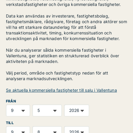
verkstadsfastigheter och övriga kommersiella fastigheter.
Data kan användas av investerare, fastighetsbolag,
fastighetsmäklare, rådgivare, företag och andra aktörer som
vill ha ett starkare dataunderlag för att förstå
transaktionsaktivitet, timing, konkurrenssituation och
utvecklingen på marknaden för kommersiella fastigheter.
När du analyserar sålda kommersiella fastigheter i
Vallentuna, ger statistiken en strukturerad överblick över
aktiviteten på marknaden.
Välj period, område och fastighetstyp nedan för att
analysera marknadsutvecklingen.
Se aktuella kommersiella fastigheter till salu i Vallentuna
FRÅN
TILL