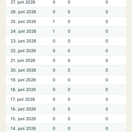
27. juni 2026
0
0
0
26. juni 2026
0
0
0
25. juni 2026
1
0
0
24. juni 2026
1
0
0
23. juni 2026
0
0
0
22. juni 2026
0
0
0
21. juni 2026
0
0
0
20. juni 2026
0
0
0
19. juni 2026
0
0
0
18. juni 2026
0
0
0
17. juni 2026
0
0
0
16. juni 2026
0
0
0
15. juni 2026
0
0
0
14. juni 2026
0
0
0