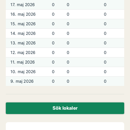
17. maj 2026
0
0
0
16. maj 2026
0
0
0
15. maj 2026
0
0
0
14. maj 2026
0
0
0
13. maj 2026
0
0
0
12. maj 2026
0
0
0
11. maj 2026
0
0
0
10. maj 2026
0
0
0
9. maj 2026
0
0
0
Sök lokaler