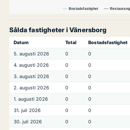
Bostadsfastighet
Restaurang
Sålda fastigheter i Vänersborg
Datum
Total
Bostadsfastighet
5. augusti 2026
0
0
4. augusti 2026
0
0
3. augusti 2026
0
0
2. augusti 2026
0
0
1. augusti 2026
0
0
31. juli 2026
0
0
30. juli 2026
0
0