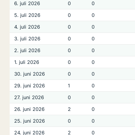
6. juli 2026
0
0
5. juli 2026
0
0
4. juli 2026
0
0
3. juli 2026
0
0
2. juli 2026
0
0
1. juli 2026
0
0
30. juni 2026
0
0
29. juni 2026
1
0
27. juni 2026
0
0
26. juni 2026
2
0
25. juni 2026
0
0
24. juni 2026
2
0