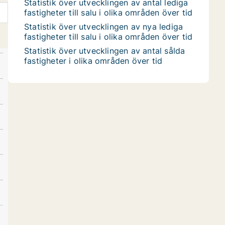
Statistik över utvecklingen av antal lediga
fastigheter till salu i olika områden över tid
Statistik över utvecklingen av nya lediga
fastigheter till salu i olika områden över tid
Statistik över utvecklingen av antal sålda
fastigheter i olika områden över tid