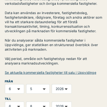
verkstadsfastigheter och övriga kommersiella fastigheter.
Data kan användas av investerare, fastighetsbolag,
fastighetsmäklare, rådgivare, företag och andra aktörer som
vill ha ett starkare dataunderlag för att förstå
transaktionsaktivitet, timing, konkurrenssituation och
utvecklingen på marknaden för kommersiella fastigheter.
När du analyserar sålda kommersiella fastigheter i
Uppvidinge, ger statistiken en strukturerad överblick över
aktiviteten på marknaden.
Välj period, område och fastighetstyp nedan för att
analysera marknadsutvecklingen.
Se aktuella kommersiella fastigheter till salu i Uppvidinge
FRÅN
TILL