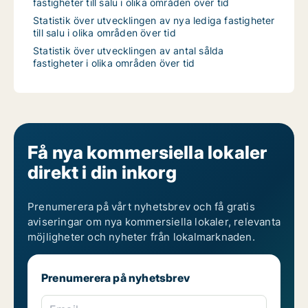
fastigheter till salu i olika områden över tid
Statistik över utvecklingen av nya lediga fastigheter
till salu i olika områden över tid
Statistik över utvecklingen av antal sålda
fastigheter i olika områden över tid
Få nya kommersiella lokaler
direkt i din inkorg
Prenumerera på vårt nyhetsbrev och få gratis
aviseringar om nya kommersiella lokaler, relevanta
möjligheter och nyheter från lokalmarknaden.
Prenumerera på nyhetsbrev