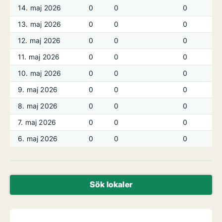
14. maj 2026
0
0
0
13. maj 2026
0
0
0
12. maj 2026
0
0
0
11. maj 2026
0
0
0
10. maj 2026
0
0
0
9. maj 2026
0
0
0
8. maj 2026
0
0
0
7. maj 2026
0
0
0
6. maj 2026
0
0
0
Sök lokaler