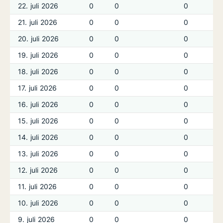
22. juli 2026
0
0
0
21. juli 2026
0
0
0
20. juli 2026
0
0
0
19. juli 2026
0
0
0
18. juli 2026
0
0
0
17. juli 2026
0
0
0
16. juli 2026
0
0
0
15. juli 2026
0
0
0
14. juli 2026
0
0
0
13. juli 2026
0
0
0
12. juli 2026
0
0
0
11. juli 2026
0
0
0
10. juli 2026
0
0
0
9. juli 2026
0
0
0