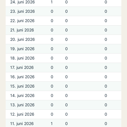
24. juni 2026
1
0
0
23. juni 2026
0
0
0
22. juni 2026
0
0
0
21. juni 2026
0
0
0
20. juni 2026
0
0
0
19. juni 2026
0
0
0
18. juni 2026
0
0
0
17. juni 2026
0
0
0
16. juni 2026
0
0
0
15. juni 2026
0
0
0
14. juni 2026
0
0
0
13. juni 2026
0
0
0
12. juni 2026
0
0
0
11. juni 2026
1
0
0