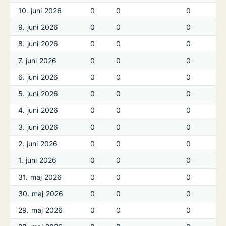
10. juni 2026
0
0
0
9. juni 2026
0
0
0
8. juni 2026
0
0
0
7. juni 2026
0
0
0
6. juni 2026
0
0
0
5. juni 2026
0
0
0
4. juni 2026
0
0
0
3. juni 2026
0
0
0
2. juni 2026
0
0
0
1. juni 2026
0
0
0
31. maj 2026
0
0
0
30. maj 2026
0
0
0
29. maj 2026
0
0
0