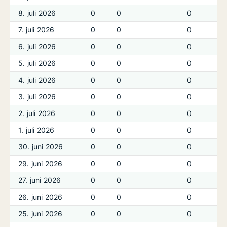
8. juli 2026
0
0
0
7. juli 2026
0
0
0
6. juli 2026
0
0
0
5. juli 2026
0
0
0
4. juli 2026
0
0
0
3. juli 2026
0
0
0
2. juli 2026
0
0
0
1. juli 2026
0
0
0
30. juni 2026
0
0
0
29. juni 2026
0
0
0
27. juni 2026
0
0
0
26. juni 2026
0
0
0
25. juni 2026
0
0
0