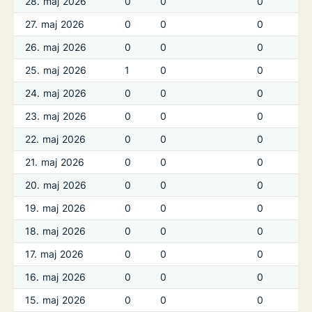
28. maj 2026
0
0
0
27. maj 2026
0
0
0
26. maj 2026
0
0
0
25. maj 2026
1
0
0
24. maj 2026
0
0
0
23. maj 2026
0
0
0
22. maj 2026
0
0
0
21. maj 2026
0
0
0
20. maj 2026
0
0
0
19. maj 2026
0
0
0
18. maj 2026
0
0
0
17. maj 2026
0
0
0
16. maj 2026
0
0
0
15. maj 2026
0
0
0