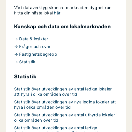
Vårt dataverktyg skannar marknaden dygnet runt –
hitta din nästa lokal
här
Kunskap och data om lokalmarknaden
→ Data & insikter
→ Frågor och svar
→ Fastighetsbegrepp
→ Statistik
Statistik
Statistik över utvecklingen av antal lediga lokaler
att hyra i olika områden över tid
Statistik över utvecklingen av nya lediga lokaler att
hyra i olika områden över tid
Statistik över utvecklingen av antal uthyrda lokaler i
olika områden över tid
Statistik över utvecklingen av antal lediga