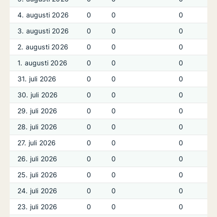
4. augusti 2026
0
0
0
3. augusti 2026
0
0
0
2. augusti 2026
0
0
0
1. augusti 2026
0
0
0
31. juli 2026
0
0
0
30. juli 2026
0
0
0
29. juli 2026
0
0
0
28. juli 2026
0
0
0
27. juli 2026
0
0
0
26. juli 2026
0
0
0
25. juli 2026
0
0
0
24. juli 2026
0
0
0
23. juli 2026
0
0
0