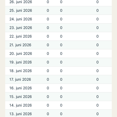
26. juni 2026
0
0
0
25. juni 2026
0
0
0
24. juni 2026
0
0
0
23. juni 2026
0
0
0
22. juni 2026
0
0
0
21. juni 2026
0
0
0
20. juni 2026
0
0
0
19. juni 2026
0
0
0
18. juni 2026
0
0
0
17. juni 2026
0
0
0
16. juni 2026
0
0
0
15. juni 2026
0
0
0
14. juni 2026
0
0
0
13. juni 2026
0
0
0