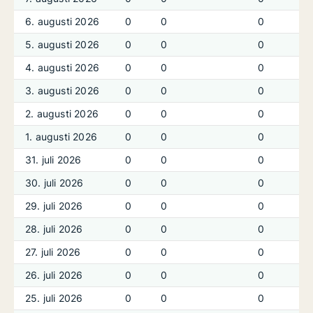
6. augusti 2026
0
0
0
5. augusti 2026
0
0
0
4. augusti 2026
0
0
0
3. augusti 2026
0
0
0
2. augusti 2026
0
0
0
1. augusti 2026
0
0
0
31. juli 2026
0
0
0
30. juli 2026
0
0
0
29. juli 2026
0
0
0
28. juli 2026
0
0
0
27. juli 2026
0
0
0
26. juli 2026
0
0
0
25. juli 2026
0
0
0