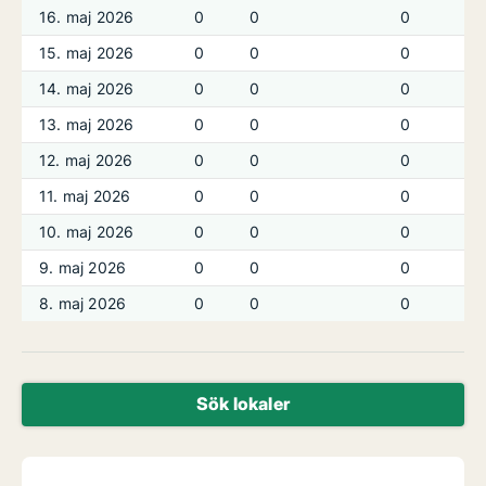
16. maj 2026
0
0
0
15. maj 2026
0
0
0
14. maj 2026
0
0
0
13. maj 2026
0
0
0
12. maj 2026
0
0
0
11. maj 2026
0
0
0
10. maj 2026
0
0
0
9. maj 2026
0
0
0
8. maj 2026
0
0
0
Sök lokaler