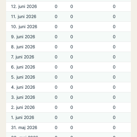
12. juni 2026
0
0
0
11. juni 2026
0
0
0
10. juni 2026
0
0
0
9. juni 2026
0
0
0
8. juni 2026
0
0
0
7. juni 2026
0
0
0
6. juni 2026
0
0
0
5. juni 2026
0
0
0
4. juni 2026
0
0
0
3. juni 2026
0
0
0
2. juni 2026
0
0
0
1. juni 2026
0
0
0
31. maj 2026
0
0
0