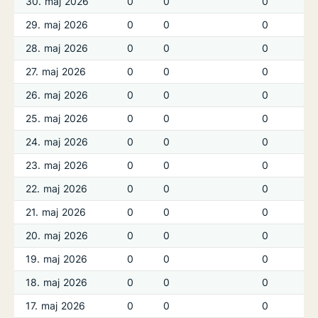
30. maj 2026
0
0
0
29. maj 2026
0
0
0
28. maj 2026
0
0
0
27. maj 2026
0
0
0
26. maj 2026
0
0
0
25. maj 2026
0
0
0
24. maj 2026
0
0
0
23. maj 2026
0
0
0
22. maj 2026
0
0
0
21. maj 2026
0
0
0
20. maj 2026
0
0
0
19. maj 2026
0
0
0
18. maj 2026
0
0
0
17. maj 2026
0
0
0