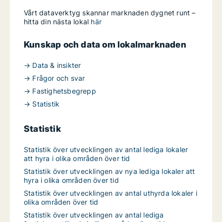
Vårt dataverktyg skannar marknaden dygnet runt –
hitta din nästa lokal
här
Kunskap och data om lokalmarknaden
→ Data & insikter
→ Frågor och svar
→ Fastighetsbegrepp
→ Statistik
Statistik
Statistik över utvecklingen av antal lediga lokaler
att hyra i olika områden över tid
Statistik över utvecklingen av nya lediga lokaler att
hyra i olika områden över tid
Statistik över utvecklingen av antal uthyrda lokaler i
olika områden över tid
Statistik över utvecklingen av antal lediga