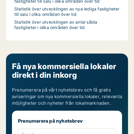
fastigheter till salu i olika områden över tid
Statistik över utvecklingen av nya lediga fastigheter
till salu i olika områden över tid
Statistik över utvecklingen av antal sålda
fastigheter i olika områden över tid
Få nya kommersiella lokaler
direkt i din inkorg
Prenumerera på vårt nyhetsbrev och få gratis
aviseringar om nya kommersiella lokaler, relevanta
möjligheter och nyheter från lokalmarknaden.
Prenumerera på nyhetsbrev