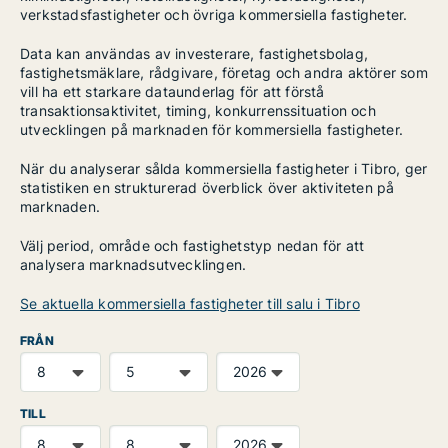
verkstadsfastigheter och övriga kommersiella fastigheter.
Data kan användas av investerare, fastighetsbolag,
fastighetsmäklare, rådgivare, företag och andra aktörer som
vill ha ett starkare dataunderlag för att förstå
transaktionsaktivitet, timing, konkurrenssituation och
utvecklingen på marknaden för kommersiella fastigheter.
När du analyserar sålda kommersiella fastigheter i Tibro, ger
statistiken en strukturerad överblick över aktiviteten på
marknaden.
Välj period, område och fastighetstyp nedan för att
analysera marknadsutvecklingen.
Se aktuella kommersiella fastigheter till salu i Tibro
FRÅN
TILL