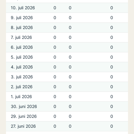
10. juli 2026
0
0
0
9. juli 2026
0
0
0
8. juli 2026
0
0
0
7. juli 2026
0
0
0
6. juli 2026
0
0
0
5. juli 2026
0
0
0
4. juli 2026
0
0
0
3. juli 2026
0
0
0
2. juli 2026
0
0
0
1. juli 2026
0
0
0
30. juni 2026
0
0
0
29. juni 2026
0
0
0
27. juni 2026
0
0
0