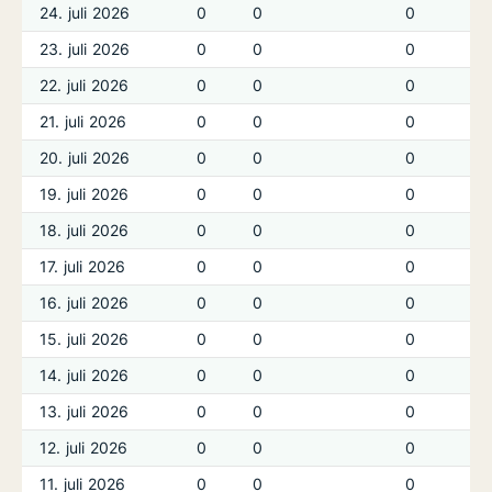
24. juli 2026
0
0
0
23. juli 2026
0
0
0
22. juli 2026
0
0
0
21. juli 2026
0
0
0
20. juli 2026
0
0
0
19. juli 2026
0
0
0
18. juli 2026
0
0
0
17. juli 2026
0
0
0
16. juli 2026
0
0
0
15. juli 2026
0
0
0
14. juli 2026
0
0
0
13. juli 2026
0
0
0
12. juli 2026
0
0
0
11. juli 2026
0
0
0