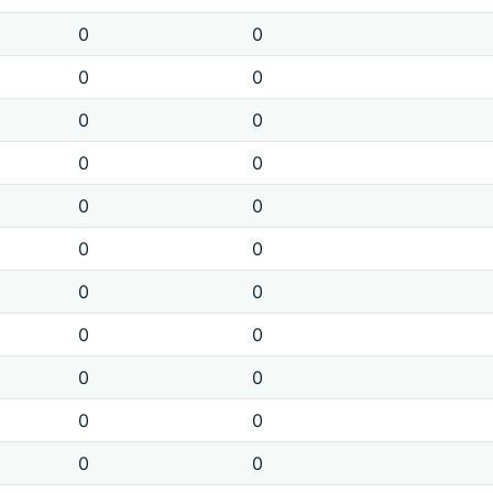
0
0
0
0
0
0
0
0
0
0
0
0
0
0
0
0
0
0
0
0
0
0