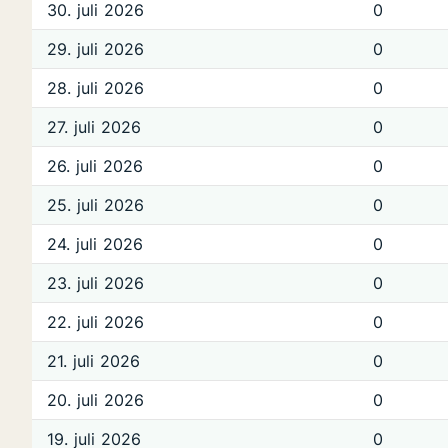
30. juli 2026
0
29. juli 2026
0
28. juli 2026
0
27. juli 2026
0
26. juli 2026
0
25. juli 2026
0
24. juli 2026
0
23. juli 2026
0
22. juli 2026
0
21. juli 2026
0
20. juli 2026
0
19. juli 2026
0