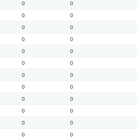
0
0
0
0
0
0
0
0
0
0
0
0
0
0
0
0
0
0
0
0
0
0
0
0