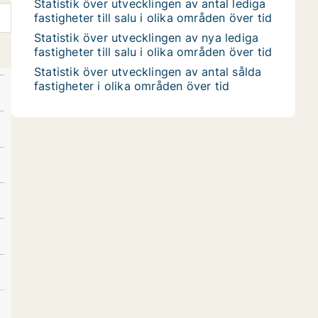
Statistik över utvecklingen av antal lediga
fastigheter till salu i olika områden över tid
Statistik över utvecklingen av nya lediga
fastigheter till salu i olika områden över tid
Statistik över utvecklingen av antal sålda
fastigheter i olika områden över tid