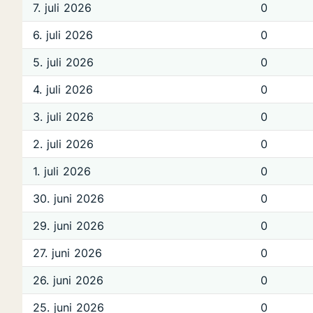
7. juli 2026
0
6. juli 2026
0
5. juli 2026
0
4. juli 2026
0
3. juli 2026
0
2. juli 2026
0
1. juli 2026
0
30. juni 2026
0
29. juni 2026
0
27. juni 2026
0
26. juni 2026
0
25. juni 2026
0