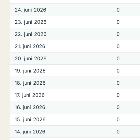
24. juni 2026
0
23. juni 2026
0
22. juni 2026
0
21. juni 2026
0
20. juni 2026
0
19. juni 2026
0
18. juni 2026
0
17. juni 2026
0
16. juni 2026
0
15. juni 2026
0
14. juni 2026
0