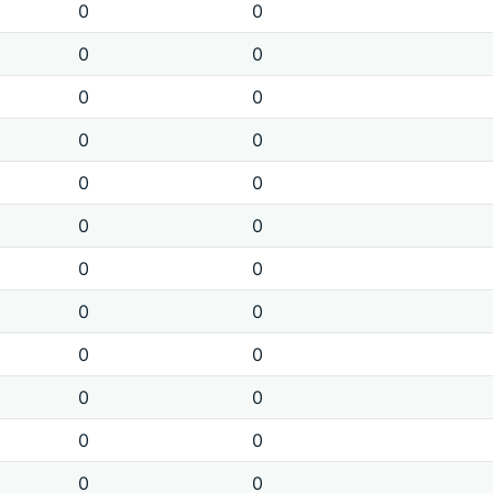
0
0
0
0
0
0
0
0
0
0
0
0
0
0
0
0
0
0
0
0
0
0
0
0