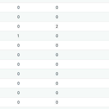
0
0
0
0
0
2
1
0
0
0
0
0
0
0
0
0
0
0
0
0
0
0