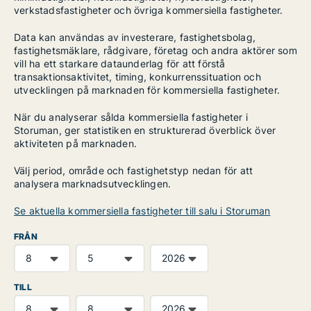
verkstadsfastigheter och övriga kommersiella fastigheter.
Data kan användas av investerare, fastighetsbolag,
fastighetsmäklare, rådgivare, företag och andra aktörer som
vill ha ett starkare dataunderlag för att förstå
transaktionsaktivitet, timing, konkurrenssituation och
utvecklingen på marknaden för kommersiella fastigheter.
När du analyserar sålda kommersiella fastigheter i
Storuman, ger statistiken en strukturerad överblick över
aktiviteten på marknaden.
Välj period, område och fastighetstyp nedan för att
analysera marknadsutvecklingen.
Se aktuella kommersiella fastigheter till salu i Storuman
FRÅN
TILL