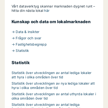
Vårt dataverktyg skannar marknaden dygnet runt –
hitta din nästa lokal
här
Kunskap och data om lokalmarknaden
→ Data & insikter
→ Frågor och svar
→ Fastighetsbegrepp
→ Statistik
Statistik
Statistik över utvecklingen av antal lediga lokaler
att hyra i olika områden över tid
Statistik över utvecklingen av nya lediga lokaler att
hyra i olika områden över tid
Statistik över utvecklingen av antal uthyrda lokaler i
olika områden över tid
Statistik över utvecklingen av antal lediga