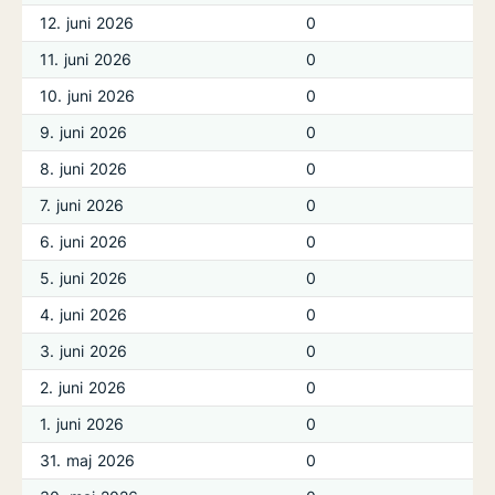
12. juni 2026
0
11. juni 2026
0
10. juni 2026
0
9. juni 2026
0
8. juni 2026
0
7. juni 2026
0
6. juni 2026
0
5. juni 2026
0
4. juni 2026
0
3. juni 2026
0
2. juni 2026
0
1. juni 2026
0
31. maj 2026
0