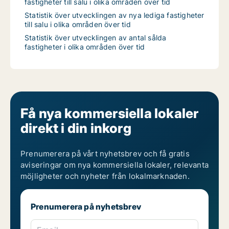
fastigheter till salu i olika områden över tid
Statistik över utvecklingen av nya lediga fastigheter
till salu i olika områden över tid
Statistik över utvecklingen av antal sålda
fastigheter i olika områden över tid
Få nya kommersiella lokaler
direkt i din inkorg
Prenumerera på vårt nyhetsbrev och få gratis
aviseringar om nya kommersiella lokaler, relevanta
möjligheter och nyheter från lokalmarknaden.
Prenumerera på nyhetsbrev