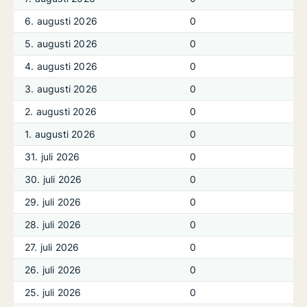
6. augusti 2026
0
5. augusti 2026
0
4. augusti 2026
0
3. augusti 2026
0
2. augusti 2026
0
1. augusti 2026
0
31. juli 2026
0
30. juli 2026
0
29. juli 2026
0
28. juli 2026
0
27. juli 2026
0
26. juli 2026
0
25. juli 2026
0