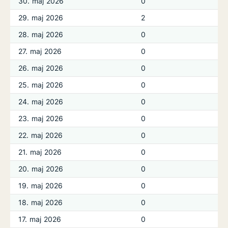
30. maj 2026
0
29. maj 2026
2
28. maj 2026
0
27. maj 2026
0
26. maj 2026
0
25. maj 2026
0
24. maj 2026
0
23. maj 2026
0
22. maj 2026
0
21. maj 2026
0
20. maj 2026
0
19. maj 2026
0
18. maj 2026
0
17. maj 2026
0