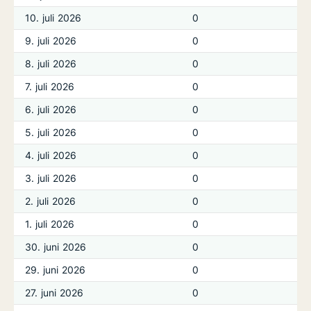
10. juli 2026
0
9. juli 2026
0
8. juli 2026
0
7. juli 2026
0
6. juli 2026
0
5. juli 2026
0
4. juli 2026
0
3. juli 2026
0
2. juli 2026
0
1. juli 2026
0
30. juni 2026
0
29. juni 2026
0
27. juni 2026
0