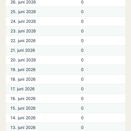
26. juni 2026
0
25. juni 2026
0
24. juni 2026
0
23. juni 2026
0
22. juni 2026
0
21. juni 2026
0
20. juni 2026
0
19. juni 2026
0
18. juni 2026
0
17. juni 2026
0
16. juni 2026
0
15. juni 2026
0
14. juni 2026
0
13. juni 2026
0