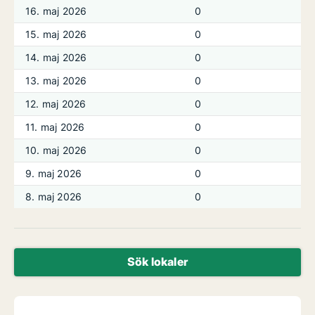
16. maj 2026
0
15. maj 2026
0
14. maj 2026
0
13. maj 2026
0
12. maj 2026
0
11. maj 2026
0
10. maj 2026
0
9. maj 2026
0
8. maj 2026
0
Sök lokaler