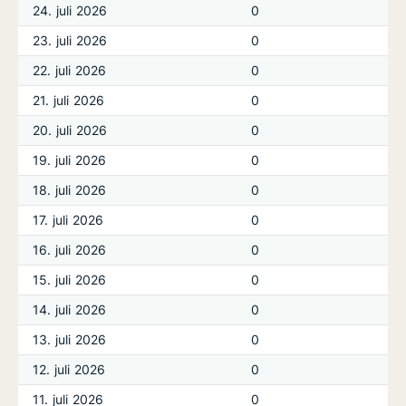
24. juli 2026
0
23. juli 2026
0
22. juli 2026
0
21. juli 2026
0
20. juli 2026
0
19. juli 2026
0
18. juli 2026
0
17. juli 2026
0
16. juli 2026
0
15. juli 2026
0
14. juli 2026
0
13. juli 2026
0
12. juli 2026
0
11. juli 2026
0