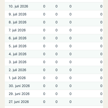
10. juli 2026
0
0
0
0
9. juli 2026
0
0
0
0
8. juli 2026
0
0
0
0
7. juli 2026
0
0
0
0
6. juli 2026
0
0
0
0
5. juli 2026
0
0
0
0
4. juli 2026
0
0
0
0
3. juli 2026
0
0
0
0
2. juli 2026
0
0
0
0
1. juli 2026
0
0
0
0
30. juni 2026
0
0
0
0
29. juni 2026
0
0
0
0
27. juni 2026
0
0
0
0