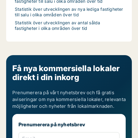
fastigheter till salu i olika områden över tid
Statistik över utvecklingen av nya lediga fastigheter
till salu i olika områden över tid
Statistik över utvecklingen av antal sålda
fastigheter i olika områden över tid
Få nya kommersiella lokaler
direkt i din inkorg
Prenumerera på vårt nyhetsbrev och få gratis
aviseringar om nya kommersiella lokaler, relevanta
möjligheter och nyheter från lokalmarknaden.
Prenumerera på nyhetsbrev