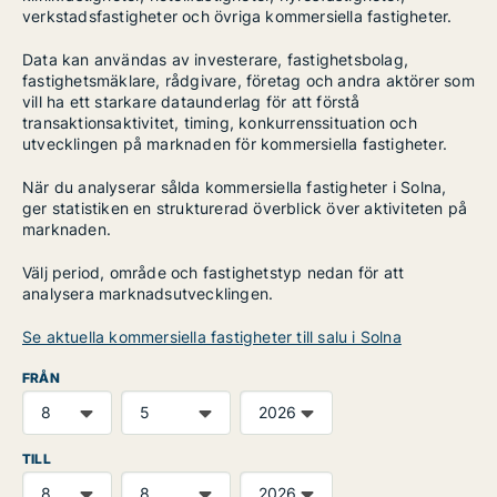
verkstadsfastigheter och övriga kommersiella fastigheter.
Data kan användas av investerare, fastighetsbolag,
fastighetsmäklare, rådgivare, företag och andra aktörer som
vill ha ett starkare dataunderlag för att förstå
transaktionsaktivitet, timing, konkurrenssituation och
utvecklingen på marknaden för kommersiella fastigheter.
När du analyserar sålda kommersiella fastigheter i Solna,
ger statistiken en strukturerad överblick över aktiviteten på
marknaden.
Välj period, område och fastighetstyp nedan för att
analysera marknadsutvecklingen.
Se aktuella kommersiella fastigheter till salu i Solna
FRÅN
TILL