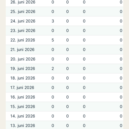
26. juni 2026
0
0
0
0
25. juni 2026
0
0
0
0
24. juni 2026
3
0
0
0
23. juni 2026
0
0
0
0
22. juni 2026
5
0
0
0
21. juni 2026
0
0
0
0
20. juni 2026
0
0
0
0
19. juni 2026
2
0
0
0
18. juni 2026
0
0
0
0
17. juni 2026
0
0
0
0
16. juni 2026
0
0
0
0
15. juni 2026
0
0
0
0
14. juni 2026
0
0
0
0
13. juni 2026
0
0
0
0