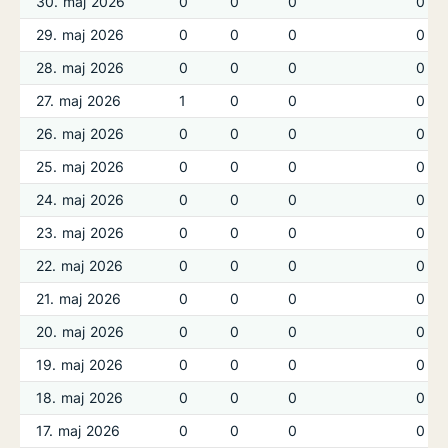
30. maj 2026
0
0
0
0
29. maj 2026
0
0
0
0
28. maj 2026
0
0
0
0
27. maj 2026
1
0
0
0
26. maj 2026
0
0
0
0
25. maj 2026
0
0
0
0
24. maj 2026
0
0
0
0
23. maj 2026
0
0
0
0
22. maj 2026
0
0
0
0
21. maj 2026
0
0
0
0
20. maj 2026
0
0
0
0
19. maj 2026
0
0
0
0
18. maj 2026
0
0
0
0
17. maj 2026
0
0
0
0