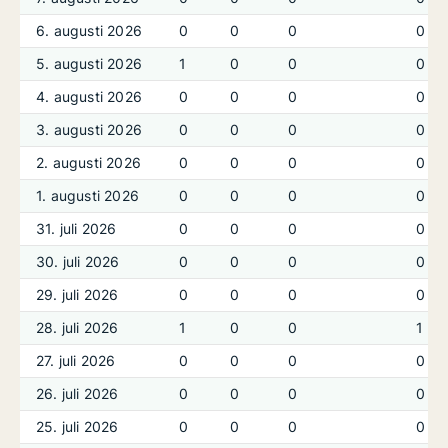
6. augusti 2026
0
0
0
0
5. augusti 2026
1
0
0
0
4. augusti 2026
0
0
0
0
3. augusti 2026
0
0
0
0
2. augusti 2026
0
0
0
0
1. augusti 2026
0
0
0
0
31. juli 2026
0
0
0
0
30. juli 2026
0
0
0
0
29. juli 2026
0
0
0
0
28. juli 2026
1
0
0
1
27. juli 2026
0
0
0
0
26. juli 2026
0
0
0
0
25. juli 2026
0
0
0
0