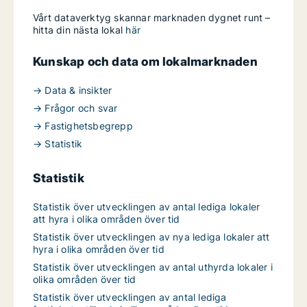
Vårt dataverktyg skannar marknaden dygnet runt –
hitta din nästa lokal
här
Kunskap och data om lokalmarknaden
→ Data & insikter
→ Frågor och svar
→ Fastighetsbegrepp
→ Statistik
Statistik
Statistik över utvecklingen av antal lediga lokaler
att hyra i olika områden över tid
Statistik över utvecklingen av nya lediga lokaler att
hyra i olika områden över tid
Statistik över utvecklingen av antal uthyrda lokaler i
olika områden över tid
Statistik över utvecklingen av antal lediga