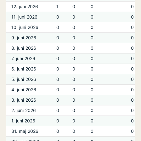
12. juni 2026
1
0
0
0
11. juni 2026
0
0
0
0
10. juni 2026
0
0
0
0
9. juni 2026
0
0
0
0
8. juni 2026
0
0
0
0
7. juni 2026
0
0
0
0
6. juni 2026
0
0
0
0
5. juni 2026
0
0
0
0
4. juni 2026
0
0
0
0
3. juni 2026
0
0
0
0
2. juni 2026
0
0
0
0
1. juni 2026
0
0
0
0
31. maj 2026
0
0
0
0