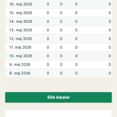
16. maj 2026
0
0
0
0
15. maj 2026
0
0
0
0
14. maj 2026
0
0
0
0
13. maj 2026
0
0
0
0
12. maj 2026
0
0
0
0
11. maj 2026
0
0
0
0
10. maj 2026
0
0
0
0
9. maj 2026
0
0
0
0
8. maj 2026
0
0
0
0
Sök lokaler