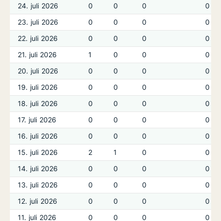
24. juli 2026
0
0
0
0
23. juli 2026
0
0
0
0
22. juli 2026
0
0
0
0
21. juli 2026
1
0
0
0
20. juli 2026
0
0
0
0
19. juli 2026
0
0
0
0
18. juli 2026
0
0
0
0
17. juli 2026
0
0
0
0
16. juli 2026
0
0
0
0
15. juli 2026
2
1
0
0
14. juli 2026
0
0
0
0
13. juli 2026
0
0
0
0
12. juli 2026
0
0
0
0
11. juli 2026
0
0
0
0