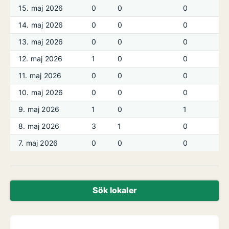
15. maj 2026
0
0
0
14. maj 2026
0
0
0
13. maj 2026
0
0
0
12. maj 2026
1
0
0
11. maj 2026
0
0
0
10. maj 2026
0
0
0
9. maj 2026
1
0
1
8. maj 2026
3
1
0
7. maj 2026
0
0
0
Sök lokaler