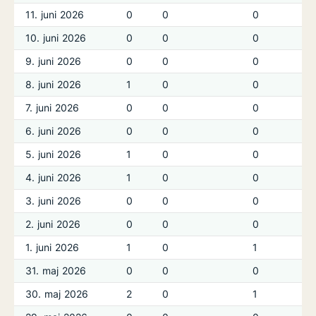
11. juni 2026
0
0
0
10. juni 2026
0
0
0
9. juni 2026
0
0
0
8. juni 2026
1
0
0
7. juni 2026
0
0
0
6. juni 2026
0
0
0
5. juni 2026
1
0
0
4. juni 2026
1
0
0
3. juni 2026
0
0
0
2. juni 2026
0
0
0
1. juni 2026
1
0
1
31. maj 2026
0
0
0
30. maj 2026
2
0
1