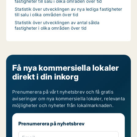
fastigheter till salu i olika områden över tid
Statistik över utvecklingen av nya lediga fastigheter
till salu i olika områden över tid
Statistik över utvecklingen av antal sålda
fastigheter i olika områden över tid
Få nya kommersiella lokaler
direkt i din inkorg
Prenumerera på vårt nyhetsbrev och få gratis
aviseringar om nya kommersiella lokaler, relevanta
möjligheter och nyheter från lokalmarknaden.
Prenumerera på nyhetsbrev