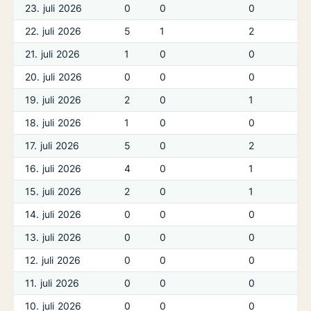
23. juli 2026
0
0
0
22. juli 2026
5
1
2
21. juli 2026
1
0
0
20. juli 2026
0
0
0
19. juli 2026
2
0
1
18. juli 2026
1
0
0
17. juli 2026
5
0
2
16. juli 2026
4
0
1
15. juli 2026
2
0
1
14. juli 2026
0
0
0
13. juli 2026
0
0
0
12. juli 2026
0
0
0
11. juli 2026
0
0
0
10. juli 2026
0
0
0