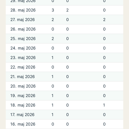
29. maj 2026
0
0
0
28. maj 2026
3
2
0
27. maj 2026
2
0
2
26. maj 2026
0
0
0
25. maj 2026
2
0
0
24. maj 2026
0
0
0
23. maj 2026
1
0
0
22. maj 2026
0
0
0
21. maj 2026
1
0
0
20. maj 2026
0
0
0
19. maj 2026
1
0
0
18. maj 2026
1
0
1
17. maj 2026
1
0
0
16. maj 2026
0
0
0