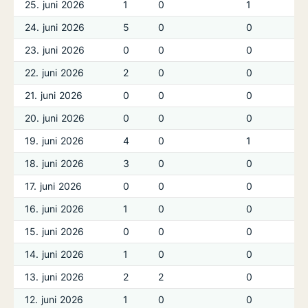
25. juni 2026
1
0
1
24. juni 2026
5
0
0
23. juni 2026
0
0
0
22. juni 2026
2
0
0
21. juni 2026
0
0
0
20. juni 2026
0
0
0
19. juni 2026
4
0
1
18. juni 2026
3
0
0
17. juni 2026
0
0
0
16. juni 2026
1
0
0
15. juni 2026
0
0
0
14. juni 2026
1
0
0
13. juni 2026
2
2
0
12. juni 2026
1
0
0