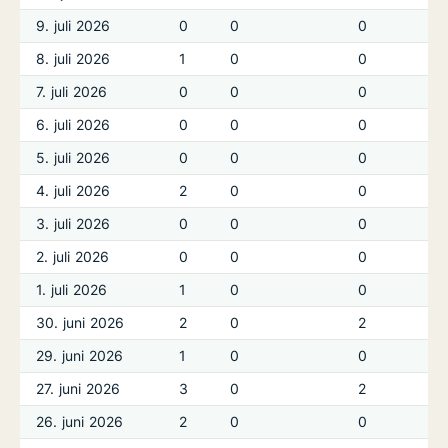
9. juli 2026
0
0
0
8. juli 2026
1
0
0
7. juli 2026
0
0
0
6. juli 2026
0
0
0
5. juli 2026
0
0
0
4. juli 2026
2
0
0
3. juli 2026
0
0
0
2. juli 2026
0
0
0
1. juli 2026
1
0
0
30. juni 2026
2
0
2
29. juni 2026
1
0
0
27. juni 2026
3
0
2
26. juni 2026
2
0
0