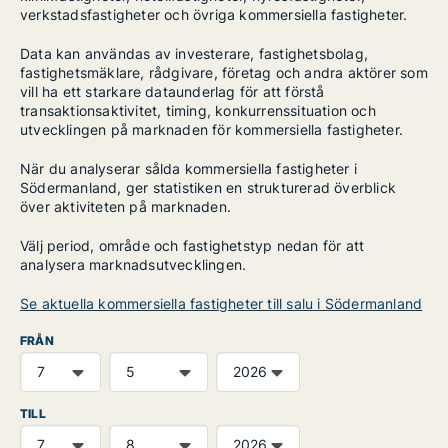
verkstadsfastigheter och övriga kommersiella fastigheter.
Data kan användas av investerare, fastighetsbolag,
fastighetsmäklare, rådgivare, företag och andra aktörer som
vill ha ett starkare dataunderlag för att förstå
transaktionsaktivitet, timing, konkurrenssituation och
utvecklingen på marknaden för kommersiella fastigheter.
När du analyserar sålda kommersiella fastigheter i
Södermanland, ger statistiken en strukturerad överblick
över aktiviteten på marknaden.
Välj period, område och fastighetstyp nedan för att
analysera marknadsutvecklingen.
Se aktuella kommersiella fastigheter till salu i Södermanland
FRÅN
TILL