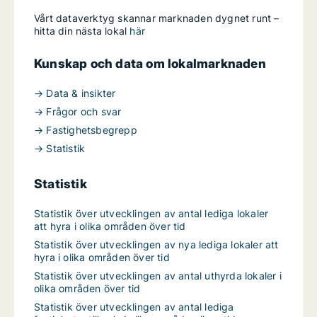
Vårt dataverktyg skannar marknaden dygnet runt –
hitta din nästa lokal
här
Kunskap och data om lokalmarknaden
→ Data & insikter
→ Frågor och svar
→ Fastighetsbegrepp
→ Statistik
Statistik
Statistik över utvecklingen av antal lediga lokaler
att hyra i olika områden över tid
Statistik över utvecklingen av nya lediga lokaler att
hyra i olika områden över tid
Statistik över utvecklingen av antal uthyrda lokaler i
olika områden över tid
Statistik över utvecklingen av antal lediga