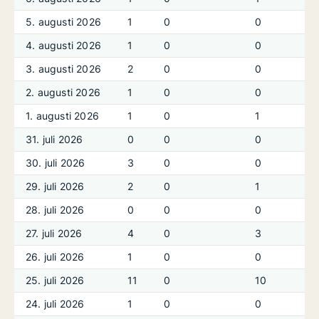
5. augusti 2026
1
0
0
4. augusti 2026
1
0
0
3. augusti 2026
2
0
0
2. augusti 2026
1
0
0
1. augusti 2026
1
0
1
31. juli 2026
0
0
0
30. juli 2026
3
0
0
29. juli 2026
2
0
1
28. juli 2026
0
0
0
27. juli 2026
4
0
3
26. juli 2026
1
0
0
25. juli 2026
11
0
10
24. juli 2026
1
0
0