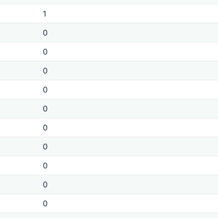
1
0
0
0
0
0
0
0
0
0
0