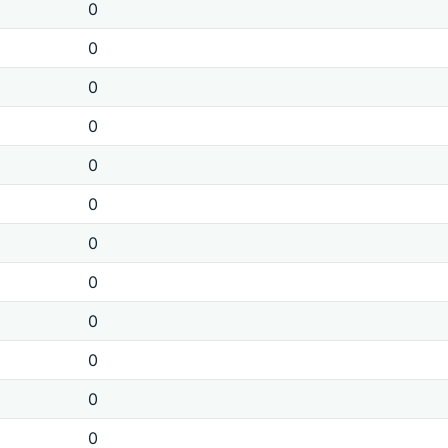
0
0
0
0
0
0
0
0
0
0
0
0