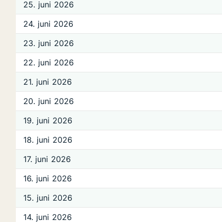
25. juni 2026
24. juni 2026
23. juni 2026
22. juni 2026
21. juni 2026
20. juni 2026
19. juni 2026
18. juni 2026
17. juni 2026
16. juni 2026
15. juni 2026
14. juni 2026