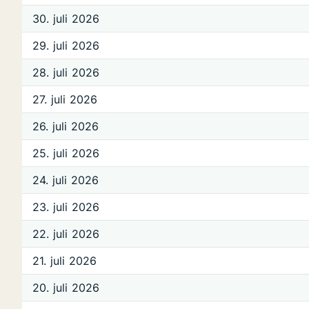
30. juli 2026
29. juli 2026
28. juli 2026
27. juli 2026
26. juli 2026
25. juli 2026
24. juli 2026
23. juli 2026
22. juli 2026
21. juli 2026
20. juli 2026