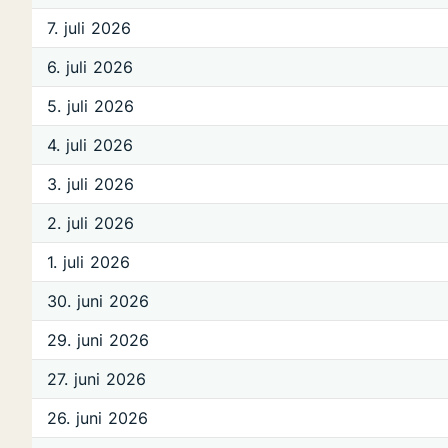
7. juli 2026
6. juli 2026
5. juli 2026
4. juli 2026
3. juli 2026
2. juli 2026
1. juli 2026
30. juni 2026
29. juni 2026
27. juni 2026
26. juni 2026