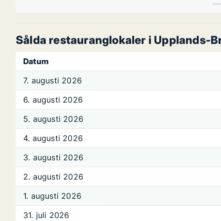
Sålda restauranglokaler i Upplands-B
Datum
7. augusti 2026
6. augusti 2026
5. augusti 2026
4. augusti 2026
3. augusti 2026
2. augusti 2026
1. augusti 2026
31. juli 2026