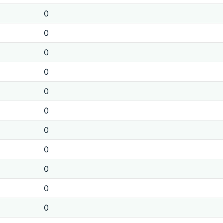
0
0
0
0
0
0
0
0
0
0
0