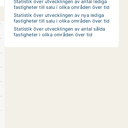
Statistik över utvecklingen av antal lediga
fastigheter till salu i olika områden över tid
Statistik över utvecklingen av nya lediga
fastigheter till salu i olika områden över tid
Statistik över utvecklingen av antal sålda
fastigheter i olika områden över tid