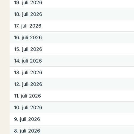
19. juli 2026
18. juli 2026
17. juli 2026
16. juli 2026
15. juli 2026
14. juli 2026
13. juli 2026
12. juli 2026
11. juli 2026
10. juli 2026
9. juli 2026
8. juli 2026