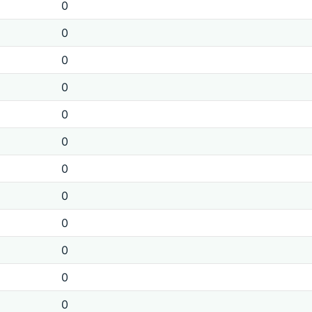
0
0
0
0
0
0
0
0
0
0
0
0