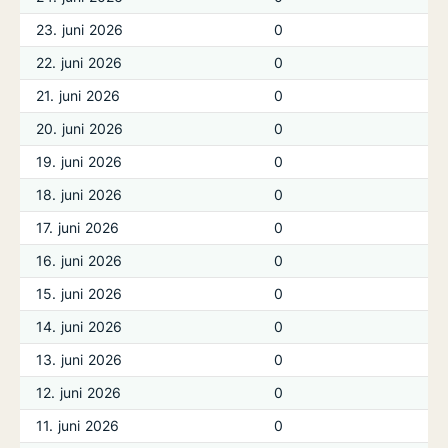
23. juni 2026
0
22. juni 2026
0
21. juni 2026
0
20. juni 2026
0
19. juni 2026
0
18. juni 2026
0
17. juni 2026
0
16. juni 2026
0
15. juni 2026
0
14. juni 2026
0
13. juni 2026
0
12. juni 2026
0
11. juni 2026
0