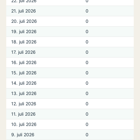
22. juli 2026
0
21. juli 2026
0
20. juli 2026
0
19. juli 2026
0
18. juli 2026
0
17. juli 2026
0
16. juli 2026
0
15. juli 2026
0
14. juli 2026
0
13. juli 2026
0
12. juli 2026
0
11. juli 2026
0
10. juli 2026
0
9. juli 2026
0