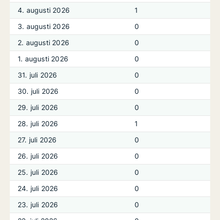
4. augusti 2026
1
3. augusti 2026
0
2. augusti 2026
0
1. augusti 2026
0
31. juli 2026
0
30. juli 2026
0
29. juli 2026
0
28. juli 2026
1
27. juli 2026
0
26. juli 2026
0
25. juli 2026
0
24. juli 2026
0
23. juli 2026
0