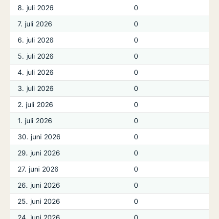
8. juli 2026
0
7. juli 2026
0
6. juli 2026
0
5. juli 2026
0
4. juli 2026
0
3. juli 2026
0
2. juli 2026
0
1. juli 2026
0
30. juni 2026
0
29. juni 2026
0
27. juni 2026
0
26. juni 2026
0
25. juni 2026
0
24. juni 2026
0