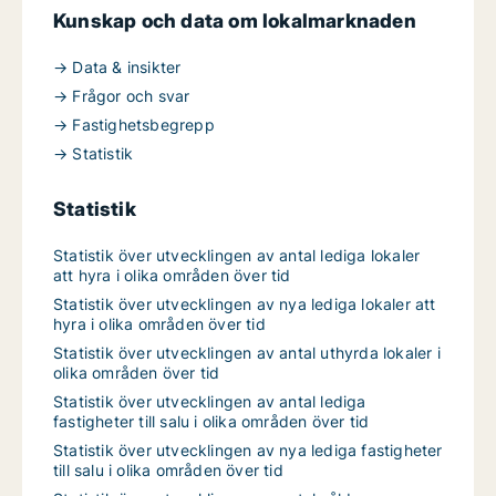
Kunskap och data om lokalmarknaden
→ Data & insikter
→ Frågor och svar
→ Fastighetsbegrepp
→ Statistik
Statistik
Statistik över utvecklingen av antal lediga lokaler
att hyra i olika områden över tid
Statistik över utvecklingen av nya lediga lokaler att
hyra i olika områden över tid
Statistik över utvecklingen av antal uthyrda lokaler i
olika områden över tid
Statistik över utvecklingen av antal lediga
fastigheter till salu i olika områden över tid
Statistik över utvecklingen av nya lediga fastigheter
till salu i olika områden över tid