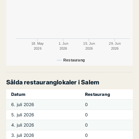
18. May
1. Jun
15. Jun
29. Jun
2026
2026
2026
2026
Restaurang
Sålda restauranglokaler i Salem
Datum
Restaurang
6. juli 2026
0
5. juli 2026
0
4. juli 2026
0
3. juli 2026
0