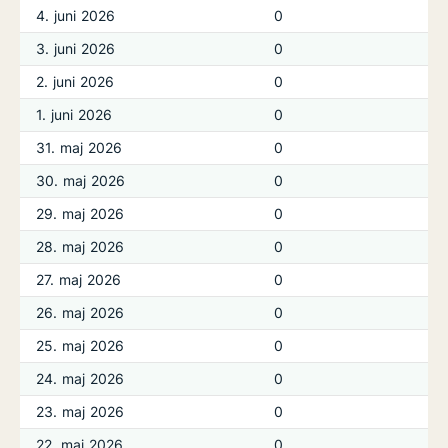
4. juni 2026
0
3. juni 2026
0
2. juni 2026
0
1. juni 2026
0
31. maj 2026
0
30. maj 2026
0
29. maj 2026
0
28. maj 2026
0
27. maj 2026
0
26. maj 2026
0
25. maj 2026
0
24. maj 2026
0
23. maj 2026
0
22. maj 2026
0