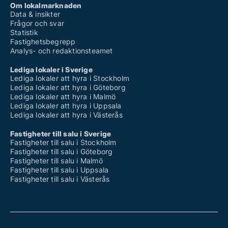
Om lokalmarknaden
Data & insikter
Frågor och svar
Statistik
Fastighetsbegrepp
Analys- och redaktionsteamet
Lediga lokaler i Sverige
Lediga lokaler att hyra i Stockholm
Lediga lokaler att hyra i Göteborg
Lediga lokaler att hyra i Malmö
Lediga lokaler att hyra i Uppsala
Lediga lokaler att hyra i Västerås
Fastigheter till salu i Sverige
Fastigheter till salu i Stockholm
Fastigheter till salu i Göteborg
Fastigheter till salu i Malmö
Fastigheter till salu i Uppsala
Fastigheter till salu i Västerås