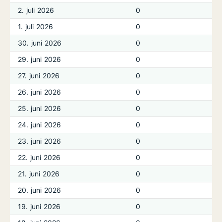
2. juli 2026
0
1. juli 2026
0
30. juni 2026
0
29. juni 2026
0
27. juni 2026
0
26. juni 2026
0
25. juni 2026
0
24. juni 2026
0
23. juni 2026
0
22. juni 2026
0
21. juni 2026
0
20. juni 2026
0
19. juni 2026
0