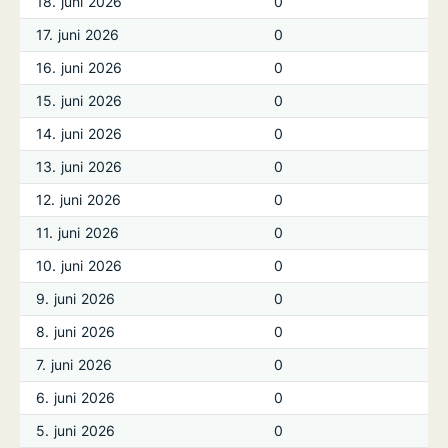
18. juni 2026
0
17. juni 2026
0
16. juni 2026
0
15. juni 2026
0
14. juni 2026
0
13. juni 2026
0
12. juni 2026
0
11. juni 2026
0
10. juni 2026
0
9. juni 2026
0
8. juni 2026
0
7. juni 2026
0
6. juni 2026
0
5. juni 2026
0