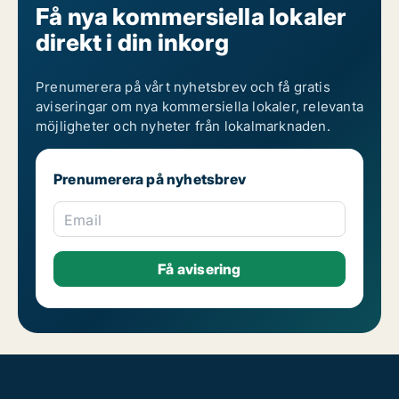
Få nya kommersiella lokaler
direkt i din inkorg
Prenumerera på vårt nyhetsbrev och få gratis
aviseringar om nya kommersiella lokaler, relevanta
möjligheter och nyheter från lokalmarknaden.
Prenumerera på nyhetsbrev
Email