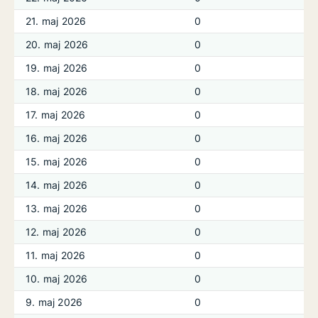
21. maj 2026
0
20. maj 2026
0
19. maj 2026
0
18. maj 2026
0
17. maj 2026
0
16. maj 2026
0
15. maj 2026
0
14. maj 2026
0
13. maj 2026
0
12. maj 2026
0
11. maj 2026
0
10. maj 2026
0
9. maj 2026
0