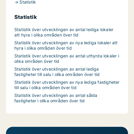
→ Statistik
Statistik
Statistik över utvecklingen av antal lediga lokaler
att hyra i olika områden över tid
Statistik över utvecklingen av nya lediga lokaler att
hyra i olika områden över tid
Statistik över utvecklingen av antal uthyrda lokaler i
olika områden över tid
Statistik över utvecklingen av antal lediga
fastigheter till salu i olika områden över tid
Statistik över utvecklingen av nya lediga fastigheter
till salu i olika områden över tid
Statistik över utvecklingen av antal sålda
fastigheter i olika områden över tid