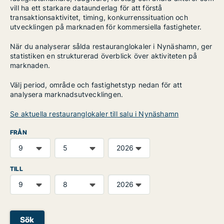
vill ha ett starkare dataunderlag för att förstå
transaktionsaktivitet, timing, konkurrenssituation och
utvecklingen på marknaden för kommersiella fastigheter.
När du analyserar sålda restauranglokaler i Nynäshamn, ger
statistiken en strukturerad överblick över aktiviteten på
marknaden.
Välj period, område och fastighetstyp nedan för att
analysera marknadsutvecklingen.
Se aktuella restauranglokaler till salu i Nynäshamn
FRÅN
TILL
Sök