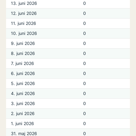
13. juni 2026
0
12. juni 2026
0
11. juni 2026
0
10. juni 2026
0
9. juni 2026
0
8. juni 2026
0
7. juni 2026
0
6. juni 2026
0
5. juni 2026
0
4. juni 2026
0
3. juni 2026
0
2. juni 2026
0
1. juni 2026
0
31. maj 2026
0