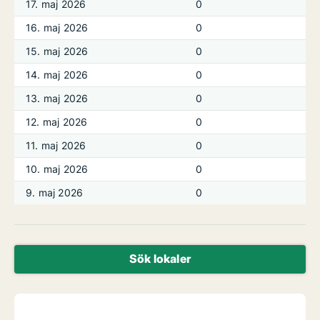
17. maj 2026
0
16. maj 2026
0
15. maj 2026
0
14. maj 2026
0
13. maj 2026
0
12. maj 2026
0
11. maj 2026
0
10. maj 2026
0
9. maj 2026
0
Sök lokaler