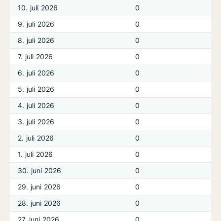
10. juli 2026
0
9. juli 2026
0
8. juli 2026
0
7. juli 2026
0
6. juli 2026
0
5. juli 2026
0
4. juli 2026
0
3. juli 2026
0
2. juli 2026
0
1. juli 2026
0
30. juni 2026
0
29. juni 2026
0
28. juni 2026
0
27. juni 2026
0