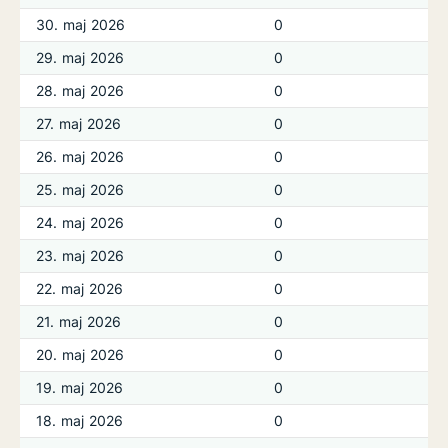
30. maj 2026
0
29. maj 2026
0
28. maj 2026
0
27. maj 2026
0
26. maj 2026
0
25. maj 2026
0
24. maj 2026
0
23. maj 2026
0
22. maj 2026
0
21. maj 2026
0
20. maj 2026
0
19. maj 2026
0
18. maj 2026
0