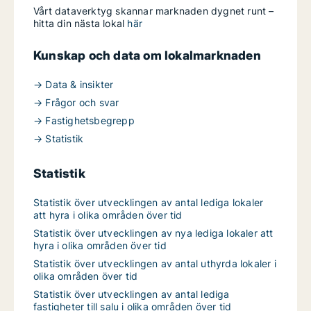
Vårt dataverktyg skannar marknaden dygnet runt –
hitta din nästa lokal
här
Kunskap och data om lokalmarknaden
→ Data & insikter
→ Frågor och svar
→ Fastighetsbegrepp
→ Statistik
Statistik
Statistik över utvecklingen av antal lediga lokaler
att hyra i olika områden över tid
Statistik över utvecklingen av nya lediga lokaler att
hyra i olika områden över tid
Statistik över utvecklingen av antal uthyrda lokaler i
olika områden över tid
Statistik över utvecklingen av antal lediga
fastigheter till salu i olika områden över tid