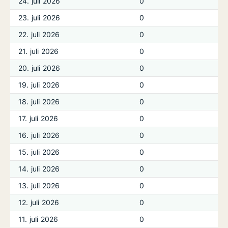
24. juli 2026
0
23. juli 2026
0
22. juli 2026
0
21. juli 2026
0
20. juli 2026
0
19. juli 2026
0
18. juli 2026
0
17. juli 2026
0
16. juli 2026
0
15. juli 2026
0
14. juli 2026
0
13. juli 2026
0
12. juli 2026
0
11. juli 2026
0