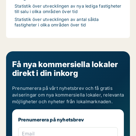
Statistik över utvecklingen av nya lediga fastigheter
till salu i olika områden över tid
Statistik över utvecklingen av antal sålda
fastigheter i olika områden över tid
Få nya kommersiella lokaler
direkt i din inkorg
Prenumerera på vårt nyhetsbrev och få gratis
aviseringar om nya kommersiella lokaler, relevanta
möjligheter och nyheter från lokalmarknaden.
Prenumerera på nyhetsbrev
Email