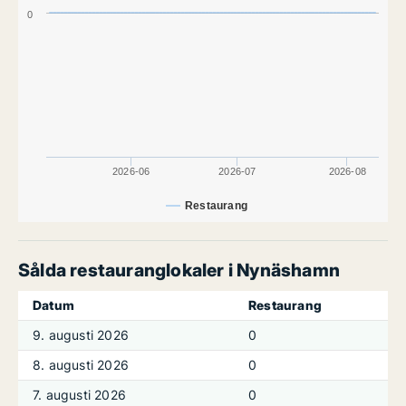
0
2026-06
2026-07
2026-08
Restaurang
Sålda restauranglokaler i Nynäshamn
Datum
Restaurang
9. augusti 2026
0
8. augusti 2026
0
7. augusti 2026
0