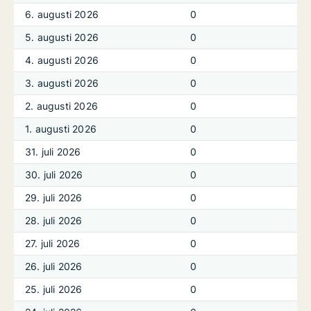
6. augusti 2026
0
5. augusti 2026
0
4. augusti 2026
0
3. augusti 2026
0
2. augusti 2026
0
1. augusti 2026
0
31. juli 2026
0
30. juli 2026
0
29. juli 2026
0
28. juli 2026
0
27. juli 2026
0
26. juli 2026
0
25. juli 2026
0