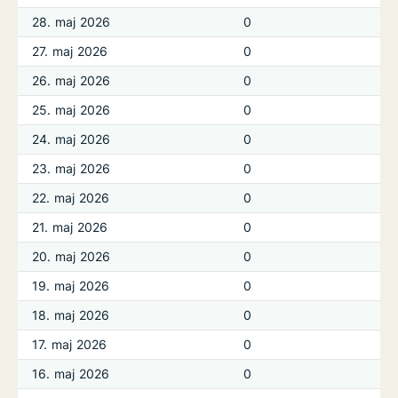
28. maj 2026
0
27. maj 2026
0
26. maj 2026
0
25. maj 2026
0
24. maj 2026
0
23. maj 2026
0
22. maj 2026
0
21. maj 2026
0
20. maj 2026
0
19. maj 2026
0
18. maj 2026
0
17. maj 2026
0
16. maj 2026
0