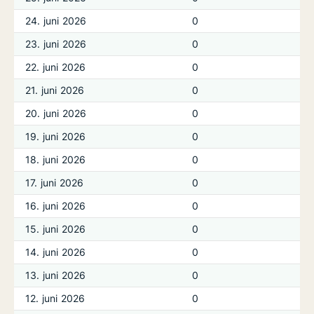
24. juni 2026
0
23. juni 2026
0
22. juni 2026
0
21. juni 2026
0
20. juni 2026
0
19. juni 2026
0
18. juni 2026
0
17. juni 2026
0
16. juni 2026
0
15. juni 2026
0
14. juni 2026
0
13. juni 2026
0
12. juni 2026
0