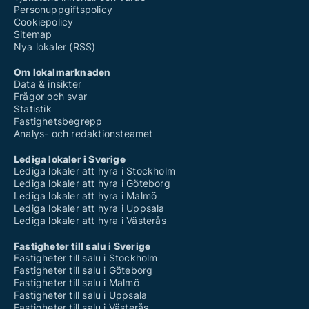
Personuppgiftspolicy
Cookiepolicy
Sitemap
Nya lokaler (RSS)
Om lokalmarknaden
Data & insikter
Frågor och svar
Statistik
Fastighetsbegrepp
Analys- och redaktionsteamet
Lediga lokaler i Sverige
Lediga lokaler att hyra i Stockholm
Lediga lokaler att hyra i Göteborg
Lediga lokaler att hyra i Malmö
Lediga lokaler att hyra i Uppsala
Lediga lokaler att hyra i Västerås
Fastigheter till salu i Sverige
Fastigheter till salu i Stockholm
Fastigheter till salu i Göteborg
Fastigheter till salu i Malmö
Fastigheter till salu i Uppsala
Fastigheter till salu i Västerås