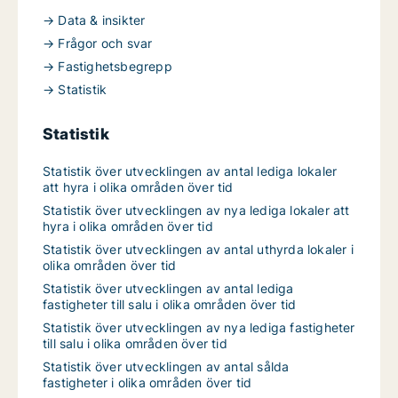
→ Data & insikter
→ Frågor och svar
→ Fastighetsbegrepp
→ Statistik
Statistik
Statistik över utvecklingen av antal lediga lokaler
att hyra i olika områden över tid
Statistik över utvecklingen av nya lediga lokaler att
hyra i olika områden över tid
Statistik över utvecklingen av antal uthyrda lokaler i
olika områden över tid
Statistik över utvecklingen av antal lediga
fastigheter till salu i olika områden över tid
Statistik över utvecklingen av nya lediga fastigheter
till salu i olika områden över tid
Statistik över utvecklingen av antal sålda
fastigheter i olika områden över tid