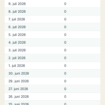
9. juli 2026
0
8. juli 2026
0
7. juli 2026
0
6. juli 2026
0
5. juli 2026
0
4. juli 2026
0
3. juli 2026
0
2. juli 2026
0
1. juli 2026
0
30. juni 2026
0
29. juni 2026
0
27. juni 2026
0
26. juni 2026
0
25. juni 2026
0