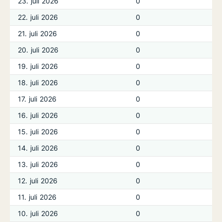
23. juli 2026
0
22. juli 2026
0
21. juli 2026
0
20. juli 2026
0
19. juli 2026
0
18. juli 2026
0
17. juli 2026
0
16. juli 2026
0
15. juli 2026
0
14. juli 2026
0
13. juli 2026
0
12. juli 2026
0
11. juli 2026
0
10. juli 2026
0