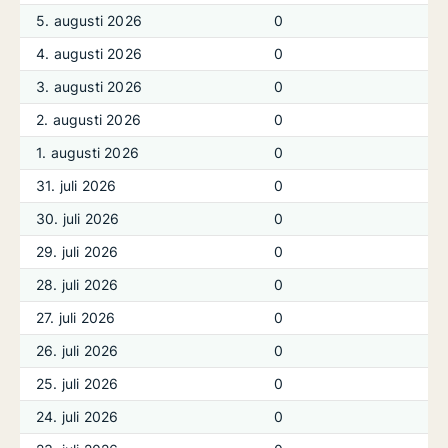
5. augusti 2026
0
4. augusti 2026
0
3. augusti 2026
0
2. augusti 2026
0
1. augusti 2026
0
31. juli 2026
0
30. juli 2026
0
29. juli 2026
0
28. juli 2026
0
27. juli 2026
0
26. juli 2026
0
25. juli 2026
0
24. juli 2026
0