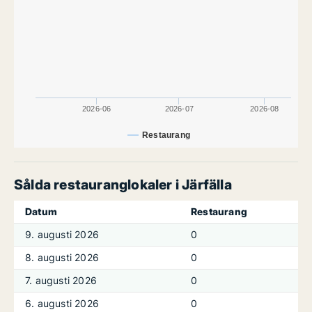
2026-06
2026-07
2026-08
Restaurang
Sålda restauranglokaler i Järfälla
Datum
Restaurang
9. augusti 2026
0
8. augusti 2026
0
7. augusti 2026
0
6. augusti 2026
0