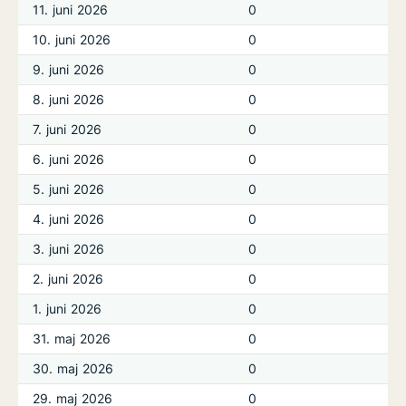
11. juni 2026
0
10. juni 2026
0
9. juni 2026
0
8. juni 2026
0
7. juni 2026
0
6. juni 2026
0
5. juni 2026
0
4. juni 2026
0
3. juni 2026
0
2. juni 2026
0
1. juni 2026
0
31. maj 2026
0
30. maj 2026
0
29. maj 2026
0