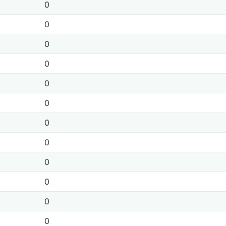
0
0
0
0
0
0
0
0
0
0
0
0