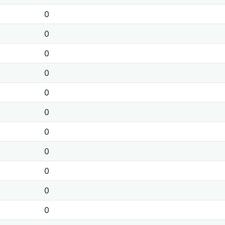
0
0
0
0
0
0
0
0
0
0
0