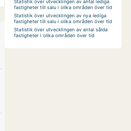
Statistik över utvecklingen av antal lediga
fastigheter till salu i olika områden över tid
Statistik över utvecklingen av nya lediga
fastigheter till salu i olika områden över tid
Statistik över utvecklingen av antal sålda
fastigheter i olika områden över tid