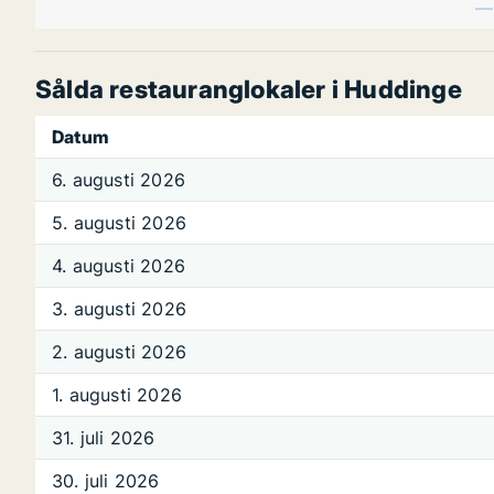
Sålda restauranglokaler i Huddinge
Datum
6. augusti 2026
5. augusti 2026
4. augusti 2026
3. augusti 2026
2. augusti 2026
1. augusti 2026
31. juli 2026
30. juli 2026