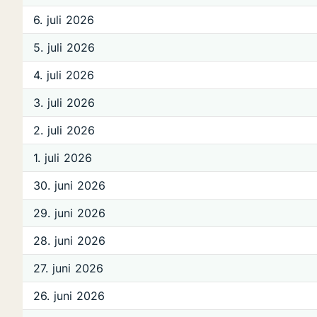
6. juli 2026
5. juli 2026
4. juli 2026
3. juli 2026
2. juli 2026
1. juli 2026
30. juni 2026
29. juni 2026
28. juni 2026
27. juni 2026
26. juni 2026