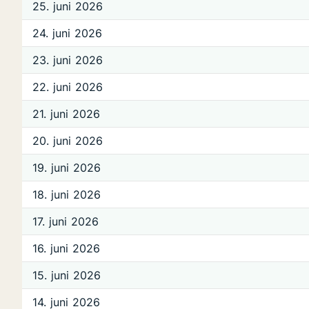
25. juni 2026
24. juni 2026
23. juni 2026
22. juni 2026
21. juni 2026
20. juni 2026
19. juni 2026
18. juni 2026
17. juni 2026
16. juni 2026
15. juni 2026
14. juni 2026