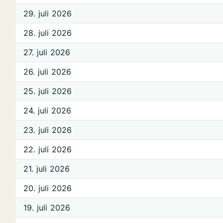
29. juli 2026
28. juli 2026
27. juli 2026
26. juli 2026
25. juli 2026
24. juli 2026
23. juli 2026
22. juli 2026
21. juli 2026
20. juli 2026
19. juli 2026