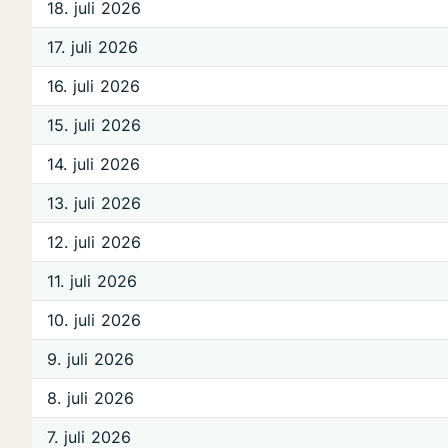
18. juli 2026
17. juli 2026
16. juli 2026
15. juli 2026
14. juli 2026
13. juli 2026
12. juli 2026
11. juli 2026
10. juli 2026
9. juli 2026
8. juli 2026
7. juli 2026