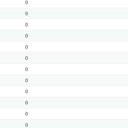
0
0
0
0
0
0
0
0
0
0
0
0