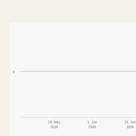
0
18. May
1. Jun
15. Jun
2026
2026
2026