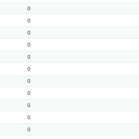
0
0
0
0
0
0
0
0
0
0
0