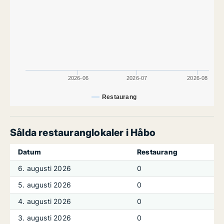
2026-06
2026-07
2026-08
Restaurang
Sålda restauranglokaler i Håbo
Datum
Restaurang
6. augusti 2026
0
5. augusti 2026
0
4. augusti 2026
0
3. augusti 2026
0