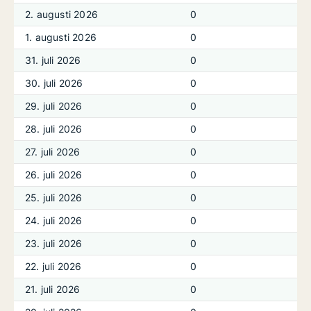
2. augusti 2026
0
1. augusti 2026
0
31. juli 2026
0
30. juli 2026
0
29. juli 2026
0
28. juli 2026
0
27. juli 2026
0
26. juli 2026
0
25. juli 2026
0
24. juli 2026
0
23. juli 2026
0
22. juli 2026
0
21. juli 2026
0