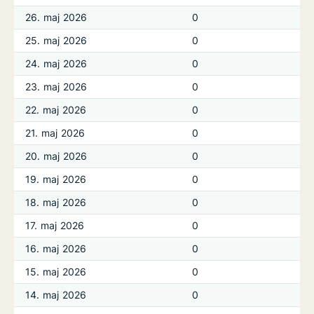
26. maj 2026
0
25. maj 2026
0
24. maj 2026
0
23. maj 2026
0
22. maj 2026
0
21. maj 2026
0
20. maj 2026
0
19. maj 2026
0
18. maj 2026
0
17. maj 2026
0
16. maj 2026
0
15. maj 2026
0
14. maj 2026
0