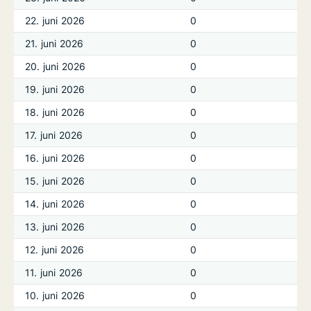
22. juni 2026
0
21. juni 2026
0
20. juni 2026
0
19. juni 2026
0
18. juni 2026
0
17. juni 2026
0
16. juni 2026
0
15. juni 2026
0
14. juni 2026
0
13. juni 2026
0
12. juni 2026
0
11. juni 2026
0
10. juni 2026
0