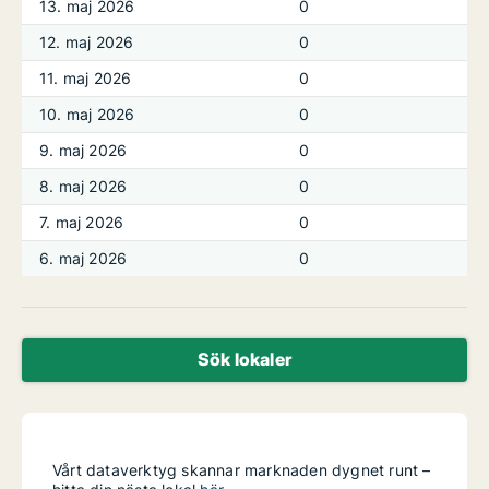
13. maj 2026
0
12. maj 2026
0
11. maj 2026
0
10. maj 2026
0
9. maj 2026
0
8. maj 2026
0
7. maj 2026
0
6. maj 2026
0
Sök lokaler
Vårt dataverktyg skannar marknaden dygnet runt –