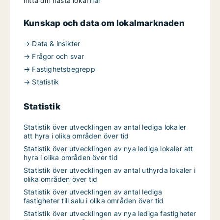
hitta din nästa lokal
här
Kunskap och data om lokalmarknaden
→ Data & insikter
→ Frågor och svar
→ Fastighetsbegrepp
→ Statistik
Statistik
Statistik över utvecklingen av antal lediga lokaler
att hyra i olika områden över tid
Statistik över utvecklingen av nya lediga lokaler att
hyra i olika områden över tid
Statistik över utvecklingen av antal uthyrda lokaler i
olika områden över tid
Statistik över utvecklingen av antal lediga
fastigheter till salu i olika områden över tid
Statistik över utvecklingen av nya lediga fastigheter