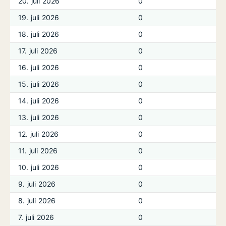
20. juli 2026
0
19. juli 2026
0
18. juli 2026
0
17. juli 2026
0
16. juli 2026
0
15. juli 2026
0
14. juli 2026
0
13. juli 2026
0
12. juli 2026
0
11. juli 2026
0
10. juli 2026
0
9. juli 2026
0
8. juli 2026
0
7. juli 2026
0