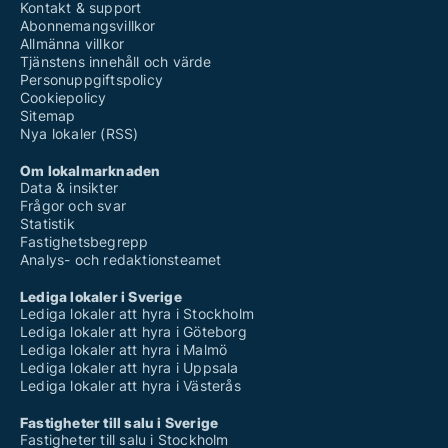
Kontakt & support
Abonnemangsvillkor
Allmänna villkor
Tjänstens innehåll och värde
Personuppgiftspolicy
Cookiepolicy
Sitemap
Nya lokaler (RSS)
Om lokalmarknaden
Data & insikter
Frågor och svar
Statistik
Fastighetsbegrepp
Analys- och redaktionsteamet
Lediga lokaler i Sverige
Lediga lokaler att hyra i Stockholm
Lediga lokaler att hyra i Göteborg
Lediga lokaler att hyra i Malmö
Lediga lokaler att hyra i Uppsala
Lediga lokaler att hyra i Västerås
Fastigheter till salu i Sverige
Fastigheter till salu i Stockholm