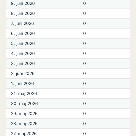
9. juni 2026
0
8. juni 2026
0
7. juni 2026
0
6. juni 2026
0
5. juni 2026
0
4. juni 2026
0
3. juni 2026
0
2. juni 2026
0
1. juni 2026
0
31. maj 2026
0
30. maj 2026
0
29. maj 2026
0
28. maj 2026
0
27. maj 2026
0