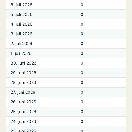
6. juli 2026
0
5. juli 2026
0
4. juli 2026
0
3. juli 2026
0
2. juli 2026
0
1. juli 2026
0
30. juni 2026
0
29. juni 2026
0
28. juni 2026
0
27. juni 2026
0
26. juni 2026
0
25. juni 2026
0
24. juni 2026
0
23. juni 2026
0