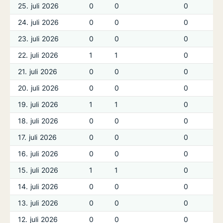
25. juli 2026
0
0
0
24. juli 2026
0
0
0
23. juli 2026
0
0
0
22. juli 2026
1
1
0
21. juli 2026
0
0
0
20. juli 2026
0
0
0
19. juli 2026
1
1
0
18. juli 2026
0
0
0
17. juli 2026
0
0
0
16. juli 2026
0
0
0
15. juli 2026
1
1
0
14. juli 2026
0
0
0
13. juli 2026
0
0
0
12. juli 2026
0
0
0