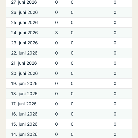
27. juni 2026
0
0
0
26. juni 2026
0
0
0
25. juni 2026
0
0
0
24. juni 2026
3
0
0
23. juni 2026
0
0
0
22. juni 2026
0
0
0
21. juni 2026
0
0
0
20. juni 2026
0
0
0
19. juni 2026
0
0
0
18. juni 2026
0
0
0
17. juni 2026
0
0
0
16. juni 2026
0
0
0
15. juni 2026
0
0
0
14. juni 2026
0
0
0