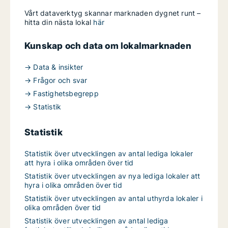
Vårt dataverktyg skannar marknaden dygnet runt –
hitta din nästa lokal
här
Kunskap och data om lokalmarknaden
→ Data & insikter
→ Frågor och svar
→ Fastighetsbegrepp
→ Statistik
Statistik
Statistik över utvecklingen av antal lediga lokaler
att hyra i olika områden över tid
Statistik över utvecklingen av nya lediga lokaler att
hyra i olika områden över tid
Statistik över utvecklingen av antal uthyrda lokaler i
olika områden över tid
Statistik över utvecklingen av antal lediga