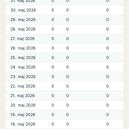
31. maj 2026
0
0
0
30. maj 2026
0
0
0
29. maj 2026
0
0
0
28. maj 2026
0
0
0
27. maj 2026
0
0
0
26. maj 2026
0
0
0
25. maj 2026
0
0
0
24. maj 2026
0
0
0
23. maj 2026
0
0
0
22. maj 2026
0
0
0
21. maj 2026
0
0
0
20. maj 2026
0
0
0
19. maj 2026
0
0
0
18. maj 2026
0
0
0