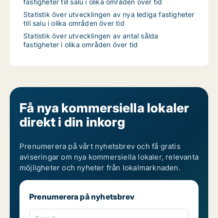
fastigheter till salu i olika områden över tid
Statistik över utvecklingen av nya lediga fastigheter
till salu i olika områden över tid
Statistik över utvecklingen av antal sålda
fastigheter i olika områden över tid
Få nya kommersiella lokaler
direkt i din inkorg
Prenumerera på vårt nyhetsbrev och få gratis
aviseringar om nya kommersiella lokaler, relevanta
möjligheter och nyheter från lokalmarknaden.
Prenumerera på nyhetsbrev