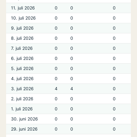
11. juli 2026
0
0
0
10. juli 2026
0
0
0
9. juli 2026
0
0
0
8. juli 2026
0
0
0
7. juli 2026
0
0
0
6. juli 2026
0
0
0
5. juli 2026
0
0
0
4. juli 2026
0
0
0
3. juli 2026
4
4
0
2. juli 2026
0
0
0
1. juli 2026
0
0
0
30. juni 2026
0
0
0
29. juni 2026
0
0
0