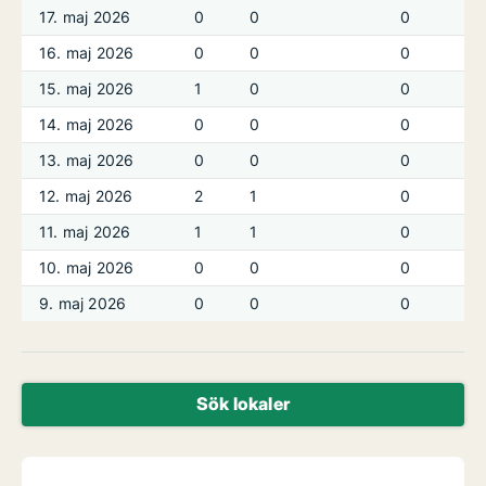
17. maj 2026
0
0
0
16. maj 2026
0
0
0
15. maj 2026
1
0
0
14. maj 2026
0
0
0
13. maj 2026
0
0
0
12. maj 2026
2
1
0
11. maj 2026
1
1
0
10. maj 2026
0
0
0
9. maj 2026
0
0
0
Sök lokaler