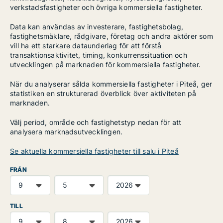
verkstadsfastigheter och övriga kommersiella fastigheter.
Data kan användas av investerare, fastighetsbolag,
fastighetsmäklare, rådgivare, företag och andra aktörer som
vill ha ett starkare dataunderlag för att förstå
transaktionsaktivitet, timing, konkurrenssituation och
utvecklingen på marknaden för kommersiella fastigheter.
När du analyserar sålda kommersiella fastigheter i Piteå, ger
statistiken en strukturerad överblick över aktiviteten på
marknaden.
Välj period, område och fastighetstyp nedan för att
analysera marknadsutvecklingen.
Se aktuella kommersiella fastigheter till salu i Piteå
FRÅN
TILL