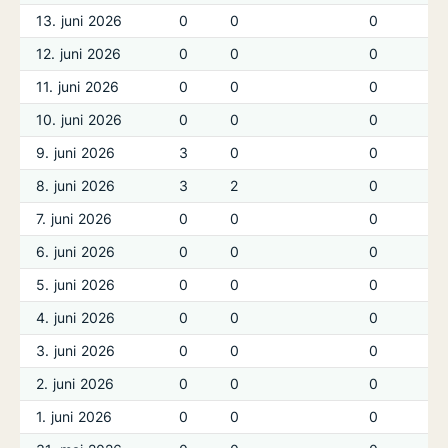
13. juni 2026
0
0
0
12. juni 2026
0
0
0
11. juni 2026
0
0
0
10. juni 2026
0
0
0
9. juni 2026
3
0
0
8. juni 2026
3
2
0
7. juni 2026
0
0
0
6. juni 2026
0
0
0
5. juni 2026
0
0
0
4. juni 2026
0
0
0
3. juni 2026
0
0
0
2. juni 2026
0
0
0
1. juni 2026
0
0
0