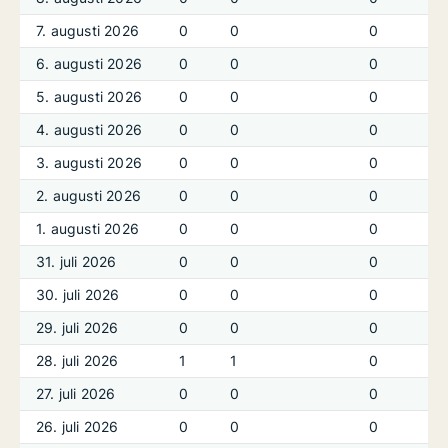
7. augusti 2026
0
0
0
6. augusti 2026
0
0
0
5. augusti 2026
0
0
0
4. augusti 2026
0
0
0
3. augusti 2026
0
0
0
2. augusti 2026
0
0
0
1. augusti 2026
0
0
0
31. juli 2026
0
0
0
30. juli 2026
0
0
0
29. juli 2026
0
0
0
28. juli 2026
1
1
0
27. juli 2026
0
0
0
26. juli 2026
0
0
0