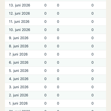
13. juni 2026
0
0
0
12. juni 2026
0
0
0
11. juni 2026
0
0
0
10. juni 2026
0
0
0
9. juni 2026
0
0
0
8. juni 2026
0
0
0
7. juni 2026
0
0
0
6. juni 2026
0
0
0
5. juni 2026
0
0
0
4. juni 2026
0
0
0
3. juni 2026
0
0
0
2. juni 2026
0
0
0
1. juni 2026
0
0
0