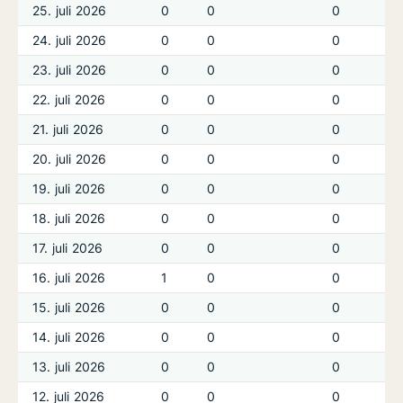
25. juli 2026
0
0
0
24. juli 2026
0
0
0
23. juli 2026
0
0
0
22. juli 2026
0
0
0
21. juli 2026
0
0
0
20. juli 2026
0
0
0
19. juli 2026
0
0
0
18. juli 2026
0
0
0
17. juli 2026
0
0
0
16. juli 2026
1
0
0
15. juli 2026
0
0
0
14. juli 2026
0
0
0
13. juli 2026
0
0
0
12. juli 2026
0
0
0