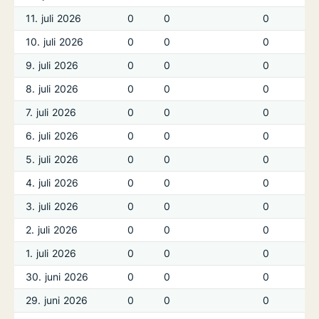
11. juli 2026
0
0
0
10. juli 2026
0
0
0
9. juli 2026
0
0
0
8. juli 2026
0
0
0
7. juli 2026
0
0
0
6. juli 2026
0
0
0
5. juli 2026
0
0
0
4. juli 2026
0
0
0
3. juli 2026
0
0
0
2. juli 2026
0
0
0
1. juli 2026
0
0
0
30. juni 2026
0
0
0
29. juni 2026
0
0
0