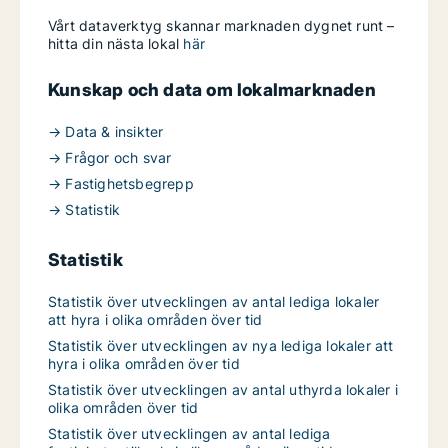
Vårt dataverktyg skannar marknaden dygnet runt –
hitta din nästa lokal
här
Kunskap och data om lokalmarknaden
→ Data & insikter
→ Frågor och svar
→ Fastighetsbegrepp
→ Statistik
Statistik
Statistik över utvecklingen av antal lediga lokaler
att hyra i olika områden över tid
Statistik över utvecklingen av nya lediga lokaler att
hyra i olika områden över tid
Statistik över utvecklingen av antal uthyrda lokaler i
olika områden över tid
Statistik över utvecklingen av antal lediga