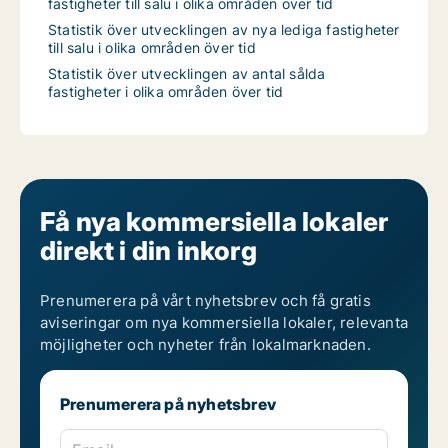
fastigheter till salu i olika områden över tid
Statistik över utvecklingen av nya lediga fastigheter
till salu i olika områden över tid
Statistik över utvecklingen av antal sålda
fastigheter i olika områden över tid
Få nya kommersiella lokaler
direkt i din inkorg
Prenumerera på vårt nyhetsbrev och få gratis
aviseringar om nya kommersiella lokaler, relevanta
möjligheter och nyheter från lokalmarknaden.
Prenumerera på nyhetsbrev