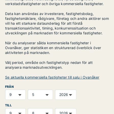
verkstadsfastigheter och övriga kommersiella fastigheter.
Data kan användas av investerare, fastighetsbolag,
fastighetsmäklare, rådgivare, företag och andra aktörer som
vill ha ett starkare dataunderlag för att förstå
transaktionsaktivitet, timing, konkurrenssituation och
utvecklingen på marknaden för kommersiella fastigheter.
När du analyserar sålda kommersiella fastigheter i
Ovanåker, ger statistiken en strukturerad överblick över
aktiviteten på marknaden.
Välj period, område och fastighetstyp nedan för att
analysera marknadsutvecklingen.
Se aktuella kommersiella fastigheter till salu i Ovanåker
FRÅN
TILL