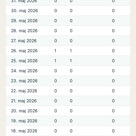
31. maj 2026
0
0
0
30. maj 2026
0
0
0
29. maj 2026
0
0
0
28. maj 2026
0
0
0
27. maj 2026
0
0
0
26. maj 2026
1
1
0
25. maj 2026
1
1
0
24. maj 2026
0
0
0
23. maj 2026
0
0
0
22. maj 2026
0
0
0
21. maj 2026
0
0
0
20. maj 2026
0
0
0
19. maj 2026
0
0
0
18. maj 2026
0
0
0