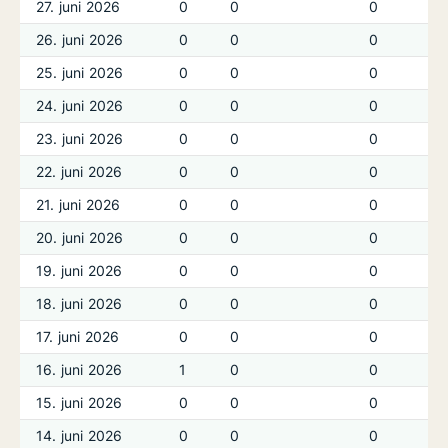
27. juni 2026
0
0
0
26. juni 2026
0
0
0
25. juni 2026
0
0
0
24. juni 2026
0
0
0
23. juni 2026
0
0
0
22. juni 2026
0
0
0
21. juni 2026
0
0
0
20. juni 2026
0
0
0
19. juni 2026
0
0
0
18. juni 2026
0
0
0
17. juni 2026
0
0
0
16. juni 2026
1
0
0
15. juni 2026
0
0
0
14. juni 2026
0
0
0