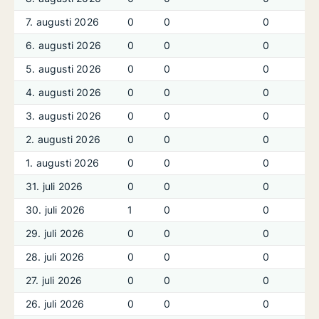
7. augusti 2026
0
0
0
6. augusti 2026
0
0
0
5. augusti 2026
0
0
0
4. augusti 2026
0
0
0
3. augusti 2026
0
0
0
2. augusti 2026
0
0
0
1. augusti 2026
0
0
0
31. juli 2026
0
0
0
30. juli 2026
1
0
0
29. juli 2026
0
0
0
28. juli 2026
0
0
0
27. juli 2026
0
0
0
26. juli 2026
0
0
0