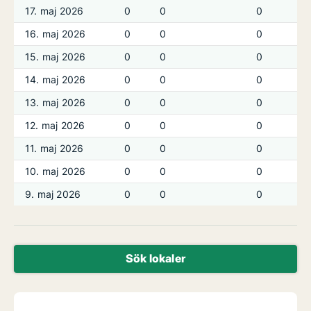
17. maj 2026
0
0
0
16. maj 2026
0
0
0
15. maj 2026
0
0
0
14. maj 2026
0
0
0
13. maj 2026
0
0
0
12. maj 2026
0
0
0
11. maj 2026
0
0
0
10. maj 2026
0
0
0
9. maj 2026
0
0
0
Sök lokaler