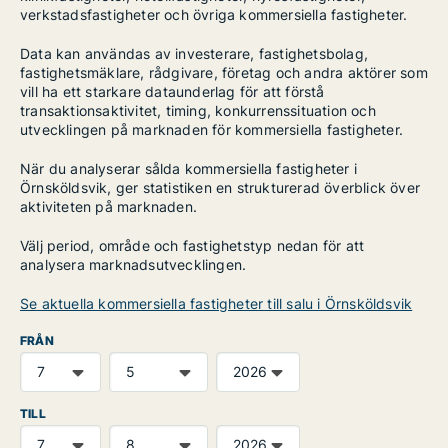
verkstadsfastigheter och övriga kommersiella fastigheter.
Data kan användas av investerare, fastighetsbolag,
fastighetsmäklare, rådgivare, företag och andra aktörer som
vill ha ett starkare dataunderlag för att förstå
transaktionsaktivitet, timing, konkurrenssituation och
utvecklingen på marknaden för kommersiella fastigheter.
När du analyserar sålda kommersiella fastigheter i
Örnsköldsvik, ger statistiken en strukturerad överblick över
aktiviteten på marknaden.
Välj period, område och fastighetstyp nedan för att
analysera marknadsutvecklingen.
Se aktuella kommersiella fastigheter till salu i Örnsköldsvik
FRÅN
TILL