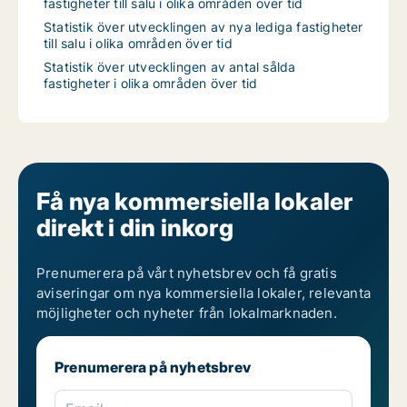
fastigheter till salu i olika områden över tid
Statistik över utvecklingen av nya lediga fastigheter
till salu i olika områden över tid
Statistik över utvecklingen av antal sålda
fastigheter i olika områden över tid
Få nya kommersiella lokaler
direkt i din inkorg
Prenumerera på vårt nyhetsbrev och få gratis
aviseringar om nya kommersiella lokaler, relevanta
möjligheter och nyheter från lokalmarknaden.
Prenumerera på nyhetsbrev