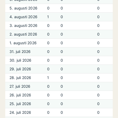
5. augusti 2026
0
0
0
4. augusti 2026
1
0
0
3. augusti 2026
0
0
0
2. augusti 2026
0
0
0
1. augusti 2026
0
0
0
31. juli 2026
0
0
0
30. juli 2026
0
0
0
29. juli 2026
0
0
0
28. juli 2026
1
0
0
27. juli 2026
0
0
0
26. juli 2026
0
0
0
25. juli 2026
0
0
0
24. juli 2026
0
0
0