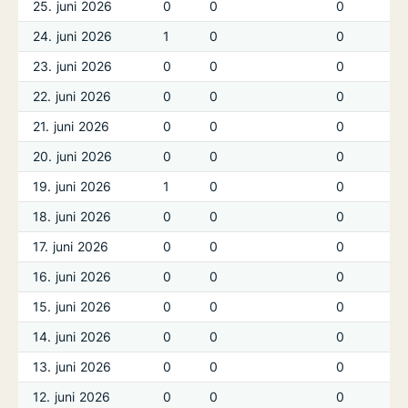
25. juni 2026
0
0
0
24. juni 2026
1
0
0
23. juni 2026
0
0
0
22. juni 2026
0
0
0
21. juni 2026
0
0
0
20. juni 2026
0
0
0
19. juni 2026
1
0
0
18. juni 2026
0
0
0
17. juni 2026
0
0
0
16. juni 2026
0
0
0
15. juni 2026
0
0
0
14. juni 2026
0
0
0
13. juni 2026
0
0
0
12. juni 2026
0
0
0