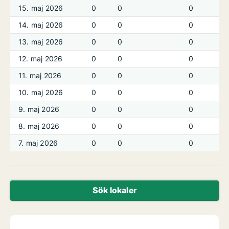
15. maj 2026
0
0
0
14. maj 2026
0
0
0
13. maj 2026
0
0
0
12. maj 2026
0
0
0
11. maj 2026
0
0
0
10. maj 2026
0
0
0
9. maj 2026
0
0
0
8. maj 2026
0
0
0
7. maj 2026
0
0
0
Sök lokaler