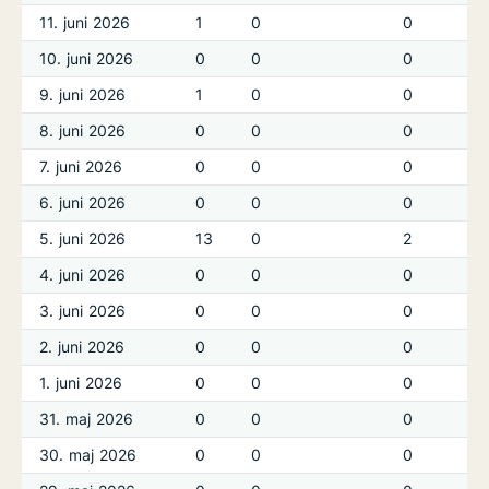
11. juni 2026
1
0
0
10. juni 2026
0
0
0
9. juni 2026
1
0
0
8. juni 2026
0
0
0
7. juni 2026
0
0
0
6. juni 2026
0
0
0
5. juni 2026
13
0
2
4. juni 2026
0
0
0
3. juni 2026
0
0
0
2. juni 2026
0
0
0
1. juni 2026
0
0
0
31. maj 2026
0
0
0
30. maj 2026
0
0
0