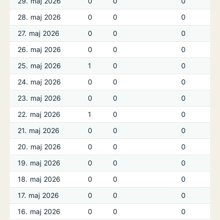
29. maj 2026
0
0
0
28. maj 2026
0
0
0
27. maj 2026
0
0
0
26. maj 2026
0
0
0
25. maj 2026
1
0
0
24. maj 2026
0
0
0
23. maj 2026
0
0
0
22. maj 2026
1
0
0
21. maj 2026
0
0
0
20. maj 2026
0
0
0
19. maj 2026
0
0
0
18. maj 2026
0
0
0
17. maj 2026
0
0
0
16. maj 2026
0
0
0