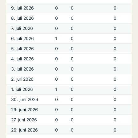
9. juli 2026
0
0
0
8. juli 2026
0
0
0
7. juli 2026
0
0
0
6. juli 2026
1
0
0
5. juli 2026
0
0
0
4. juli 2026
0
0
0
3. juli 2026
0
0
0
2. juli 2026
0
0
0
1. juli 2026
1
0
0
30. juni 2026
0
0
0
29. juni 2026
0
0
0
27. juni 2026
0
0
0
26. juni 2026
0
0
0