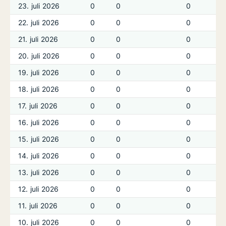
23. juli 2026
0
0
0
22. juli 2026
0
0
0
21. juli 2026
0
0
0
20. juli 2026
0
0
0
19. juli 2026
0
0
0
18. juli 2026
0
0
0
17. juli 2026
0
0
0
16. juli 2026
0
0
0
15. juli 2026
0
0
0
14. juli 2026
0
0
0
13. juli 2026
0
0
0
12. juli 2026
0
0
0
11. juli 2026
0
0
0
10. juli 2026
0
0
0