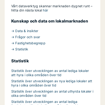
Vårt dataverktyg skannar marknaden dygnet runt –
hitta din nästa lokal
här
Kunskap och data om lokalmarknaden
→ Data & insikter
→ Frågor och svar
→ Fastighetsbegrepp
→ Statistik
Statistik
Statistik över utvecklingen av antal lediga lokaler
att hyra i olika områden över tid
Statistik över utvecklingen av nya lediga lokaler att
hyra i olika områden över tid
Statistik över utvecklingen av antal uthyrda lokaler i
olika områden över tid
Statistik över utvecklingen av antal lediga