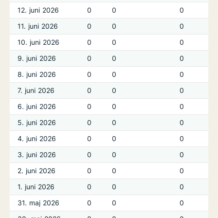
12. juni 2026
0
0
0
11. juni 2026
0
0
0
10. juni 2026
0
0
0
9. juni 2026
0
0
0
8. juni 2026
0
0
0
7. juni 2026
0
0
0
6. juni 2026
0
0
0
5. juni 2026
0
0
0
4. juni 2026
0
0
0
3. juni 2026
0
0
0
2. juni 2026
0
0
0
1. juni 2026
0
0
0
31. maj 2026
0
0
0