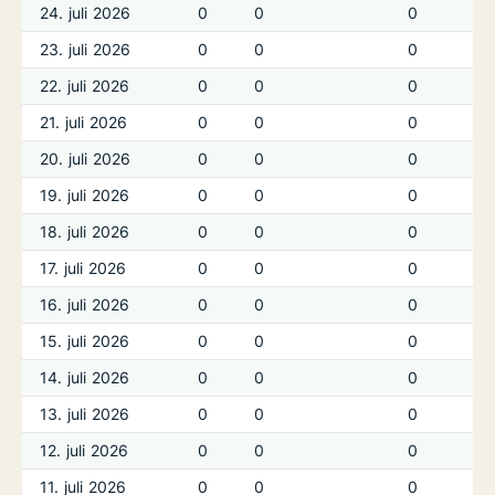
24. juli 2026
0
0
0
23. juli 2026
0
0
0
22. juli 2026
0
0
0
21. juli 2026
0
0
0
20. juli 2026
0
0
0
19. juli 2026
0
0
0
18. juli 2026
0
0
0
17. juli 2026
0
0
0
16. juli 2026
0
0
0
15. juli 2026
0
0
0
14. juli 2026
0
0
0
13. juli 2026
0
0
0
12. juli 2026
0
0
0
11. juli 2026
0
0
0