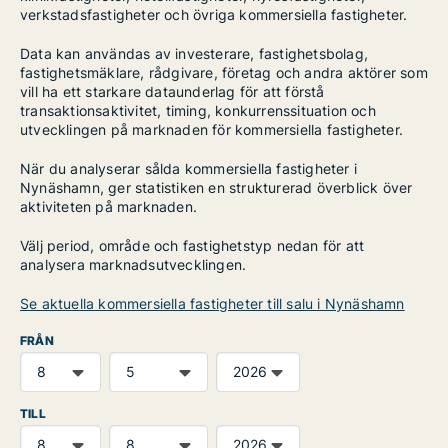
verkstadsfastigheter och övriga kommersiella fastigheter.
Data kan användas av investerare, fastighetsbolag,
fastighetsmäklare, rådgivare, företag och andra aktörer som
vill ha ett starkare dataunderlag för att förstå
transaktionsaktivitet, timing, konkurrenssituation och
utvecklingen på marknaden för kommersiella fastigheter.
När du analyserar sålda kommersiella fastigheter i
Nynäshamn, ger statistiken en strukturerad överblick över
aktiviteten på marknaden.
Välj period, område och fastighetstyp nedan för att
analysera marknadsutvecklingen.
Se aktuella kommersiella fastigheter till salu i Nynäshamn
FRÅN
TILL