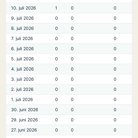
10. juli 2026
1
0
0
9. juli 2026
0
0
0
8. juli 2026
0
0
0
7. juli 2026
0
0
0
6. juli 2026
0
0
0
5. juli 2026
0
0
0
4. juli 2026
0
0
0
3. juli 2026
0
0
0
2. juli 2026
0
0
0
1. juli 2026
0
0
0
30. juni 2026
0
0
0
29. juni 2026
0
0
0
27. juni 2026
0
0
0