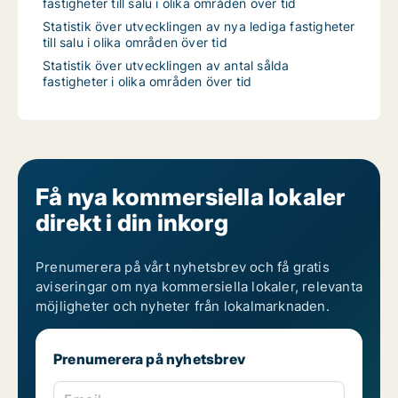
fastigheter till salu i olika områden över tid
Statistik över utvecklingen av nya lediga fastigheter
till salu i olika områden över tid
Statistik över utvecklingen av antal sålda
fastigheter i olika områden över tid
Få nya kommersiella lokaler
direkt i din inkorg
Prenumerera på vårt nyhetsbrev och få gratis
aviseringar om nya kommersiella lokaler, relevanta
möjligheter och nyheter från lokalmarknaden.
Prenumerera på nyhetsbrev