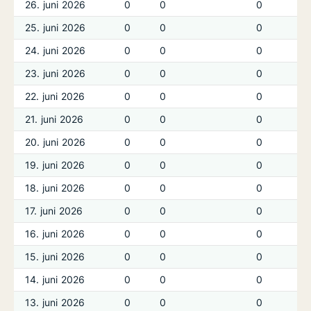
26. juni 2026
0
0
0
25. juni 2026
0
0
0
24. juni 2026
0
0
0
23. juni 2026
0
0
0
22. juni 2026
0
0
0
21. juni 2026
0
0
0
20. juni 2026
0
0
0
19. juni 2026
0
0
0
18. juni 2026
0
0
0
17. juni 2026
0
0
0
16. juni 2026
0
0
0
15. juni 2026
0
0
0
14. juni 2026
0
0
0
13. juni 2026
0
0
0