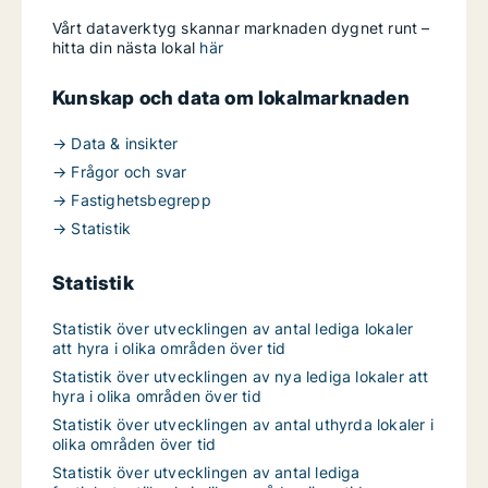
Vårt dataverktyg skannar marknaden dygnet runt –
hitta din nästa lokal
här
Kunskap och data om lokalmarknaden
→ Data & insikter
→ Frågor och svar
→ Fastighetsbegrepp
→ Statistik
Statistik
Statistik över utvecklingen av antal lediga lokaler
att hyra i olika områden över tid
Statistik över utvecklingen av nya lediga lokaler att
hyra i olika områden över tid
Statistik över utvecklingen av antal uthyrda lokaler i
olika områden över tid
Statistik över utvecklingen av antal lediga