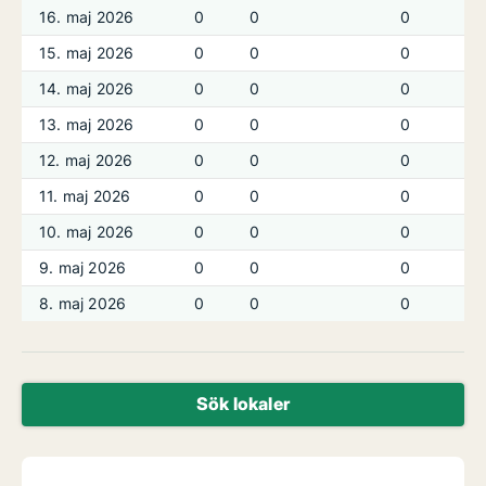
16. maj 2026
0
0
0
15. maj 2026
0
0
0
14. maj 2026
0
0
0
13. maj 2026
0
0
0
12. maj 2026
0
0
0
11. maj 2026
0
0
0
10. maj 2026
0
0
0
9. maj 2026
0
0
0
8. maj 2026
0
0
0
Sök lokaler