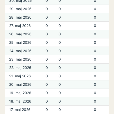
30. maj 2026
0
0
0
29. maj 2026
0
0
0
28. maj 2026
0
0
0
27. maj 2026
0
0
0
26. maj 2026
0
0
0
25. maj 2026
0
0
0
24. maj 2026
0
0
0
23. maj 2026
0
0
0
22. maj 2026
0
0
0
21. maj 2026
0
0
0
20. maj 2026
0
0
0
19. maj 2026
0
0
0
18. maj 2026
0
0
0
17. maj 2026
0
0
0