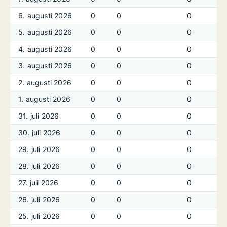
6. augusti 2026
0
0
0
5. augusti 2026
0
0
0
4. augusti 2026
0
0
0
3. augusti 2026
0
0
0
2. augusti 2026
0
0
0
1. augusti 2026
0
0
0
31. juli 2026
0
0
0
30. juli 2026
0
0
0
29. juli 2026
0
0
0
28. juli 2026
0
0
0
27. juli 2026
0
0
0
26. juli 2026
0
0
0
25. juli 2026
0
0
0