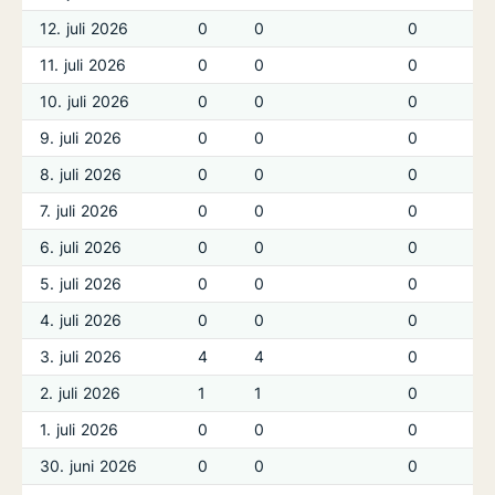
12. juli 2026
0
0
0
11. juli 2026
0
0
0
10. juli 2026
0
0
0
9. juli 2026
0
0
0
8. juli 2026
0
0
0
7. juli 2026
0
0
0
6. juli 2026
0
0
0
5. juli 2026
0
0
0
4. juli 2026
0
0
0
3. juli 2026
4
4
0
2. juli 2026
1
1
0
1. juli 2026
0
0
0
30. juni 2026
0
0
0