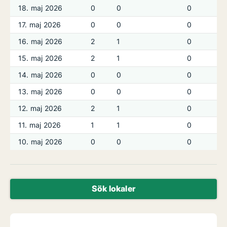
18. maj 2026
0
0
0
17. maj 2026
0
0
0
16. maj 2026
2
1
0
15. maj 2026
2
1
0
14. maj 2026
0
0
0
13. maj 2026
0
0
0
12. maj 2026
2
1
0
11. maj 2026
1
1
0
10. maj 2026
0
0
0
Sök lokaler