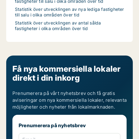
fastigheter till salu i olika områden över tid
Statistik över utvecklingen av nya lediga fastigheter
till salu i olika områden över tid
Statistik över utvecklingen av antal sålda
fastigheter i olika områden över tid
Få nya kommersiella lokaler
direkt i din inkorg
Prenumerera på vårt nyhetsbrev och få gratis
aviseringar om nya kommersiella lokaler, relevanta
möjligheter och nyheter från lokalmarknaden.
Prenumerera på nyhetsbrev