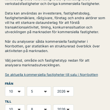
verkstadsfastigheter och övriga kommersiella fastigheter.
Data kan användas av investerare, fastighetsbolag,
fastighetsmäklare, rådgivare, företag och andra aktörer som
vill ha ett starkare dataunderlag för att förstå
transaktionsaktivitet, timing, konkurrenssituation och
utvecklingen på marknaden för kommersiella fastigheter.
När du analyserar sålda kommersiella fastigheter i
Norrbotten, ger statistiken en strukturerad överblick över
aktiviteten på marknaden.
Välj period, område och fastighetstyp nedan för att
analysera marknadsutvecklingen.
Se aktuella kommersiella fastigheter till salu i Norrbotten
FRÅN
TILL