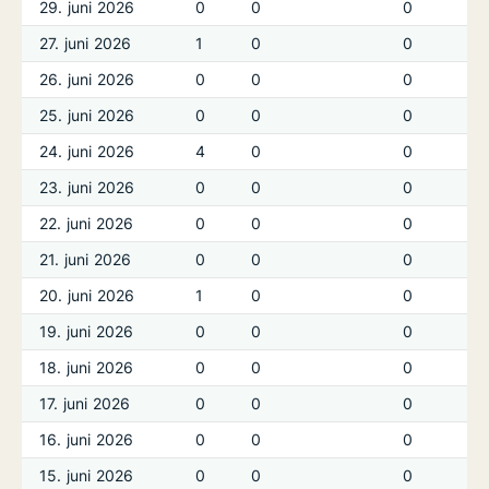
29. juni 2026
0
0
0
27. juni 2026
1
0
0
26. juni 2026
0
0
0
25. juni 2026
0
0
0
24. juni 2026
4
0
0
23. juni 2026
0
0
0
22. juni 2026
0
0
0
21. juni 2026
0
0
0
20. juni 2026
1
0
0
19. juni 2026
0
0
0
18. juni 2026
0
0
0
17. juni 2026
0
0
0
16. juni 2026
0
0
0
15. juni 2026
0
0
0