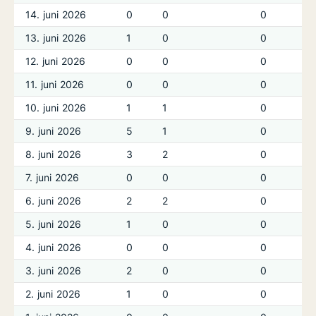
14. juni 2026
0
0
0
13. juni 2026
1
0
0
12. juni 2026
0
0
0
11. juni 2026
0
0
0
10. juni 2026
1
1
0
9. juni 2026
5
1
0
8. juni 2026
3
2
0
7. juni 2026
0
0
0
6. juni 2026
2
2
0
5. juni 2026
1
0
0
4. juni 2026
0
0
0
3. juni 2026
2
0
0
2. juni 2026
1
0
0