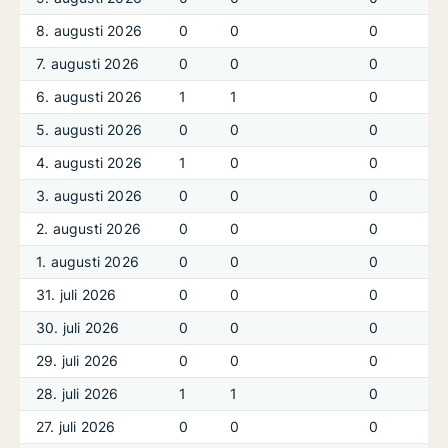
8. augusti 2026
0
0
0
7. augusti 2026
0
0
0
6. augusti 2026
1
1
0
5. augusti 2026
0
0
0
4. augusti 2026
1
0
0
3. augusti 2026
0
0
0
2. augusti 2026
0
0
0
1. augusti 2026
0
0
0
31. juli 2026
0
0
0
30. juli 2026
0
0
0
29. juli 2026
0
0
0
28. juli 2026
1
1
0
27. juli 2026
0
0
0