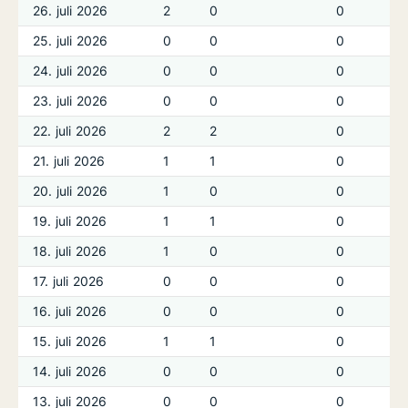
26. juli 2026
2
0
0
25. juli 2026
0
0
0
24. juli 2026
0
0
0
23. juli 2026
0
0
0
22. juli 2026
2
2
0
21. juli 2026
1
1
0
20. juli 2026
1
0
0
19. juli 2026
1
1
0
18. juli 2026
1
0
0
17. juli 2026
0
0
0
16. juli 2026
0
0
0
15. juli 2026
1
1
0
14. juli 2026
0
0
0
13. juli 2026
0
0
0