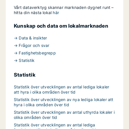
Vårt dataverktyg skannar marknaden dygnet runt –
hitta din nästa lokal
här
Kunskap och data om lokalmarknaden
→ Data & insikter
→ Frågor och svar
→ Fastighetsbegrepp
→ Statistik
Statistik
Statistik över utvecklingen av antal lediga lokaler
att hyra i olika områden över tid
Statistik över utvecklingen av nya lediga lokaler att
hyra i olika områden över tid
Statistik över utvecklingen av antal uthyrda lokaler i
olika områden över tid
Statistik över utvecklingen av antal lediga