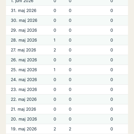
1. juni 2026
0
0
0
31. maj 2026
0
0
0
30. maj 2026
0
0
0
29. maj 2026
0
0
0
28. maj 2026
1
0
0
27. maj 2026
2
0
0
26. maj 2026
0
0
0
25. maj 2026
1
0
0
24. maj 2026
0
0
0
23. maj 2026
0
0
0
22. maj 2026
0
0
0
21. maj 2026
0
0
0
20. maj 2026
0
0
0
19. maj 2026
2
2
0