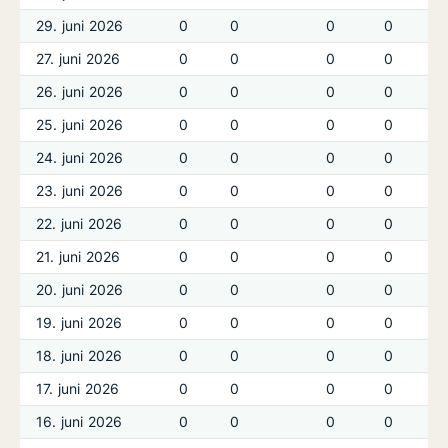
29. juni 2026
0
0
0
0
27. juni 2026
0
0
0
0
26. juni 2026
0
0
0
0
25. juni 2026
0
0
0
0
24. juni 2026
0
0
0
0
23. juni 2026
0
0
0
0
22. juni 2026
0
0
0
0
21. juni 2026
0
0
0
0
20. juni 2026
0
0
0
0
19. juni 2026
0
0
0
0
18. juni 2026
0
0
0
0
17. juni 2026
0
0
0
0
16. juni 2026
0
0
0
0