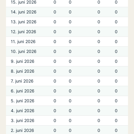
15. juni 2026
0
0
0
0
14. juni 2026
0
0
0
0
13. juni 2026
0
0
0
0
12. juni 2026
0
0
0
0
11. juni 2026
0
0
0
0
10. juni 2026
0
0
0
0
9. juni 2026
0
0
0
0
8. juni 2026
0
0
0
0
7. juni 2026
0
0
0
0
6. juni 2026
0
0
0
0
5. juni 2026
0
0
0
0
4. juni 2026
0
0
0
0
3. juni 2026
0
0
0
0
2. juni 2026
0
0
0
0