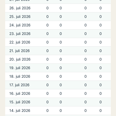
26. juli 2026
0
0
0
0
25. juli 2026
0
0
0
0
24. juli 2026
0
0
0
0
23. juli 2026
0
0
0
0
22. juli 2026
0
0
0
0
21. juli 2026
0
0
0
0
20. juli 2026
0
0
0
0
19. juli 2026
0
0
0
0
18. juli 2026
0
0
0
0
17. juli 2026
0
0
0
0
16. juli 2026
0
0
0
0
15. juli 2026
0
0
0
0
14. juli 2026
0
0
0
0