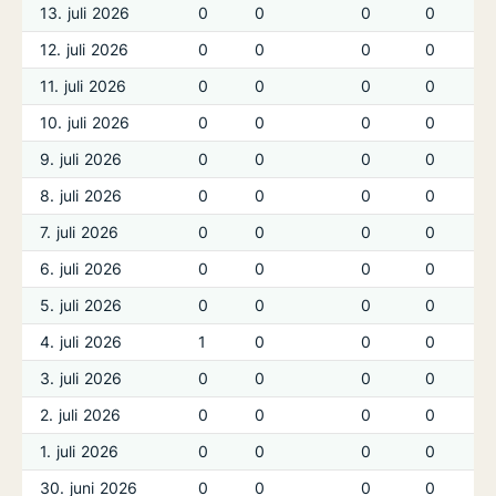
13. juli 2026
0
0
0
0
12. juli 2026
0
0
0
0
11. juli 2026
0
0
0
0
10. juli 2026
0
0
0
0
9. juli 2026
0
0
0
0
8. juli 2026
0
0
0
0
7. juli 2026
0
0
0
0
6. juli 2026
0
0
0
0
5. juli 2026
0
0
0
0
4. juli 2026
1
0
0
0
3. juli 2026
0
0
0
0
2. juli 2026
0
0
0
0
1. juli 2026
0
0
0
0
30. juni 2026
0
0
0
0