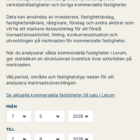
verkstadsfastigheter och övriga kommersiella fastigheter.
Data kan användas av investerare, fastighetsbolag,
fastighetsmäklare, rådgivare, företag och andra aktörer som
vill ha ett starkare dataunderlag för att förstå
transaktionsaktivitet, timing, konkurrenssituation och
utvecklingen på marknaden för kommersiella fastigheter.
När du analyserar sålda kommersiella fastigheter i Lerum,
ger statistiken en strukturerad överblick över aktiviteten på
marknaden.
Välj period, område och fastighetstyp nedan för att
analysera marknadsutvecklingen.
Se aktuella kommersiella fastigheter till salu i Lerum
FRÅN
TILL