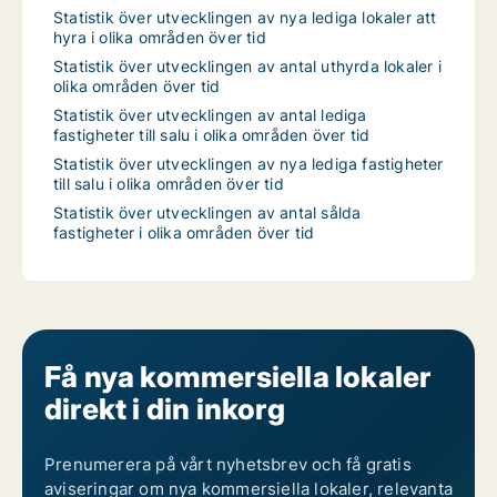
Statistik över utvecklingen av nya lediga lokaler att
hyra i olika områden över tid
Statistik över utvecklingen av antal uthyrda lokaler i
olika områden över tid
Statistik över utvecklingen av antal lediga
fastigheter till salu i olika områden över tid
Statistik över utvecklingen av nya lediga fastigheter
till salu i olika områden över tid
Statistik över utvecklingen av antal sålda
fastigheter i olika områden över tid
Få nya kommersiella lokaler
direkt i din inkorg
Prenumerera på vårt nyhetsbrev och få gratis
aviseringar om nya kommersiella lokaler, relevanta