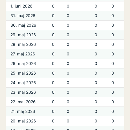
1. juni 2026
0
0
0
0
31. maj 2026
0
0
0
0
30. maj 2026
0
0
0
0
29. maj 2026
0
0
0
0
28. maj 2026
0
0
0
0
27. maj 2026
0
0
0
0
26. maj 2026
0
0
0
0
25. maj 2026
0
0
0
0
24. maj 2026
0
0
0
0
23. maj 2026
0
0
0
0
22. maj 2026
0
0
0
0
21. maj 2026
0
0
0
0
20. maj 2026
0
0
0
0