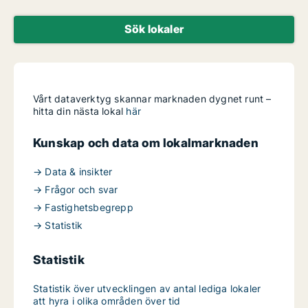
Sök lokaler
Vårt dataverktyg skannar marknaden dygnet runt –
hitta din nästa lokal
här
Kunskap och data om lokalmarknaden
→ Data & insikter
→ Frågor och svar
→ Fastighetsbegrepp
→ Statistik
Statistik
Statistik över utvecklingen av antal lediga lokaler
att hyra i olika områden över tid