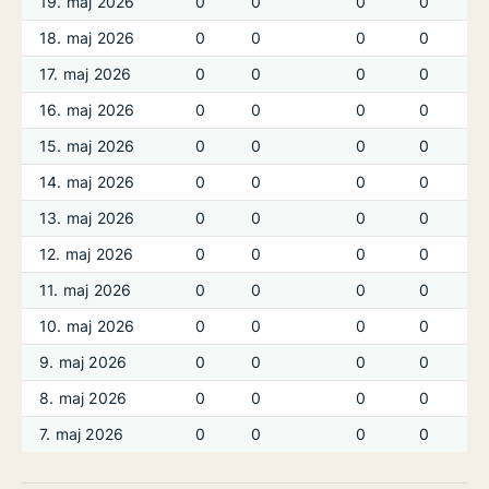
19. maj 2026
0
0
0
0
18. maj 2026
0
0
0
0
17. maj 2026
0
0
0
0
16. maj 2026
0
0
0
0
15. maj 2026
0
0
0
0
14. maj 2026
0
0
0
0
13. maj 2026
0
0
0
0
12. maj 2026
0
0
0
0
11. maj 2026
0
0
0
0
10. maj 2026
0
0
0
0
9. maj 2026
0
0
0
0
8. maj 2026
0
0
0
0
7. maj 2026
0
0
0
0