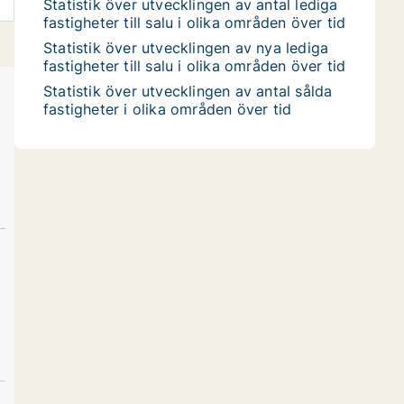
Statistik över utvecklingen av antal lediga
fastigheter till salu i olika områden över tid
Statistik över utvecklingen av nya lediga
fastigheter till salu i olika områden över tid
Statistik över utvecklingen av antal sålda
fastigheter i olika områden över tid