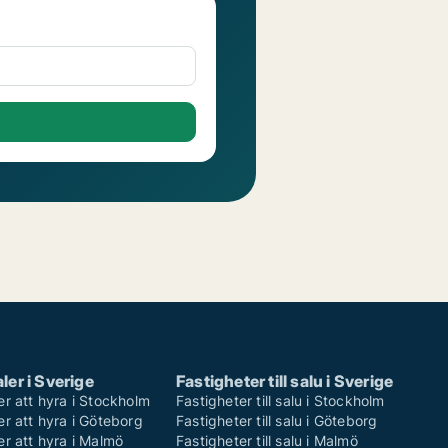
ler i Sverige
Fastigheter till salu i Sverige
er att hyra i Stockholm
Fastigheter till salu i Stockholm
er att hyra i Göteborg
Fastigheter till salu i Göteborg
er att hyra i Malmö
Fastigheter till salu i Malmö