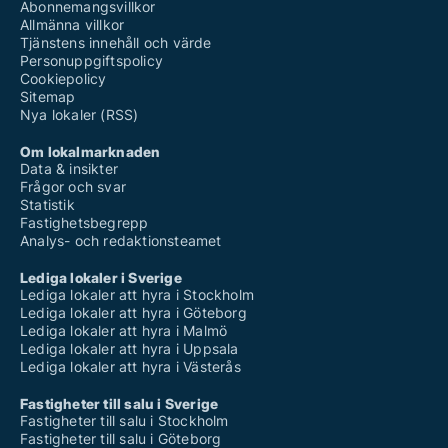
Abonnemangsvillkor
Allmänna villkor
Tjänstens innehåll och värde
Personuppgiftspolicy
Cookiepolicy
Sitemap
Nya lokaler (RSS)
Om lokalmarknaden
Data & insikter
Frågor och svar
Statistik
Fastighetsbegrepp
Analys- och redaktionsteamet
Lediga lokaler i Sverige
Lediga lokaler att hyra i Stockholm
Lediga lokaler att hyra i Göteborg
Lediga lokaler att hyra i Malmö
Lediga lokaler att hyra i Uppsala
Lediga lokaler att hyra i Västerås
Fastigheter till salu i Sverige
Fastigheter till salu i Stockholm
Fastigheter till salu i Göteborg