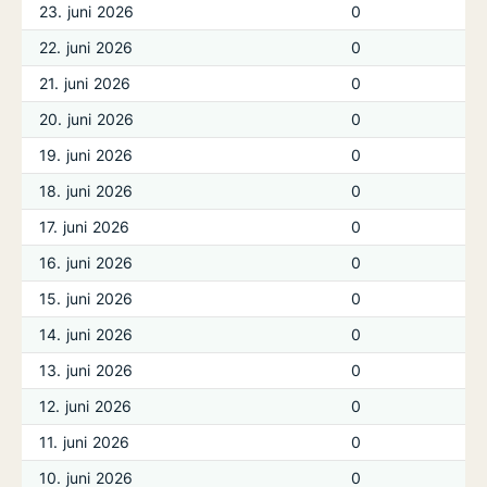
23. juni 2026
0
22. juni 2026
0
21. juni 2026
0
20. juni 2026
0
19. juni 2026
0
18. juni 2026
0
17. juni 2026
0
16. juni 2026
0
15. juni 2026
0
14. juni 2026
0
13. juni 2026
0
12. juni 2026
0
11. juni 2026
0
10. juni 2026
0