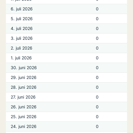
6. juli 2026
0
5. juli 2026
0
4. juli 2026
0
3. juli 2026
0
2. juli 2026
0
1. juli 2026
0
30. juni 2026
0
29. juni 2026
0
28. juni 2026
0
27. juni 2026
0
26. juni 2026
0
25. juni 2026
0
24. juni 2026
0