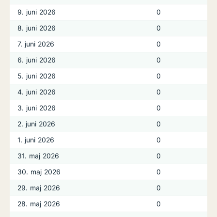
9. juni 2026
0
8. juni 2026
0
7. juni 2026
0
6. juni 2026
0
5. juni 2026
0
4. juni 2026
0
3. juni 2026
0
2. juni 2026
0
1. juni 2026
0
31. maj 2026
0
30. maj 2026
0
29. maj 2026
0
28. maj 2026
0