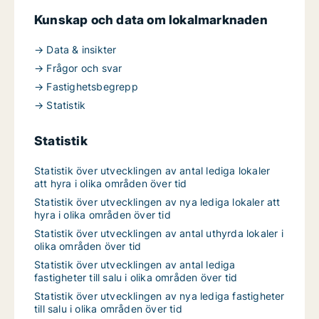
Kunskap och data om lokalmarknaden
→ Data & insikter
→ Frågor och svar
→ Fastighetsbegrepp
→ Statistik
Statistik
Statistik över utvecklingen av antal lediga lokaler
att hyra i olika områden över tid
Statistik över utvecklingen av nya lediga lokaler att
hyra i olika områden över tid
Statistik över utvecklingen av antal uthyrda lokaler i
olika områden över tid
Statistik över utvecklingen av antal lediga
fastigheter till salu i olika områden över tid
Statistik över utvecklingen av nya lediga fastigheter
till salu i olika områden över tid