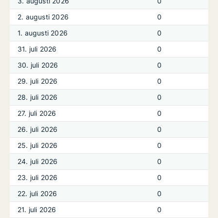
3. augusti 2026
0
2. augusti 2026
0
1. augusti 2026
0
31. juli 2026
0
30. juli 2026
0
29. juli 2026
0
28. juli 2026
0
27. juli 2026
0
26. juli 2026
0
25. juli 2026
0
24. juli 2026
0
23. juli 2026
0
22. juli 2026
0
21. juli 2026
0