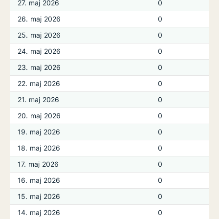
27. maj 2026
0
26. maj 2026
0
25. maj 2026
0
24. maj 2026
0
23. maj 2026
0
22. maj 2026
0
21. maj 2026
0
20. maj 2026
0
19. maj 2026
0
18. maj 2026
0
17. maj 2026
0
16. maj 2026
0
15. maj 2026
0
14. maj 2026
0