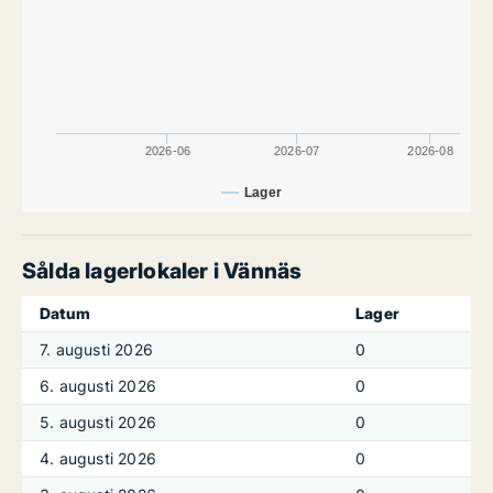
2026-06
2026-07
2026-08
Lager
Sålda lagerlokaler i Vännäs
Datum
Lager
7. augusti 2026
0
6. augusti 2026
0
5. augusti 2026
0
4. augusti 2026
0