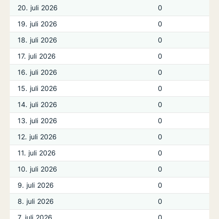
20. juli 2026
0
19. juli 2026
0
18. juli 2026
0
17. juli 2026
0
16. juli 2026
0
15. juli 2026
0
14. juli 2026
0
13. juli 2026
0
12. juli 2026
0
11. juli 2026
0
10. juli 2026
0
9. juli 2026
0
8. juli 2026
0
7. juli 2026
0