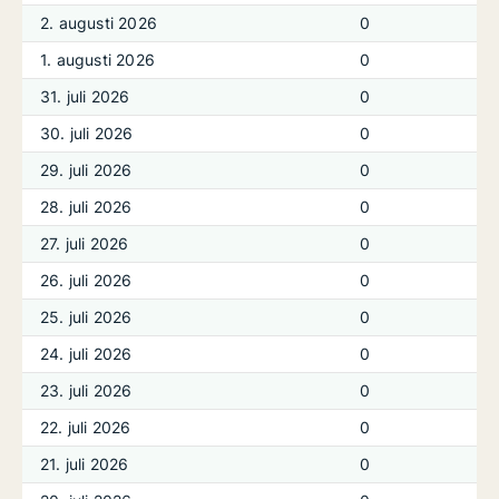
2. augusti 2026
0
1. augusti 2026
0
31. juli 2026
0
30. juli 2026
0
29. juli 2026
0
28. juli 2026
0
27. juli 2026
0
26. juli 2026
0
25. juli 2026
0
24. juli 2026
0
23. juli 2026
0
22. juli 2026
0
21. juli 2026
0