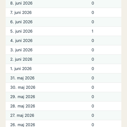
8. juni 2026
0
7. juni 2026
0
6. juni 2026
0
5. juni 2026
1
4. juni 2026
0
3. juni 2026
0
2. juni 2026
0
1. juni 2026
0
31. maj 2026
0
30. maj 2026
0
29. maj 2026
0
28. maj 2026
0
27. maj 2026
0
26. maj 2026
0