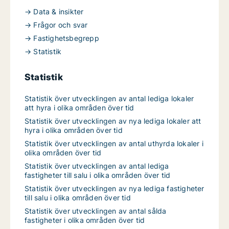
→ Data & insikter
→ Frågor och svar
→ Fastighetsbegrepp
→ Statistik
Statistik
Statistik över utvecklingen av antal lediga lokaler
att hyra i olika områden över tid
Statistik över utvecklingen av nya lediga lokaler att
hyra i olika områden över tid
Statistik över utvecklingen av antal uthyrda lokaler i
olika områden över tid
Statistik över utvecklingen av antal lediga
fastigheter till salu i olika områden över tid
Statistik över utvecklingen av nya lediga fastigheter
till salu i olika områden över tid
Statistik över utvecklingen av antal sålda
fastigheter i olika områden över tid