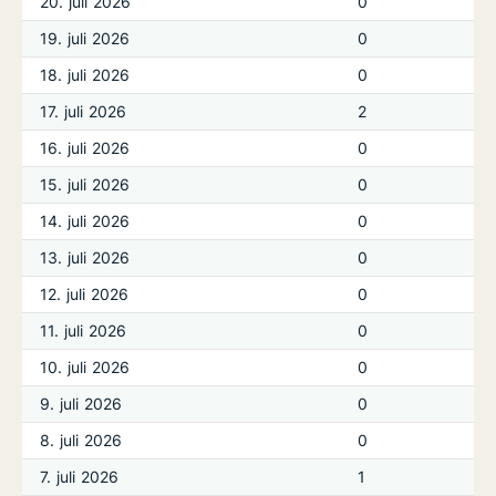
20. juli 2026
0
19. juli 2026
0
18. juli 2026
0
17. juli 2026
2
16. juli 2026
0
15. juli 2026
0
14. juli 2026
0
13. juli 2026
0
12. juli 2026
0
11. juli 2026
0
10. juli 2026
0
9. juli 2026
0
8. juli 2026
0
7. juli 2026
1