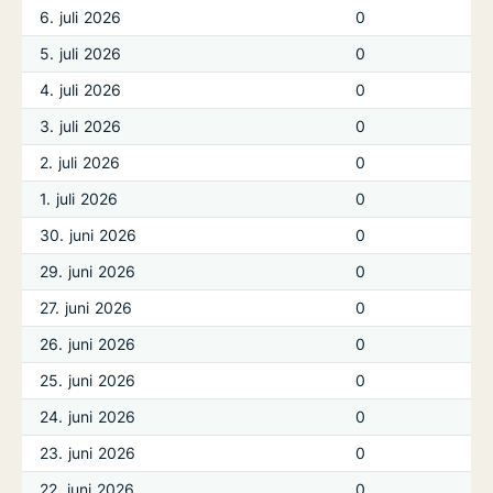
6. juli 2026
0
5. juli 2026
0
4. juli 2026
0
3. juli 2026
0
2. juli 2026
0
1. juli 2026
0
30. juni 2026
0
29. juni 2026
0
27. juni 2026
0
26. juni 2026
0
25. juni 2026
0
24. juni 2026
0
23. juni 2026
0
22. juni 2026
0