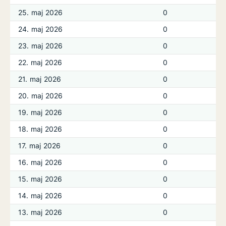
25. maj 2026
0
24. maj 2026
0
23. maj 2026
0
22. maj 2026
0
21. maj 2026
0
20. maj 2026
0
19. maj 2026
0
18. maj 2026
0
17. maj 2026
0
16. maj 2026
0
15. maj 2026
0
14. maj 2026
0
13. maj 2026
0