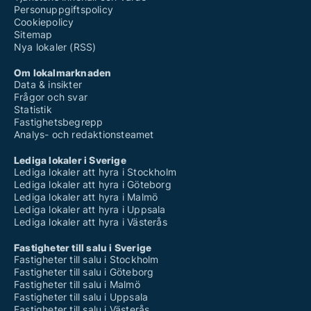
Personuppgiftspolicy
Cookiepolicy
Sitemap
Nya lokaler (RSS)
Om lokalmarknaden
Data & insikter
Frågor och svar
Statistik
Fastighetsbegrepp
Analys- och redaktionsteamet
Lediga lokaler i Sverige
Lediga lokaler att hyra i Stockholm
Lediga lokaler att hyra i Göteborg
Lediga lokaler att hyra i Malmö
Lediga lokaler att hyra i Uppsala
Lediga lokaler att hyra i Västerås
Fastigheter till salu i Sverige
Fastigheter till salu i Stockholm
Fastigheter till salu i Göteborg
Fastigheter till salu i Malmö
Fastigheter till salu i Uppsala
Fastigheter till salu i Västerås