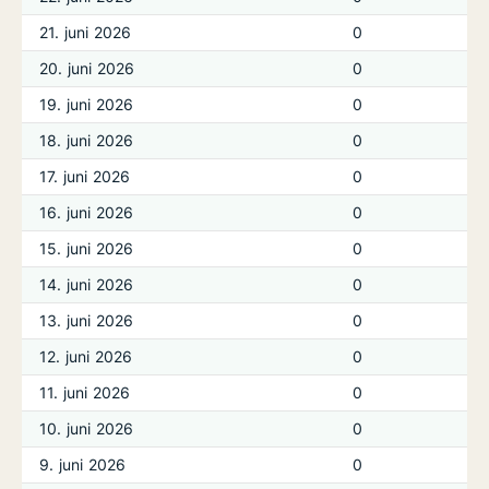
21. juni 2026
0
20. juni 2026
0
19. juni 2026
0
18. juni 2026
0
17. juni 2026
0
16. juni 2026
0
15. juni 2026
0
14. juni 2026
0
13. juni 2026
0
12. juni 2026
0
11. juni 2026
0
10. juni 2026
0
9. juni 2026
0