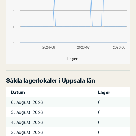
0.5
0
-0.5
2026-06
2026-07
2026-08
Lager
Sålda lagerlokaler i Uppsala län
Datum
Lager
6. augusti 2026
0
5. augusti 2026
0
4. augusti 2026
0
3. augusti 2026
0