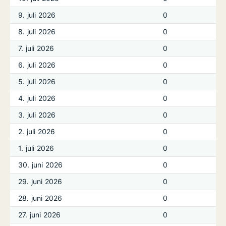
9. juli 2026
0
8. juli 2026
0
7. juli 2026
0
6. juli 2026
0
5. juli 2026
0
4. juli 2026
0
3. juli 2026
0
2. juli 2026
0
1. juli 2026
0
30. juni 2026
0
29. juni 2026
0
28. juni 2026
0
27. juni 2026
0