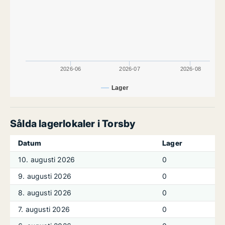
2026-06
2026-07
2026-08
Lager
Sålda lagerlokaler i Torsby
Datum
Lager
10. augusti 2026
0
9. augusti 2026
0
8. augusti 2026
0
7. augusti 2026
0