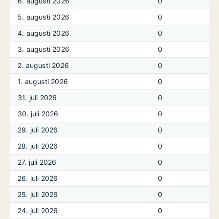
6. augusti 2026
0
5. augusti 2026
0
4. augusti 2026
0
3. augusti 2026
0
2. augusti 2026
0
1. augusti 2026
0
31. juli 2026
0
30. juli 2026
0
29. juli 2026
0
28. juli 2026
0
27. juli 2026
0
26. juli 2026
0
25. juli 2026
0
24. juli 2026
0