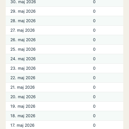
30. maj 2026
0
29. maj 2026
0
28. maj 2026
0
27. maj 2026
0
26. maj 2026
0
25. maj 2026
0
24. maj 2026
0
23. maj 2026
0
22. maj 2026
0
21. maj 2026
0
20. maj 2026
0
19. maj 2026
0
18. maj 2026
0
17. maj 2026
0