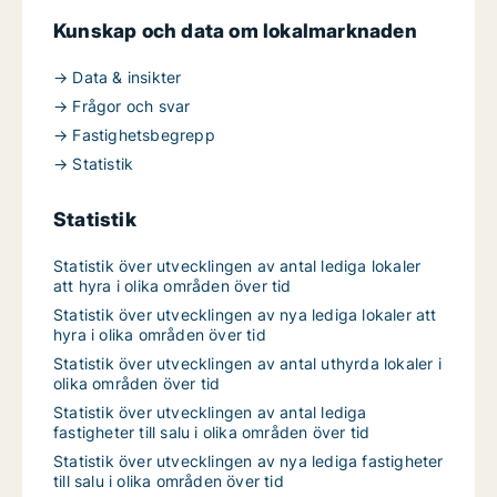
Kunskap och data om lokalmarknaden
→ Data & insikter
→ Frågor och svar
→ Fastighetsbegrepp
→ Statistik
Statistik
Statistik över utvecklingen av antal lediga lokaler
att hyra i olika områden över tid
Statistik över utvecklingen av nya lediga lokaler att
hyra i olika områden över tid
Statistik över utvecklingen av antal uthyrda lokaler i
olika områden över tid
Statistik över utvecklingen av antal lediga
fastigheter till salu i olika områden över tid
Statistik över utvecklingen av nya lediga fastigheter
till salu i olika områden över tid