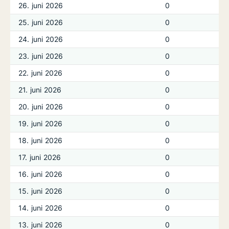
26. juni 2026
0
25. juni 2026
0
24. juni 2026
0
23. juni 2026
0
22. juni 2026
0
21. juni 2026
0
20. juni 2026
0
19. juni 2026
0
18. juni 2026
0
17. juni 2026
0
16. juni 2026
0
15. juni 2026
0
14. juni 2026
0
13. juni 2026
0