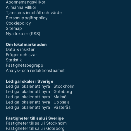
Abonnemangsvillkor
Allmänna villkor
Tjänstens innehåll och värde
Personuppgiftspolicy
Cookiepolicy
Sitemap
Nya lokaler (RSS)
Om lokalmarknaden
Data & insikter
Frågor och svar
Statistik
Fastighetsbegrepp
Analys- och redaktionsteamet
Lediga lokaler i Sverige
Lediga lokaler att hyra i Stockholm
Lediga lokaler att hyra i Göteborg
Lediga lokaler att hyra i Malmö
Lediga lokaler att hyra i Uppsala
Lediga lokaler att hyra i Västerås
Fastigheter till salu i Sverige
Fastigheter till salu i Stockholm
Fastigheter till salu i Göteborg