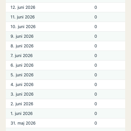
12. juni 2026
0
11. juni 2026
0
10. juni 2026
0
9. juni 2026
0
8. juni 2026
0
7. juni 2026
0
6. juni 2026
0
5. juni 2026
0
4. juni 2026
0
3. juni 2026
0
2. juni 2026
0
1. juni 2026
0
31. maj 2026
0