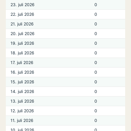
23. juli 2026
0
22. juli 2026
0
21. juli 2026
0
20. juli 2026
0
19. juli 2026
0
18. juli 2026
0
17. juli 2026
0
16. juli 2026
0
15. juli 2026
0
14. juli 2026
0
13. juli 2026
0
12. juli 2026
0
11. juli 2026
0
10. juli 2026
0