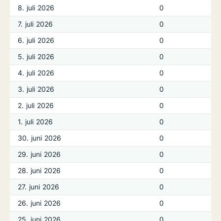
8. juli 2026
0
7. juli 2026
0
6. juli 2026
0
5. juli 2026
0
4. juli 2026
0
3. juli 2026
0
2. juli 2026
0
1. juli 2026
0
30. juni 2026
0
29. juni 2026
0
28. juni 2026
0
27. juni 2026
0
26. juni 2026
0
25. juni 2026
0