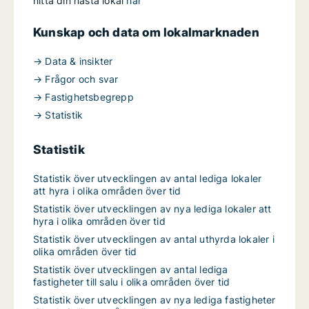
hitta din nästa lokal
här
Kunskap och data om lokalmarknaden
→ Data & insikter
→ Frågor och svar
→ Fastighetsbegrepp
→ Statistik
Statistik
Statistik över utvecklingen av antal lediga lokaler
att hyra i olika områden över tid
Statistik över utvecklingen av nya lediga lokaler att
hyra i olika områden över tid
Statistik över utvecklingen av antal uthyrda lokaler i
olika områden över tid
Statistik över utvecklingen av antal lediga
fastigheter till salu i olika områden över tid
Statistik över utvecklingen av nya lediga fastigheter