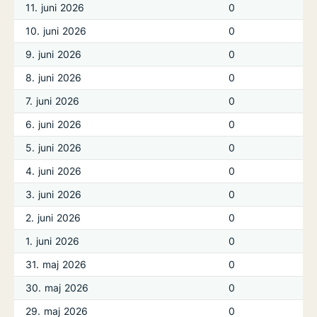
11. juni 2026
0
10. juni 2026
0
9. juni 2026
0
8. juni 2026
0
7. juni 2026
0
6. juni 2026
0
5. juni 2026
0
4. juni 2026
0
3. juni 2026
0
2. juni 2026
0
1. juni 2026
0
31. maj 2026
0
30. maj 2026
0
29. maj 2026
0