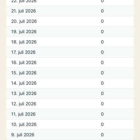
22. juli 2026
0
21. juli 2026
0
20. juli 2026
0
19. juli 2026
0
18. juli 2026
0
17. juli 2026
0
16. juli 2026
0
15. juli 2026
0
14. juli 2026
0
13. juli 2026
0
12. juli 2026
0
11. juli 2026
0
10. juli 2026
0
9. juli 2026
0