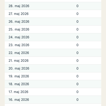
28. maj 2026
0
27. maj 2026
0
26. maj 2026
0
25. maj 2026
0
24. maj 2026
0
23. maj 2026
0
22. maj 2026
0
21. maj 2026
0
20. maj 2026
0
19. maj 2026
0
18. maj 2026
0
17. maj 2026
0
16. maj 2026
0