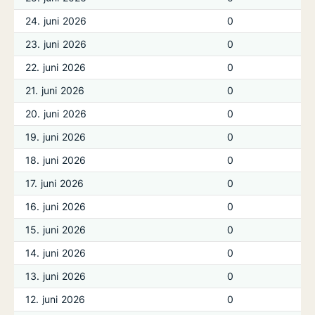
24. juni 2026
0
23. juni 2026
0
22. juni 2026
0
21. juni 2026
0
20. juni 2026
0
19. juni 2026
0
18. juni 2026
0
17. juni 2026
0
16. juni 2026
0
15. juni 2026
0
14. juni 2026
0
13. juni 2026
0
12. juni 2026
0