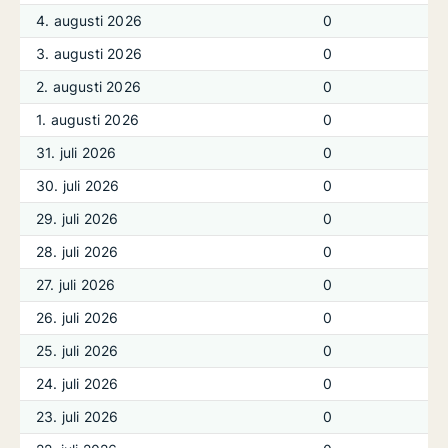
4. augusti 2026
0
3. augusti 2026
0
2. augusti 2026
0
1. augusti 2026
0
31. juli 2026
0
30. juli 2026
0
29. juli 2026
0
28. juli 2026
0
27. juli 2026
0
26. juli 2026
0
25. juli 2026
0
24. juli 2026
0
23. juli 2026
0