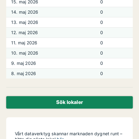
15. maj 2026
0
14. maj 2026
0
13. maj 2026
0
12. maj 2026
0
11. maj 2026
0
10. maj 2026
0
9. maj 2026
0
8. maj 2026
0
Sök lokaler
Vårt dataverktyg skannar marknaden dygnet runt –