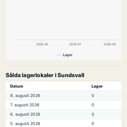
2026-06
2026-07
2026-08
Lager
Sålda lagerlokaler i Sundsvall
Datum
Lager
8. augusti 2026
0
7. augusti 2026
0
6. augusti 2026
0
5. augusti 2026
0