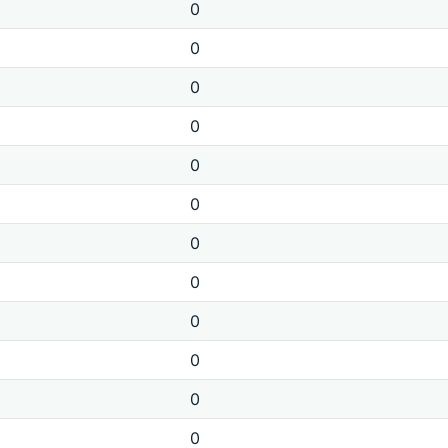
0
0
0
0
0
0
0
0
0
0
0
0