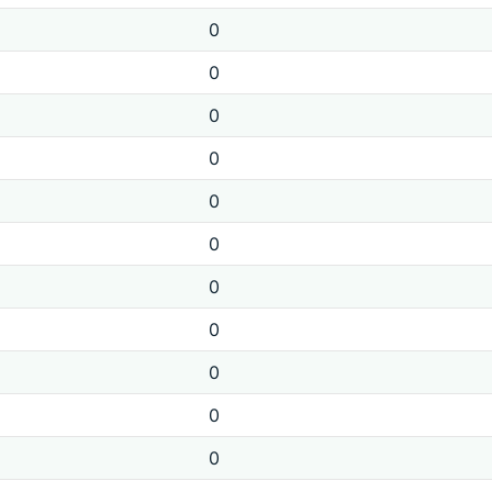
0
0
0
0
0
0
0
0
0
0
0