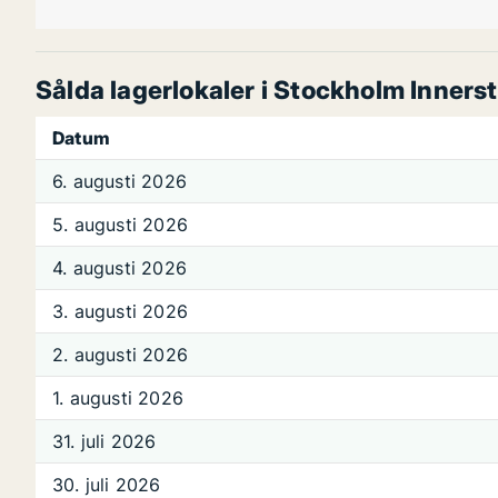
Sålda lagerlokaler i Stockholm Inners
Datum
6. augusti 2026
5. augusti 2026
4. augusti 2026
3. augusti 2026
2. augusti 2026
1. augusti 2026
31. juli 2026
30. juli 2026