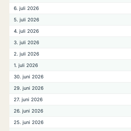
6. juli 2026
5. juli 2026
4. juli 2026
3. juli 2026
2. juli 2026
1. juli 2026
30. juni 2026
29. juni 2026
27. juni 2026
26. juni 2026
25. juni 2026