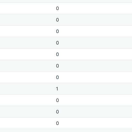
0
0
0
0
0
0
0
1
0
0
0