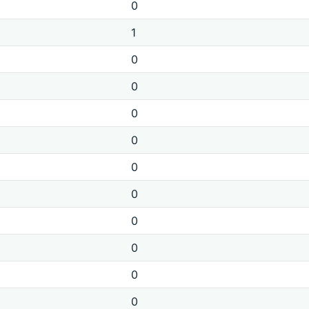
0
1
0
0
0
0
0
0
0
0
0
0