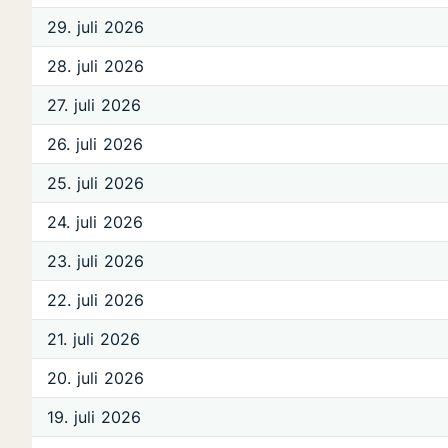
29. juli 2026
28. juli 2026
27. juli 2026
26. juli 2026
25. juli 2026
24. juli 2026
23. juli 2026
22. juli 2026
21. juli 2026
20. juli 2026
19. juli 2026