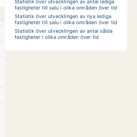
Statistik över utvecklingen av antal lediga
fastigheter till salu i olika områden över tid
Statistik över utvecklingen av nya lediga
fastigheter till salu i olika områden över tid
Statistik över utvecklingen av antal sålda
fastigheter i olika områden över tid