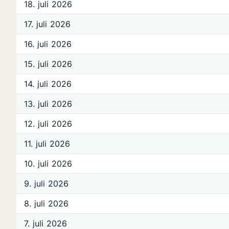
18. juli 2026
17. juli 2026
16. juli 2026
15. juli 2026
14. juli 2026
13. juli 2026
12. juli 2026
11. juli 2026
10. juli 2026
9. juli 2026
8. juli 2026
7. juli 2026