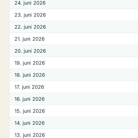
24. juni 2026
23. juni 2026
22. juni 2026
21. juni 2026
20. juni 2026
19. juni 2026
18. juni 2026
17. juni 2026
16. juni 2026
15. juni 2026
14. juni 2026
13. juni 2026