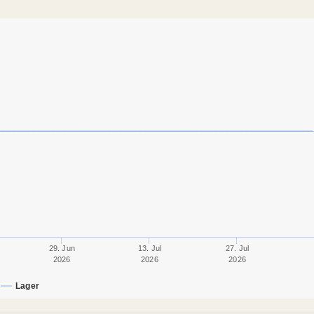
29. Jun
13. Jul
27. Jul
2026
2026
2026
Lager