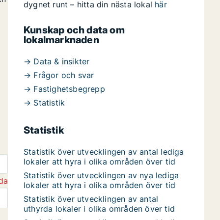
dygnet runt – hitta din nästa lokal
här
Kunskap och data om
lokalmarknaden
→ Data & insikter
→ Frågor och svar
→ Fastighetsbegrepp
→ Statistik
Statistik
Statistik över utvecklingen av antal lediga
lokaler att hyra i olika områden över tid
Statistik över utvecklingen av nya lediga
da
lokaler att hyra i olika områden över tid
Statistik över utvecklingen av antal
uthyrda lokaler i olika områden över tid