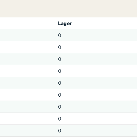
Lager
0
0
0
0
0
0
0
0
0