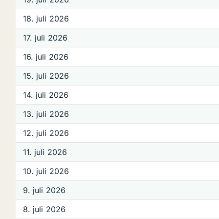
18. juli 2026
17. juli 2026
16. juli 2026
15. juli 2026
14. juli 2026
13. juli 2026
12. juli 2026
11. juli 2026
10. juli 2026
9. juli 2026
8. juli 2026