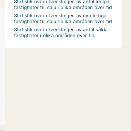
Statistik över utvecklingen av antal lediga
fastigheter till salu i olika områden över tid
Statistik över utvecklingen av nya lediga
fastigheter till salu i olika områden över tid
Statistik över utvecklingen av antal sålda
fastigheter i olika områden över tid