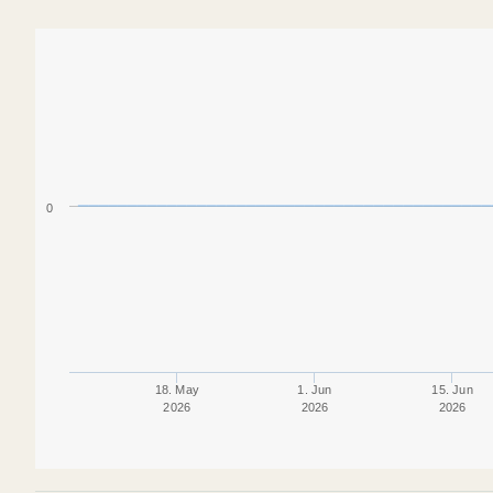
0
18. May
1. Jun
15. Jun
2026
2026
2026