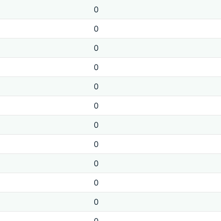
0
0
0
0
0
0
0
0
0
0
0