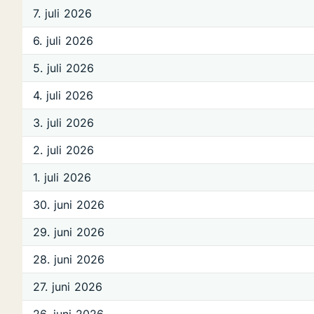
7. juli 2026
6. juli 2026
5. juli 2026
4. juli 2026
3. juli 2026
2. juli 2026
1. juli 2026
30. juni 2026
29. juni 2026
28. juni 2026
27. juni 2026