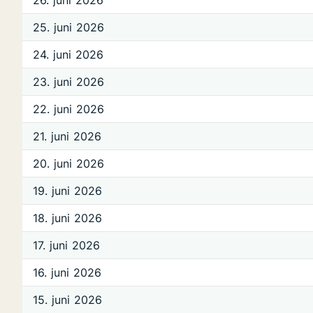
26. juni 2026
25. juni 2026
24. juni 2026
23. juni 2026
22. juni 2026
21. juni 2026
20. juni 2026
19. juni 2026
18. juni 2026
17. juni 2026
16. juni 2026
15. juni 2026