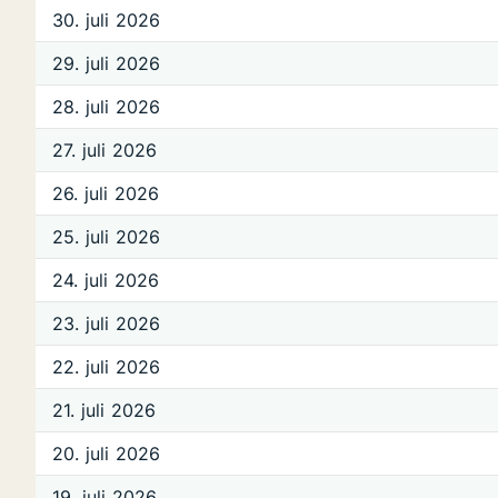
30. juli 2026
29. juli 2026
28. juli 2026
27. juli 2026
26. juli 2026
25. juli 2026
24. juli 2026
23. juli 2026
22. juli 2026
21. juli 2026
20. juli 2026
19. juli 2026