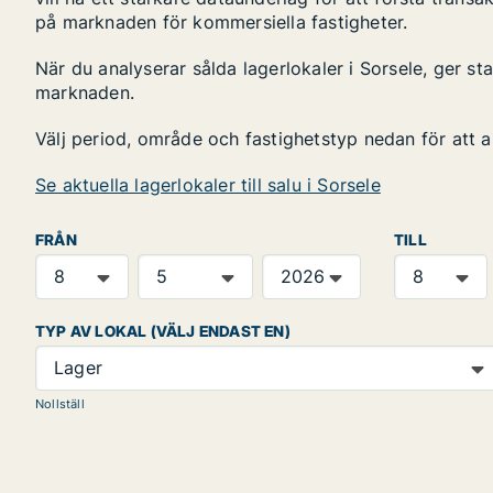
på marknaden för kommersiella fastigheter.
När du analyserar sålda lagerlokaler i Sorsele, ger st
marknaden.
Välj period, område och fastighetstyp nedan för att 
Se aktuella lagerlokaler till salu i Sorsele
FRÅN
TILL
TYP AV LOKAL (VÄLJ ENDAST EN)
Lager
Nollställ