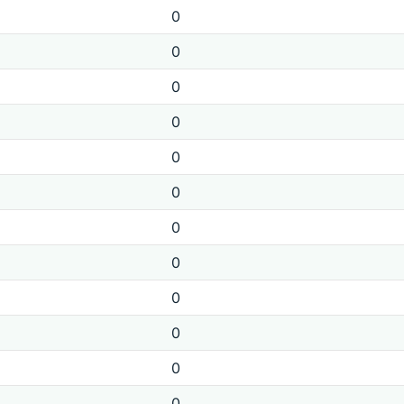
0
0
0
0
0
0
0
0
0
0
0
0