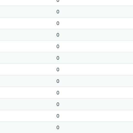
0
0
0
0
0
0
0
0
0
0
0
0