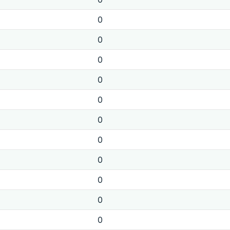
0
0
0
0
0
0
0
0
0
0
0