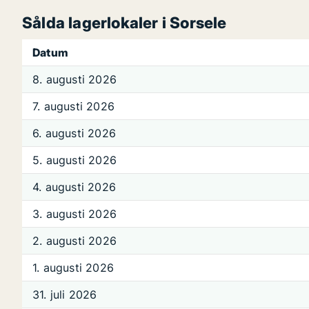
Sålda lagerlokaler i Sorsele
Datum
8. augusti 2026
7. augusti 2026
6. augusti 2026
5. augusti 2026
4. augusti 2026
3. augusti 2026
2. augusti 2026
1. augusti 2026
31. juli 2026