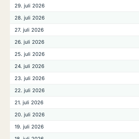
29. juli 2026
28. juli 2026
27. juli 2026
26. juli 2026
25. juli 2026
24. juli 2026
23. juli 2026
22. juli 2026
21. juli 2026
20. juli 2026
19. juli 2026
18. juli 2026