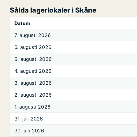
Sålda lagerlokaler i Skåne
Datum
7. augusti 2026
6. augusti 2026
5. augusti 2026
4. augusti 2026
3. augusti 2026
2. augusti 2026
1. augusti 2026
31. juli 2026
30. juli 2026