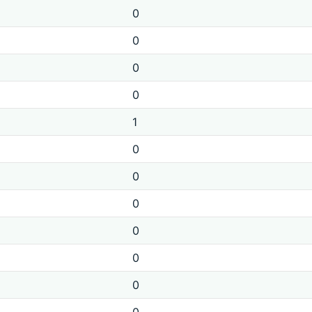
0
0
0
0
1
0
0
0
0
0
0