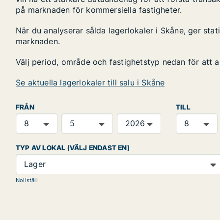
på marknaden för kommersiella fastigheter.
När du analyserar sålda lagerlokaler i Skåne, ger stat
marknaden.
Välj period, område och fastighetstyp nedan för att 
Se aktuella lagerlokaler till salu i Skåne
FRÅN
TILL
TYP AV LOKAL (VÄLJ ENDAST EN)
Lager
Nollställ