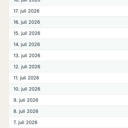
17. juli 2026
16. juli 2026
15. juli 2026
14. juli 2026
13. juli 2026
12. juli 2026
11. juli 2026
10. juli 2026
9. juli 2026
8. juli 2026
7. juli 2026