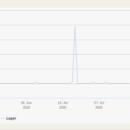
29. Jun
13. Jul
27. Jul
2026
2026
2026
Lager