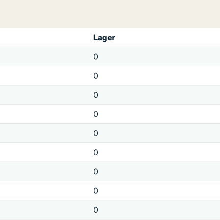
Lager
0
0
0
0
0
0
0
0
0