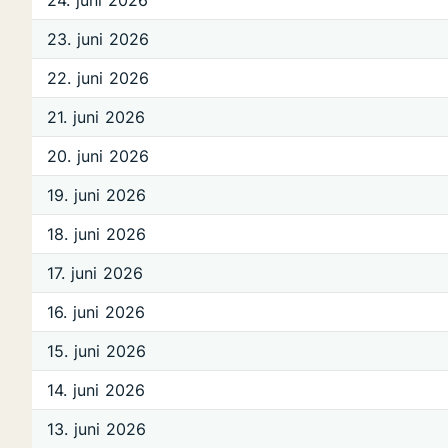
24. juni 2026
23. juni 2026
22. juni 2026
21. juni 2026
20. juni 2026
19. juni 2026
18. juni 2026
17. juni 2026
16. juni 2026
15. juni 2026
14. juni 2026
13. juni 2026