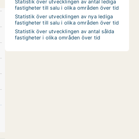
Statistik över utvecklingen av antal lediga
fastigheter till salu i olika områden över tid
Statistik över utvecklingen av nya lediga
fastigheter till salu i olika områden över tid
Statistik över utvecklingen av antal sålda
fastigheter i olika områden över tid