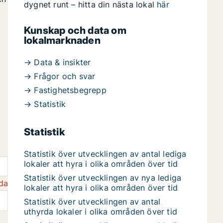
dygnet runt – hitta din nästa lokal
här
Kunskap och data om
lokalmarknaden
→ Data & insikter
→ Frågor och svar
→ Fastighetsbegrepp
→ Statistik
Statistik
Statistik över utvecklingen av antal lediga
lokaler att hyra i olika områden över tid
Statistik över utvecklingen av nya lediga
da
lokaler att hyra i olika områden över tid
Statistik över utvecklingen av antal
uthyrda lokaler i olika områden över tid