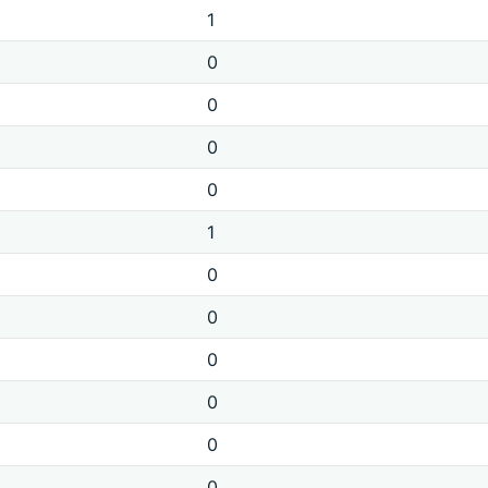
1
0
0
0
0
1
0
0
0
0
0
0