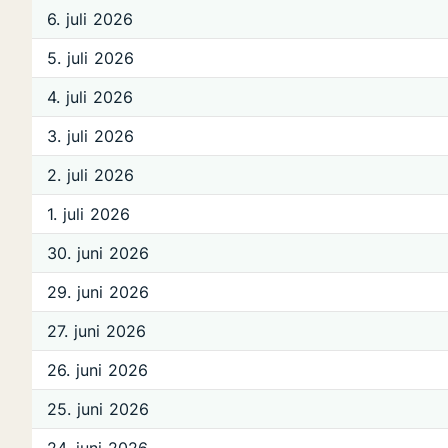
6. juli 2026
5. juli 2026
4. juli 2026
3. juli 2026
2. juli 2026
1. juli 2026
30. juni 2026
29. juni 2026
27. juni 2026
26. juni 2026
25. juni 2026