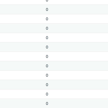
0
0
0
0
0
0
0
0
0
0
0
0