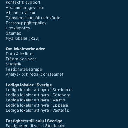
Kontakt & support
Abonnemangsvillkor
Allmänna villkor
Tjänstens innehåll och värde
Personuppgiftspolicy
Cookiepolicy
Sitemap
Nya lokaler (RSS)
Om lokalmarknaden
Data & insikter
Frågor och svar
Statistik
Fastighetsbegrepp
Analys- och redaktionsteamet
Lediga lokaler i Sverige
Lediga lokaler att hyra i Stockholm
Lediga lokaler att hyra i Göteborg
Lediga lokaler att hyra i Malmö
Lediga lokaler att hyra i Uppsala
Lediga lokaler att hyra i Västerås
Fastigheter till salu i Sverige
Fastigheter till salu i Stockholm