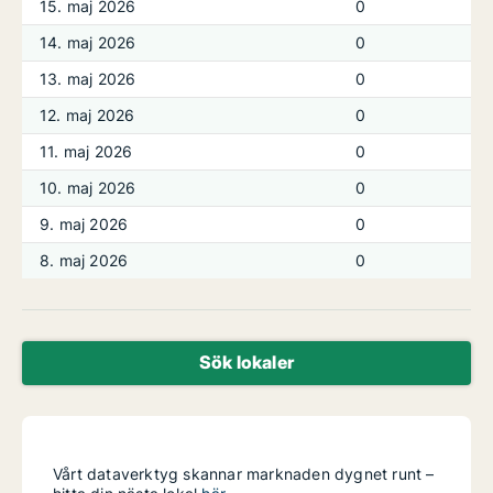
15. maj 2026
0
14. maj 2026
0
13. maj 2026
0
12. maj 2026
0
11. maj 2026
0
10. maj 2026
0
9. maj 2026
0
8. maj 2026
0
Sök lokaler
Vårt dataverktyg skannar marknaden dygnet runt –