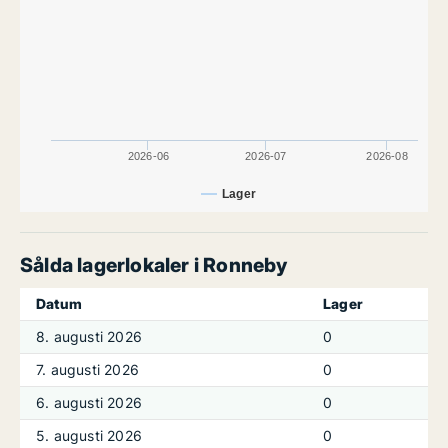
2026-06
2026-07
2026-08
Lager
Sålda lagerlokaler i Ronneby
Datum
Lager
8. augusti 2026
0
7. augusti 2026
0
6. augusti 2026
0
5. augusti 2026
0