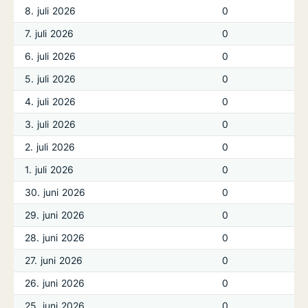
8. juli 2026
0
7. juli 2026
0
6. juli 2026
0
5. juli 2026
0
4. juli 2026
0
3. juli 2026
0
2. juli 2026
0
1. juli 2026
0
30. juni 2026
0
29. juni 2026
0
28. juni 2026
0
27. juni 2026
0
26. juni 2026
0
25. juni 2026
0