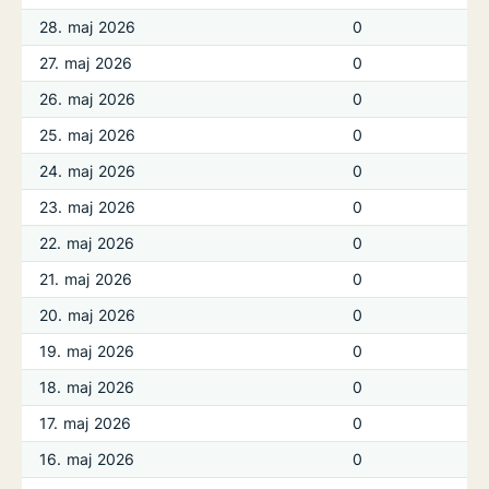
28. maj 2026
0
27. maj 2026
0
26. maj 2026
0
25. maj 2026
0
24. maj 2026
0
23. maj 2026
0
22. maj 2026
0
21. maj 2026
0
20. maj 2026
0
19. maj 2026
0
18. maj 2026
0
17. maj 2026
0
16. maj 2026
0