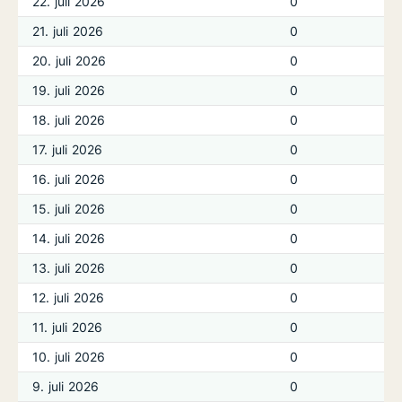
22. juli 2026
0
21. juli 2026
0
20. juli 2026
0
19. juli 2026
0
18. juli 2026
0
17. juli 2026
0
16. juli 2026
0
15. juli 2026
0
14. juli 2026
0
13. juli 2026
0
12. juli 2026
0
11. juli 2026
0
10. juli 2026
0
9. juli 2026
0