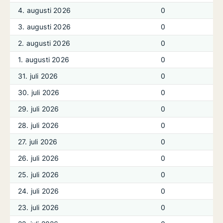
4. augusti 2026
0
3. augusti 2026
0
2. augusti 2026
0
1. augusti 2026
0
31. juli 2026
0
30. juli 2026
0
29. juli 2026
0
28. juli 2026
0
27. juli 2026
0
26. juli 2026
0
25. juli 2026
0
24. juli 2026
0
23. juli 2026
0