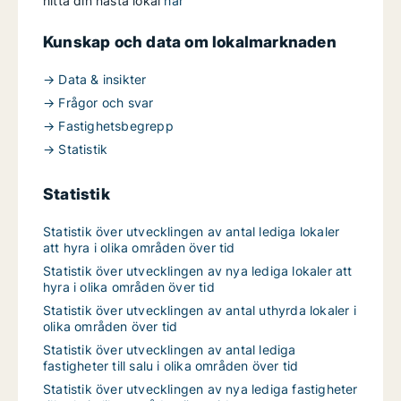
hitta din nästa lokal
här
Kunskap och data om lokalmarknaden
→ Data & insikter
→ Frågor och svar
→ Fastighetsbegrepp
→ Statistik
Statistik
Statistik över utvecklingen av antal lediga lokaler
att hyra i olika områden över tid
Statistik över utvecklingen av nya lediga lokaler att
hyra i olika områden över tid
Statistik över utvecklingen av antal uthyrda lokaler i
olika områden över tid
Statistik över utvecklingen av antal lediga
fastigheter till salu i olika områden över tid
Statistik över utvecklingen av nya lediga fastigheter