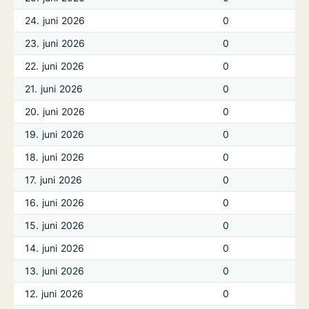
24. juni 2026
0
23. juni 2026
0
22. juni 2026
0
21. juni 2026
0
20. juni 2026
0
19. juni 2026
0
18. juni 2026
0
17. juni 2026
0
16. juni 2026
0
15. juni 2026
0
14. juni 2026
0
13. juni 2026
0
12. juni 2026
0