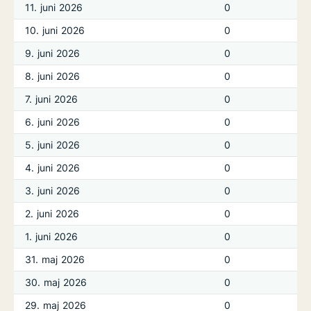
11. juni 2026
0
10. juni 2026
0
9. juni 2026
0
8. juni 2026
0
7. juni 2026
0
6. juni 2026
0
5. juni 2026
0
4. juni 2026
0
3. juni 2026
0
2. juni 2026
0
1. juni 2026
0
31. maj 2026
0
30. maj 2026
0
29. maj 2026
0