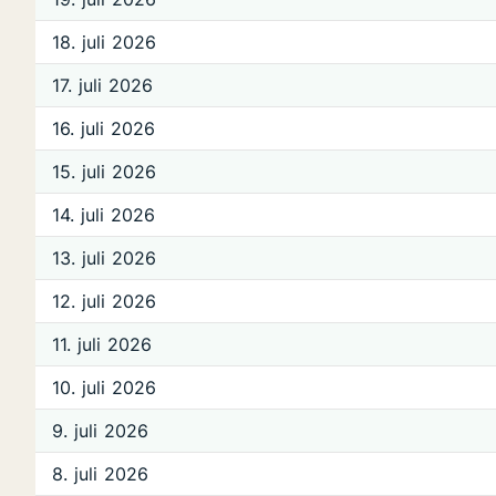
18. juli 2026
17. juli 2026
16. juli 2026
15. juli 2026
14. juli 2026
13. juli 2026
12. juli 2026
11. juli 2026
10. juli 2026
9. juli 2026
8. juli 2026