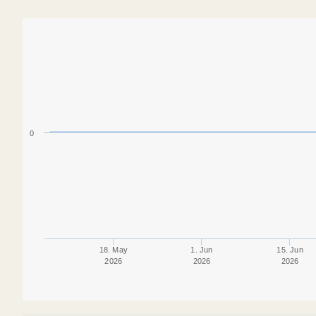
0
18. May
1. Jun
15. Jun
2026
2026
2026