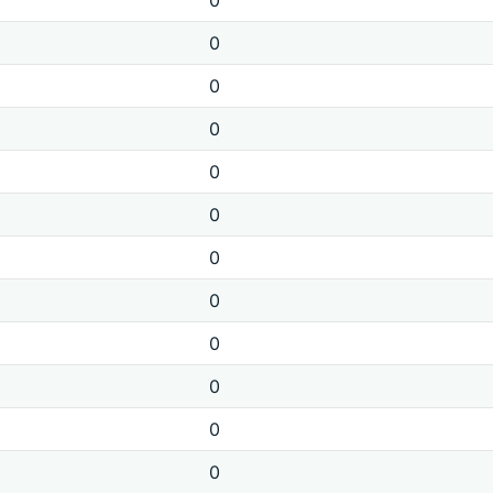
0
0
0
0
0
0
0
0
0
0
0
0