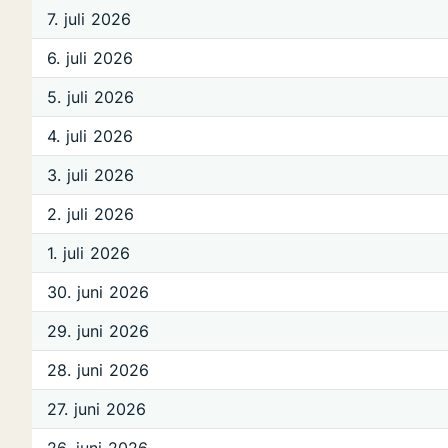
7. juli 2026
6. juli 2026
5. juli 2026
4. juli 2026
3. juli 2026
2. juli 2026
1. juli 2026
30. juni 2026
29. juni 2026
28. juni 2026
27. juni 2026