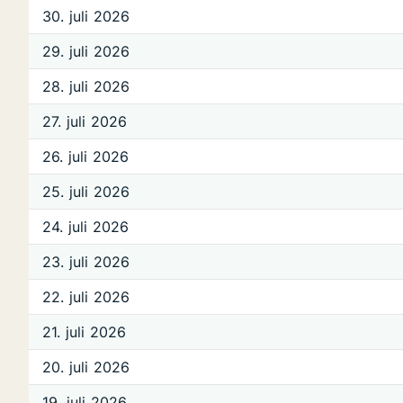
30. juli 2026
29. juli 2026
28. juli 2026
27. juli 2026
26. juli 2026
25. juli 2026
24. juli 2026
23. juli 2026
22. juli 2026
21. juli 2026
20. juli 2026
19. juli 2026