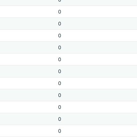
0
0
0
0
0
0
0
0
0
0
0