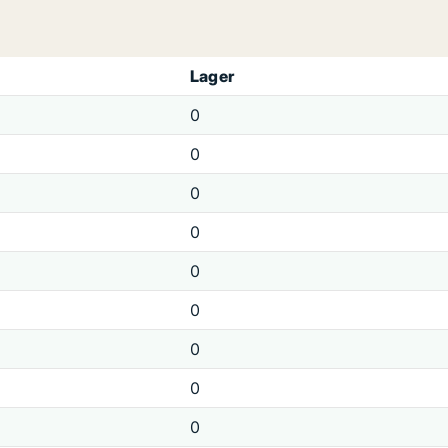
Lager
0
0
0
0
0
0
0
0
0