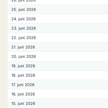
26. juni 2026
25. juni 2026
24. juni 2026
23. juni 2026
22. juni 2026
21. juni 2026
20. juni 2026
19. juni 2026
18. juni 2026
17. juni 2026
16. juni 2026
15. juni 2026