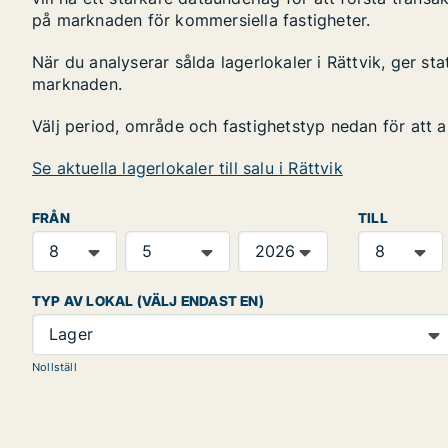
på marknaden för kommersiella fastigheter.
När du analyserar sålda lagerlokaler i Rättvik, ger sta
marknaden.
Välj period, område och fastighetstyp nedan för att 
Se aktuella lagerlokaler till salu i Rättvik
FRÅN
TILL
TYP AV LOKAL (VÄLJ ENDAST EN)
Lager
Nollställ