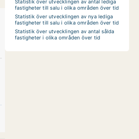
Statistik över utvecklingen av antal lediga
fastigheter till salu i olika områden över tid
Statistik över utvecklingen av nya lediga
fastigheter till salu i olika områden över tid
Statistik över utvecklingen av antal sålda
fastigheter i olika områden över tid