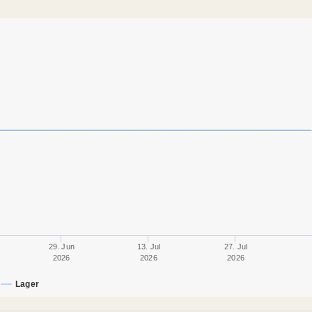
29. Jun
13. Jul
27. Jul
2026
2026
2026
Lager