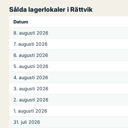
Sålda lagerlokaler i Rättvik
Datum
8. augusti 2026
7. augusti 2026
6. augusti 2026
5. augusti 2026
4. augusti 2026
3. augusti 2026
2. augusti 2026
1. augusti 2026
31. juli 2026