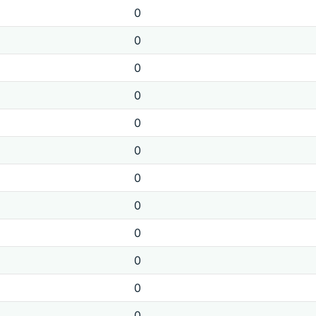
0
0
0
0
0
0
0
0
0
0
0
0