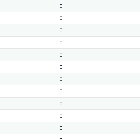
0
0
0
0
0
0
0
0
0
0
0