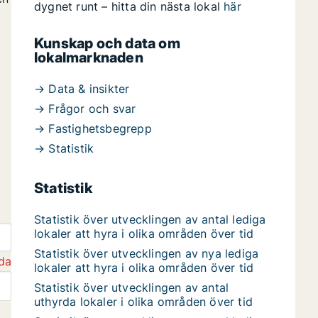
dygnet runt – hitta din nästa lokal
här
Kunskap och data om
lokalmarknaden
→ Data & insikter
→ Frågor och svar
→ Fastighetsbegrepp
→ Statistik
Statistik
Statistik över utvecklingen av antal lediga
lokaler att hyra i olika områden över tid
Statistik över utvecklingen av nya lediga
da
lokaler att hyra i olika områden över tid
Statistik över utvecklingen av antal
uthyrda lokaler i olika områden över tid