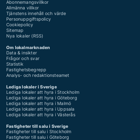
Abonnemangsvillkor
Allmänna villkor
Tjänstens innehåll och värde
Personuppgiftspolicy
Cookiepolicy
Sitemap
Nya lokaler (RSS)
Om lokalmarknaden
Data & insikter
Frågor och svar
Statistik
Fastighetsbegrepp
Analys- och redaktionsteamet
Lediga lokaler i Sverige
Lediga lokaler att hyra i Stockholm
Lediga lokaler att hyra i Göteborg
Lediga lokaler att hyra i Malmö
Lediga lokaler att hyra i Uppsala
Lediga lokaler att hyra i Västerås
Fastigheter till salu i Sverige
Fastigheter till salu i Stockholm
Fastigheter till salu i Göteborg