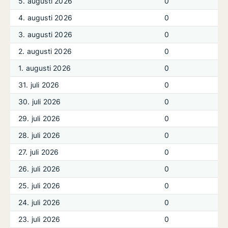
5. augusti 2026
0
4. augusti 2026
0
3. augusti 2026
0
2. augusti 2026
0
1. augusti 2026
0
31. juli 2026
0
30. juli 2026
0
29. juli 2026
0
28. juli 2026
0
27. juli 2026
0
26. juli 2026
0
25. juli 2026
0
24. juli 2026
0
23. juli 2026
0