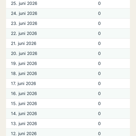
25. juni 2026
0
24. juni 2026
0
23. juni 2026
0
22. juni 2026
0
21. juni 2026
0
20. juni 2026
0
19. juni 2026
0
18. juni 2026
0
17. juni 2026
0
16. juni 2026
0
15. juni 2026
0
14. juni 2026
0
13. juni 2026
0
12. juni 2026
0