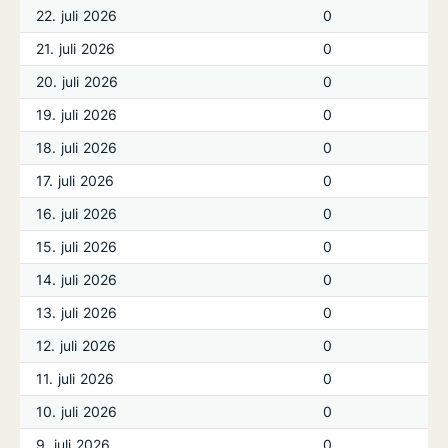
22. juli 2026
0
21. juli 2026
0
20. juli 2026
0
19. juli 2026
0
18. juli 2026
0
17. juli 2026
0
16. juli 2026
0
15. juli 2026
0
14. juli 2026
0
13. juli 2026
0
12. juli 2026
0
11. juli 2026
0
10. juli 2026
0
9. juli 2026
0