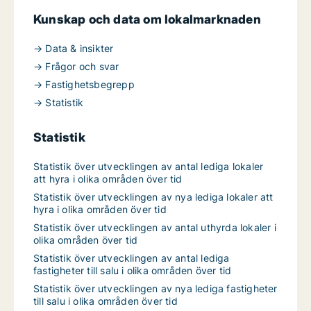
Kunskap och data om lokalmarknaden
→ Data & insikter
→ Frågor och svar
→ Fastighetsbegrepp
→ Statistik
Statistik
Statistik över utvecklingen av antal lediga lokaler
att hyra i olika områden över tid
Statistik över utvecklingen av nya lediga lokaler att
hyra i olika områden över tid
Statistik över utvecklingen av antal uthyrda lokaler i
olika områden över tid
Statistik över utvecklingen av antal lediga
fastigheter till salu i olika områden över tid
Statistik över utvecklingen av nya lediga fastigheter
till salu i olika områden över tid