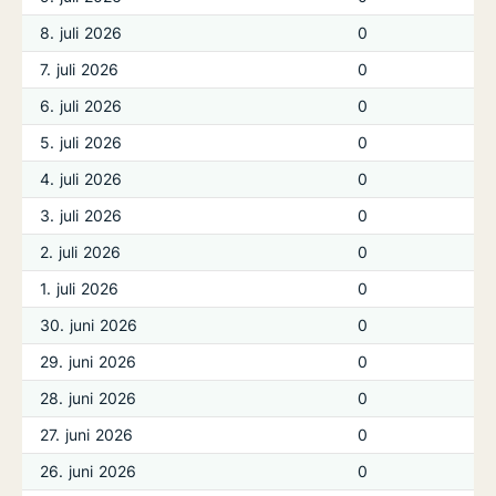
8. juli 2026
0
7. juli 2026
0
6. juli 2026
0
5. juli 2026
0
4. juli 2026
0
3. juli 2026
0
2. juli 2026
0
1. juli 2026
0
30. juni 2026
0
29. juni 2026
0
28. juni 2026
0
27. juni 2026
0
26. juni 2026
0