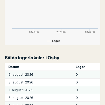
2026-06
2026-07
2026-08
Lager
Sålda lagerlokaler i Osby
Datum
Lager
9. augusti 2026
0
8. augusti 2026
0
7. augusti 2026
0
6. augusti 2026
0