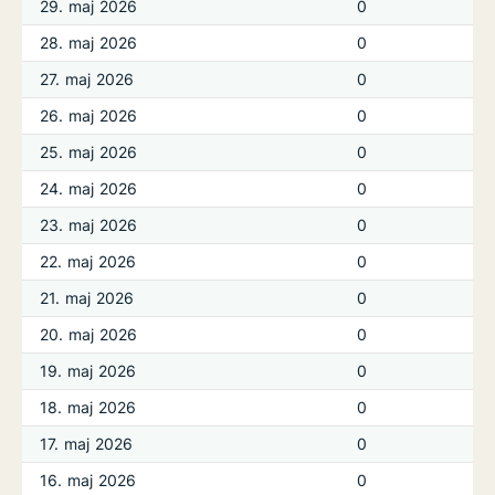
29. maj 2026
0
28. maj 2026
0
27. maj 2026
0
26. maj 2026
0
25. maj 2026
0
24. maj 2026
0
23. maj 2026
0
22. maj 2026
0
21. maj 2026
0
20. maj 2026
0
19. maj 2026
0
18. maj 2026
0
17. maj 2026
0
16. maj 2026
0