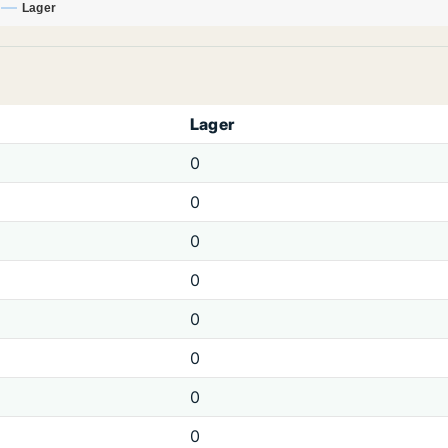
Lager
Lager
0
0
0
0
0
0
0
0