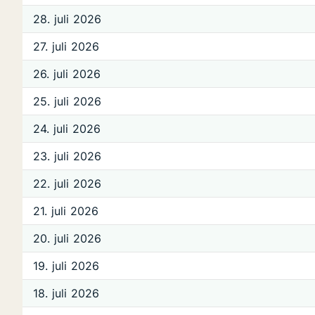
28. juli 2026
27. juli 2026
26. juli 2026
25. juli 2026
24. juli 2026
23. juli 2026
22. juli 2026
21. juli 2026
20. juli 2026
19. juli 2026
18. juli 2026