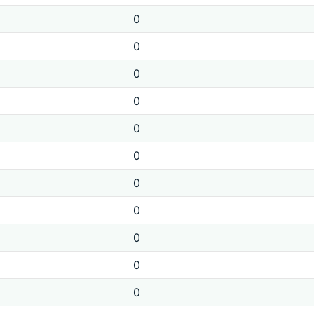
0
0
0
0
0
0
0
0
0
0
0