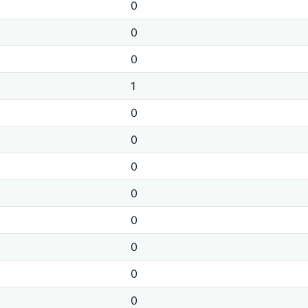
0
0
0
1
0
0
0
0
0
0
0
0