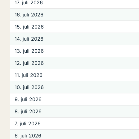
17. juli 2026
16. juli 2026
15. juli 2026
14. juli 2026
13. juli 2026
12. juli 2026
11. juli 2026
10. juli 2026
9. juli 2026
8. juli 2026
7. juli 2026
6. juli 2026