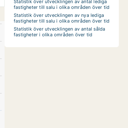
Statistik över utvecklingen av antal lediga
fastigheter till salu i olika områden över tid
Statistik över utvecklingen av nya lediga
fastigheter till salu i olika områden över tid
Statistik över utvecklingen av antal sålda
fastigheter i olika områden över tid