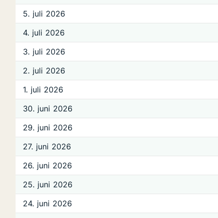
5. juli 2026
4. juli 2026
3. juli 2026
2. juli 2026
1. juli 2026
30. juni 2026
29. juni 2026
27. juni 2026
26. juni 2026
25. juni 2026
24. juni 2026