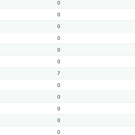
0
0
0
0
0
0
7
0
0
0
0
0