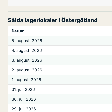
Sålda lagerlokaler i Östergötland
Datum
5. augusti 2026
4. augusti 2026
3. augusti 2026
2. augusti 2026
1. augusti 2026
31. juli 2026
30. juli 2026
29. juli 2026