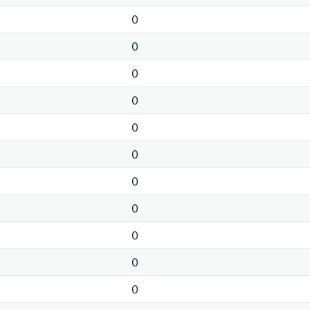
0
0
0
0
0
0
0
0
0
0
0