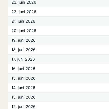
23. juni 2026
22. juni 2026
21. juni 2026
20. juni 2026
19. juni 2026
18. juni 2026
17. juni 2026
16. juni 2026
15. juni 2026
14. juni 2026
13. juni 2026
12. juni 2026