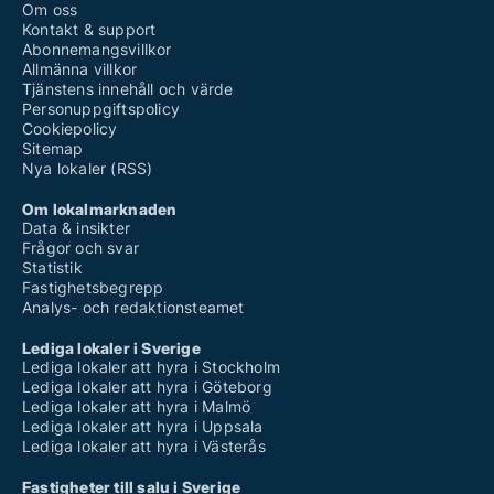
Om oss
Kontakt & support
Abonnemangsvillkor
Allmänna villkor
Tjänstens innehåll och värde
Personuppgiftspolicy
Cookiepolicy
Sitemap
Nya lokaler (RSS)
Om lokalmarknaden
Data & insikter
Frågor och svar
Statistik
Fastighetsbegrepp
Analys- och redaktionsteamet
Lediga lokaler i Sverige
Lediga lokaler att hyra i Stockholm
Lediga lokaler att hyra i Göteborg
Lediga lokaler att hyra i Malmö
Lediga lokaler att hyra i Uppsala
Lediga lokaler att hyra i Västerås
Fastigheter till salu i Sverige