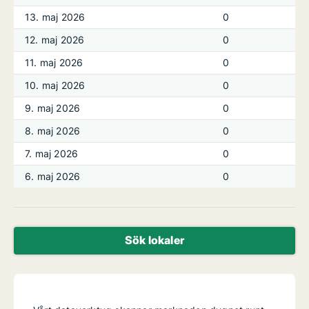
13. maj 2026
0
12. maj 2026
0
11. maj 2026
0
10. maj 2026
0
9. maj 2026
0
8. maj 2026
0
7. maj 2026
0
6. maj 2026
0
Sök lokaler