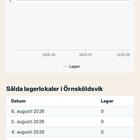
0
2026-06
2026-07
2026-08
Lager
Sålda lagerlokaler i Örnsköldsvik
Datum
Lager
6. augusti 2026
0
5. augusti 2026
0
4. augusti 2026
0