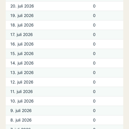
20. juli 2026
0
19. juli 2026
0
18. juli 2026
0
17. juli 2026
0
16. juli 2026
0
15. juli 2026
0
14. juli 2026
0
13. juli 2026
0
12. juli 2026
0
11. juli 2026
0
10. juli 2026
0
9. juli 2026
0
8. juli 2026
0