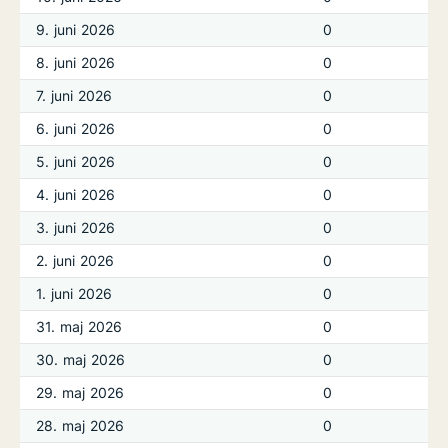
9. juni 2026
0
8. juni 2026
0
7. juni 2026
0
6. juni 2026
0
5. juni 2026
0
4. juni 2026
0
3. juni 2026
0
2. juni 2026
0
1. juni 2026
0
31. maj 2026
0
30. maj 2026
0
29. maj 2026
0
28. maj 2026
0