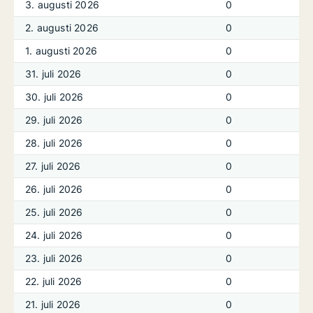
3. augusti 2026
0
2. augusti 2026
0
1. augusti 2026
0
31. juli 2026
0
30. juli 2026
0
29. juli 2026
0
28. juli 2026
0
27. juli 2026
0
26. juli 2026
0
25. juli 2026
0
24. juli 2026
0
23. juli 2026
0
22. juli 2026
0
21. juli 2026
0