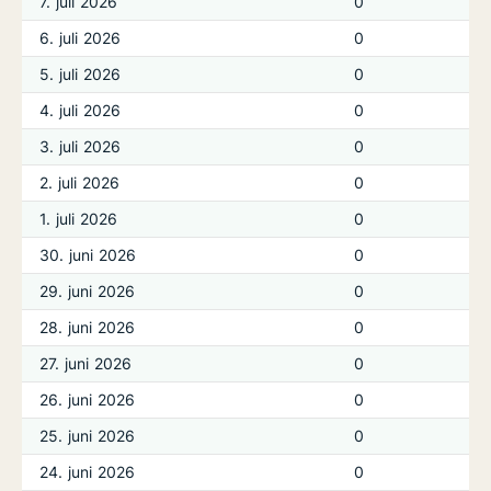
7. juli 2026
0
6. juli 2026
0
5. juli 2026
0
4. juli 2026
0
3. juli 2026
0
2. juli 2026
0
1. juli 2026
0
30. juni 2026
0
29. juni 2026
0
28. juni 2026
0
27. juni 2026
0
26. juni 2026
0
25. juni 2026
0
24. juni 2026
0