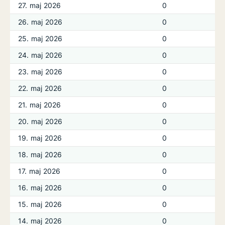
27. maj 2026
0
26. maj 2026
0
25. maj 2026
0
24. maj 2026
0
23. maj 2026
0
22. maj 2026
0
21. maj 2026
0
20. maj 2026
0
19. maj 2026
0
18. maj 2026
0
17. maj 2026
0
16. maj 2026
0
15. maj 2026
0
14. maj 2026
0