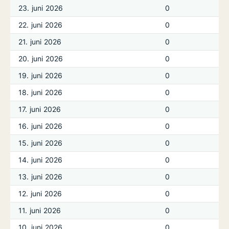
23. juni 2026
0
22. juni 2026
0
21. juni 2026
0
20. juni 2026
0
19. juni 2026
0
18. juni 2026
0
17. juni 2026
0
16. juni 2026
0
15. juni 2026
0
14. juni 2026
0
13. juni 2026
0
12. juni 2026
0
11. juni 2026
0
10. juni 2026
0