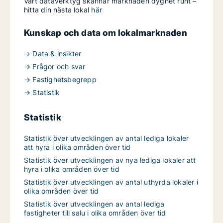
Vårt dataverktyg skannar marknaden dygnet runt –
hitta din nästa lokal
här
Kunskap och data om lokalmarknaden
→ Data & insikter
→ Frågor och svar
→ Fastighetsbegrepp
→ Statistik
Statistik
Statistik över utvecklingen av antal lediga lokaler
att hyra i olika områden över tid
Statistik över utvecklingen av nya lediga lokaler att
hyra i olika områden över tid
Statistik över utvecklingen av antal uthyrda lokaler i
olika områden över tid
Statistik över utvecklingen av antal lediga
fastigheter till salu i olika områden över tid