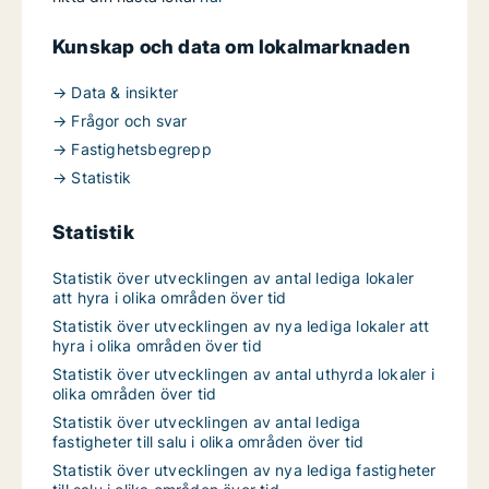
Kunskap och data om lokalmarknaden
→ Data & insikter
→ Frågor och svar
→ Fastighetsbegrepp
→ Statistik
Statistik
Statistik över utvecklingen av antal lediga lokaler
att hyra i olika områden över tid
Statistik över utvecklingen av nya lediga lokaler att
hyra i olika områden över tid
Statistik över utvecklingen av antal uthyrda lokaler i
olika områden över tid
Statistik över utvecklingen av antal lediga
fastigheter till salu i olika områden över tid
Statistik över utvecklingen av nya lediga fastigheter