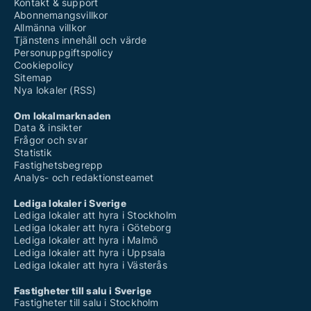
Kontakt & support
Abonnemangsvillkor
Allmänna villkor
Tjänstens innehåll och värde
Personuppgiftspolicy
Cookiepolicy
Sitemap
Nya lokaler (RSS)
Om lokalmarknaden
Data & insikter
Frågor och svar
Statistik
Fastighetsbegrepp
Analys- och redaktionsteamet
Lediga lokaler i Sverige
Lediga lokaler att hyra i Stockholm
Lediga lokaler att hyra i Göteborg
Lediga lokaler att hyra i Malmö
Lediga lokaler att hyra i Uppsala
Lediga lokaler att hyra i Västerås
Fastigheter till salu i Sverige
Fastigheter till salu i Stockholm