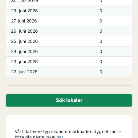
30. juni 2026
0
29. juni 2026
0
27. juni 2026
0
26. juni 2026
0
25. juni 2026
0
24. juni 2026
0
23. juni 2026
0
22. juni 2026
0
Sök lokaler
Vårt dataverktyg skannar marknaden dygnet runt –
hitta din nästa lokal
här