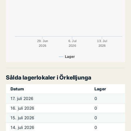
29. Jun
6. Jul
13. Jul
2026
2026
2026
Lager
Sålda lagerlokaler i Örkelljunga
Datum
Lager
17. juli 2026
0
16. juli 2026
0
15. juli 2026
0
14. juli 2026
0