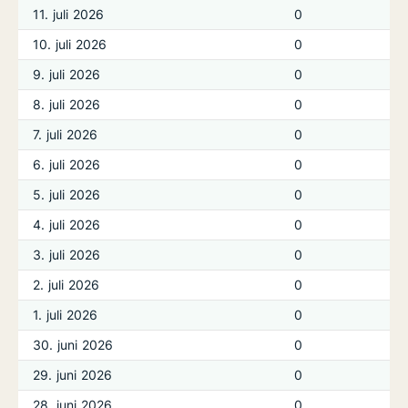
11. juli 2026
0
10. juli 2026
0
9. juli 2026
0
8. juli 2026
0
7. juli 2026
0
6. juli 2026
0
5. juli 2026
0
4. juli 2026
0
3. juli 2026
0
2. juli 2026
0
1. juli 2026
0
30. juni 2026
0
29. juni 2026
0
28. juni 2026
0