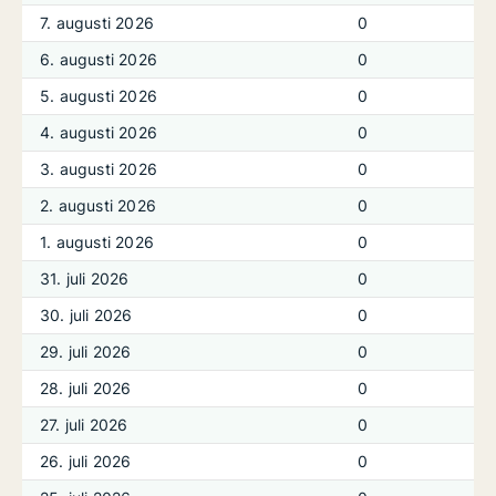
7. augusti 2026
0
6. augusti 2026
0
5. augusti 2026
0
4. augusti 2026
0
3. augusti 2026
0
2. augusti 2026
0
1. augusti 2026
0
31. juli 2026
0
30. juli 2026
0
29. juli 2026
0
28. juli 2026
0
27. juli 2026
0
26. juli 2026
0