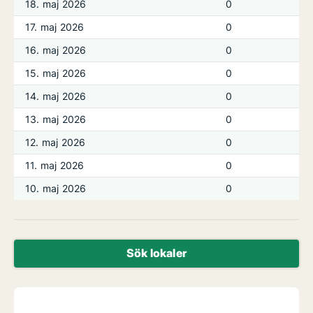
18. maj 2026
0
17. maj 2026
0
16. maj 2026
0
15. maj 2026
0
14. maj 2026
0
13. maj 2026
0
12. maj 2026
0
11. maj 2026
0
10. maj 2026
0
Sök lokaler