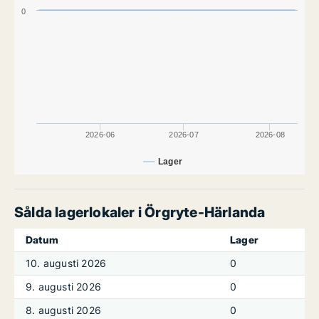
0
2026-06
2026-07
2026-08
Lager
Sålda lagerlokaler i Örgryte-Härlanda
Datum
Lager
10. augusti 2026
0
9. augusti 2026
0
8. augusti 2026
0