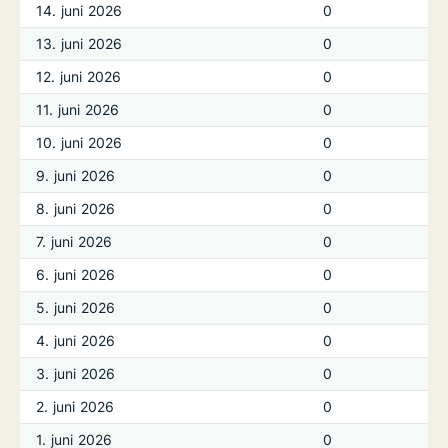
14. juni 2026
0
13. juni 2026
0
12. juni 2026
0
11. juni 2026
0
10. juni 2026
0
9. juni 2026
0
8. juni 2026
0
7. juni 2026
0
6. juni 2026
0
5. juni 2026
0
4. juni 2026
0
3. juni 2026
0
2. juni 2026
0
1. juni 2026
0