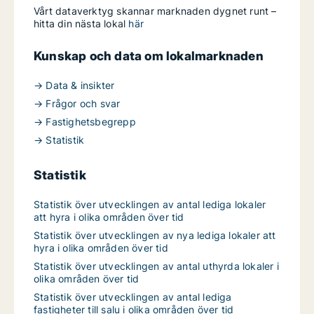
Vårt dataverktyg skannar marknaden dygnet runt –
hitta din nästa lokal
här
Kunskap och data om lokalmarknaden
→ Data & insikter
→ Frågor och svar
→ Fastighetsbegrepp
→ Statistik
Statistik
Statistik över utvecklingen av antal lediga lokaler
att hyra i olika områden över tid
Statistik över utvecklingen av nya lediga lokaler att
hyra i olika områden över tid
Statistik över utvecklingen av antal uthyrda lokaler i
olika områden över tid
Statistik över utvecklingen av antal lediga
fastigheter till salu i olika områden över tid