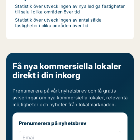
Statistik över utvecklingen av nya lediga fastigheter
till salu i olika områden över tid
Statistik över utvecklingen av antal sålda
fastigheter i olika områden över tid
Få nya kommersiella lokaler
direkt i din inkorg
Prenumerera på vårt nyhetsbrev och få gratis
aviseringar om nya kommersiella lokaler, relevanta
möjligheter och nyheter från lokalmarknaden.
Prenumerera på nyhetsbrev
Email