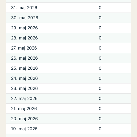
31. maj 2026
0
30. maj 2026
0
29. maj 2026
0
28. maj 2026
0
27. maj 2026
0
26. maj 2026
0
25. maj 2026
0
24. maj 2026
0
23. maj 2026
0
22. maj 2026
0
21. maj 2026
0
20. maj 2026
0
19. maj 2026
0