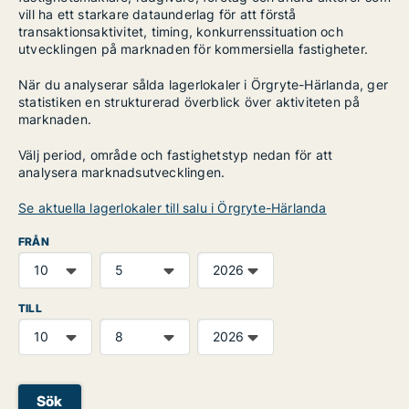
vill ha ett starkare dataunderlag för att förstå
transaktionsaktivitet, timing, konkurrenssituation och
utvecklingen på marknaden för kommersiella fastigheter.
När du analyserar sålda lagerlokaler i Örgryte-Härlanda, ger
statistiken en strukturerad överblick över aktiviteten på
marknaden.
Välj period, område och fastighetstyp nedan för att
analysera marknadsutvecklingen.
Se aktuella lagerlokaler till salu i Örgryte-Härlanda
FRÅN
TILL
Sök