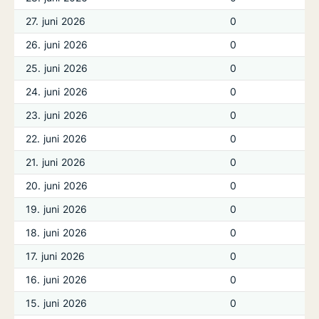
27. juni 2026
0
26. juni 2026
0
25. juni 2026
0
24. juni 2026
0
23. juni 2026
0
22. juni 2026
0
21. juni 2026
0
20. juni 2026
0
19. juni 2026
0
18. juni 2026
0
17. juni 2026
0
16. juni 2026
0
15. juni 2026
0