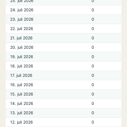
25. juli 2026
0
24. juli 2026
0
23. juli 2026
0
22. juli 2026
0
21. juli 2026
0
20. juli 2026
0
19. juli 2026
0
18. juli 2026
0
17. juli 2026
0
16. juli 2026
0
15. juli 2026
0
14. juli 2026
0
13. juli 2026
0
12. juli 2026
0