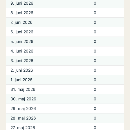
9. juni 2026
0
8. juni 2026
0
7. juni 2026
0
6. juni 2026
0
5. juni 2026
0
4. juni 2026
0
3. juni 2026
0
2. juni 2026
0
1. juni 2026
0
31. maj 2026
0
30. maj 2026
0
29. maj 2026
0
28. maj 2026
0
27. maj 2026
0