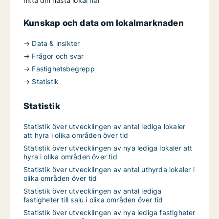
hitta din nästa lokal
här
Kunskap och data om lokalmarknaden
→ Data & insikter
→ Frågor och svar
→ Fastighetsbegrepp
→ Statistik
Statistik
Statistik över utvecklingen av antal lediga lokaler
att hyra i olika områden över tid
Statistik över utvecklingen av nya lediga lokaler att
hyra i olika områden över tid
Statistik över utvecklingen av antal uthyrda lokaler i
olika områden över tid
Statistik över utvecklingen av antal lediga
fastigheter till salu i olika områden över tid
Statistik över utvecklingen av nya lediga fastigheter