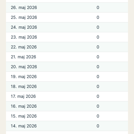
26. maj 2026
0
25. maj 2026
0
24. maj 2026
0
23. maj 2026
0
22. maj 2026
0
21. maj 2026
0
20. maj 2026
0
19. maj 2026
0
18. maj 2026
0
17. maj 2026
0
16. maj 2026
0
15. maj 2026
0
14. maj 2026
0