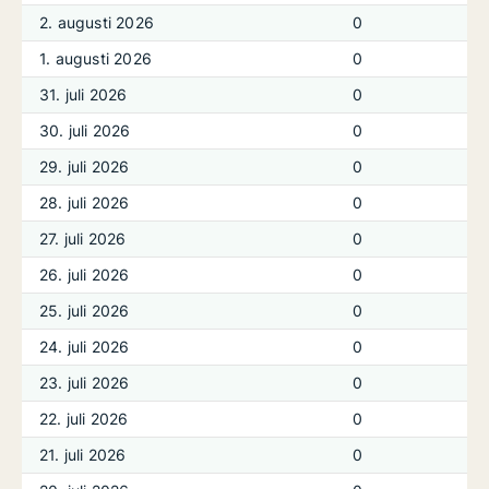
2. augusti 2026
0
1. augusti 2026
0
31. juli 2026
0
30. juli 2026
0
29. juli 2026
0
28. juli 2026
0
27. juli 2026
0
26. juli 2026
0
25. juli 2026
0
24. juli 2026
0
23. juli 2026
0
22. juli 2026
0
21. juli 2026
0