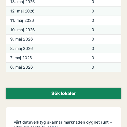
13. maj 2026
0
12. maj 2026
0
11. maj 2026
0
10. maj 2026
0
9. maj 2026
0
8. maj 2026
0
7. maj 2026
0
6. maj 2026
0
Sök lokaler
Vårt dataverktyg skannar marknaden dygnet runt –