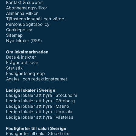
Kontakt & support
Abonnemangsvillkor
Allmänna villkor
Tjänstens innehåll och värde
Personuppgiftspolicy
Cookiepolicy
Sitemap
Nya lokaler (RSS)
Om lokalmarknaden
Data & insikter
Frågor och svar
Statistik
Fastighetsbegrepp
Analys- och redaktionsteamet
Lediga lokaler i Sverige
Lediga lokaler att hyra i Stockholm
Lediga lokaler att hyra i Göteborg
Lediga lokaler att hyra i Malmö
Lediga lokaler att hyra i Uppsala
Lediga lokaler att hyra i Västerås
Fastigheter till salu i Sverige
Fastigheter till salu i Stockholm