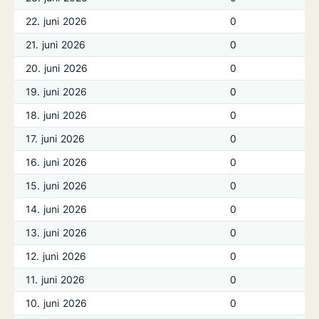
22. juni 2026
0
21. juni 2026
0
20. juni 2026
0
19. juni 2026
0
18. juni 2026
0
17. juni 2026
0
16. juni 2026
0
15. juni 2026
0
14. juni 2026
0
13. juni 2026
0
12. juni 2026
0
11. juni 2026
0
10. juni 2026
0