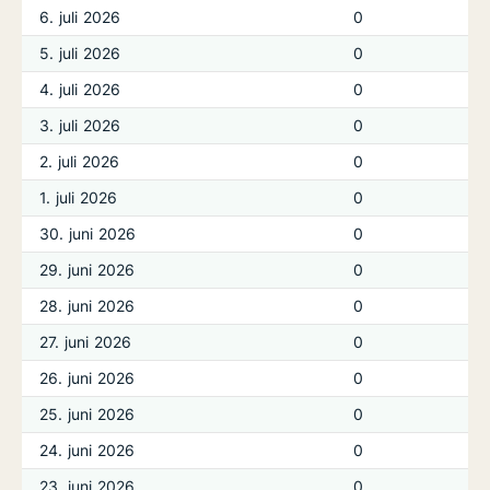
6. juli 2026
0
5. juli 2026
0
4. juli 2026
0
3. juli 2026
0
2. juli 2026
0
1. juli 2026
0
30. juni 2026
0
29. juni 2026
0
28. juni 2026
0
27. juni 2026
0
26. juni 2026
0
25. juni 2026
0
24. juni 2026
0
23. juni 2026
0