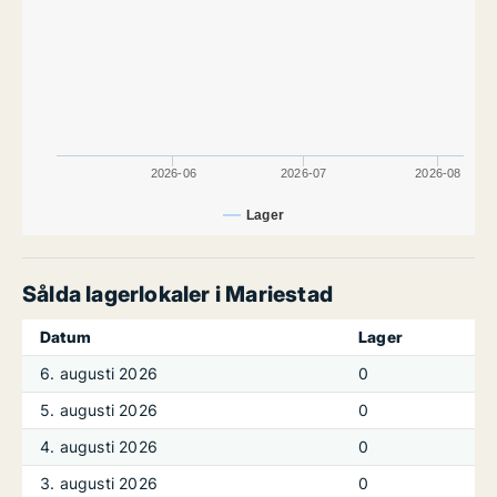
2026-06
2026-07
2026-08
Lager
Sålda lagerlokaler i Mariestad
Datum
Lager
6. augusti 2026
0
5. augusti 2026
0
4. augusti 2026
0
3. augusti 2026
0