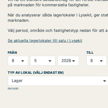
på marknaden för kommersiella fastigheter.
När du analyserar sålda lagerlokaler i Lysekil, ger sta
marknaden.
Välj period, område och fastighetstyp nedan för att 
Se aktuella lagerlokaler till salu i Lysekil
FRÅN
TILL
TYP AV LOKAL (VÄLJ ENDAST EN)
Lager
Nollställ