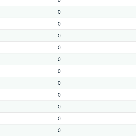
0
0
0
0
0
0
0
0
0
0
0
0