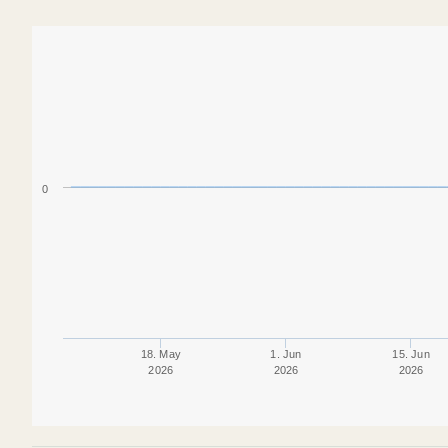
0
18. May
1. Jun
15. Jun
2026
2026
2026