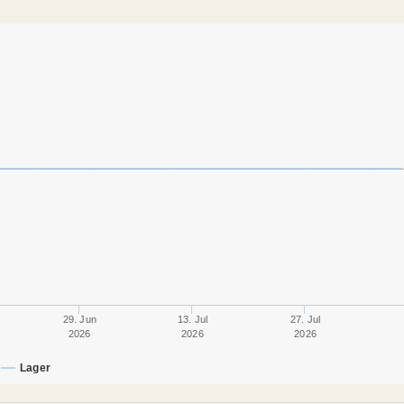
29. Jun
13. Jul
27. Jul
2026
2026
2026
Lager