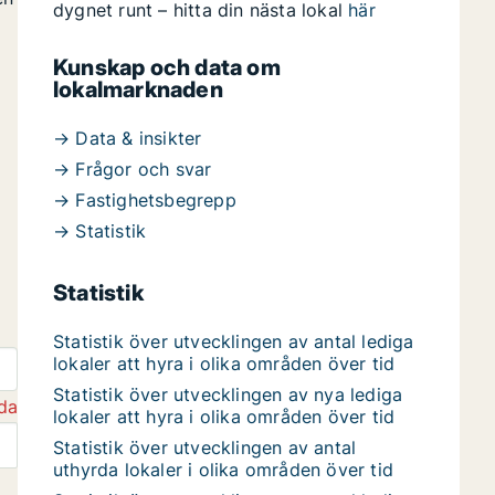
dygnet runt – hitta din nästa lokal
här
Kunskap och data om
lokalmarknaden
→ Data & insikter
→ Frågor och svar
→ Fastighetsbegrepp
→ Statistik
Statistik
Statistik över utvecklingen av antal lediga
lokaler att hyra i olika områden över tid
Statistik över utvecklingen av nya lediga
da
lokaler att hyra i olika områden över tid
Statistik över utvecklingen av antal
uthyrda lokaler i olika områden över tid