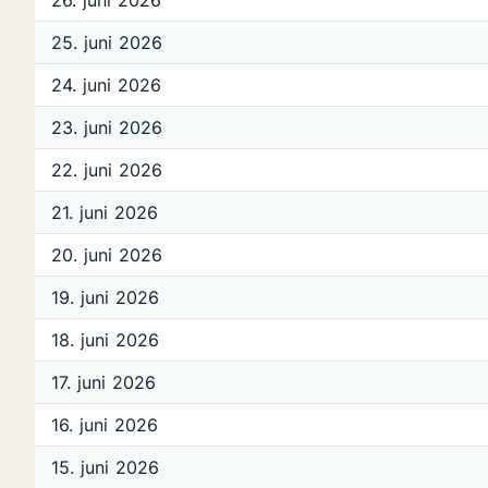
26. juni 2026
25. juni 2026
24. juni 2026
23. juni 2026
22. juni 2026
21. juni 2026
20. juni 2026
19. juni 2026
18. juni 2026
17. juni 2026
16. juni 2026
15. juni 2026