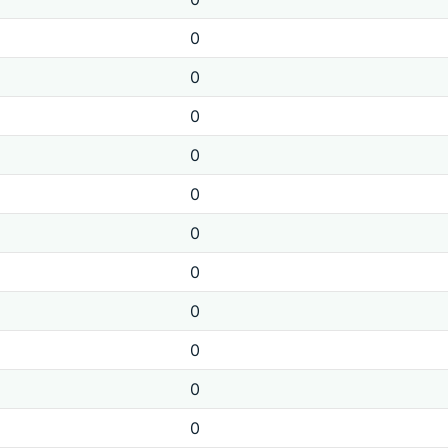
0
0
0
0
0
0
0
0
0
0
0