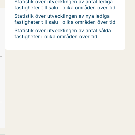
Statistik över utvecklingen av antal lediga
fastigheter till salu i olika områden över tid
Statistik över utvecklingen av nya lediga
fastigheter till salu i olika områden över tid
Statistik över utvecklingen av antal sålda
fastigheter i olika områden över tid