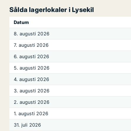
Sålda lagerlokaler i Lysekil
Datum
8. augusti 2026
7. augusti 2026
6. augusti 2026
5. augusti 2026
4. augusti 2026
3. augusti 2026
2. augusti 2026
1. augusti 2026
31. juli 2026