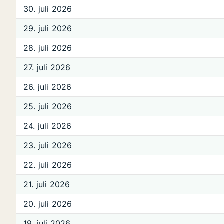
30. juli 2026
29. juli 2026
28. juli 2026
27. juli 2026
26. juli 2026
25. juli 2026
24. juli 2026
23. juli 2026
22. juli 2026
21. juli 2026
20. juli 2026
19. juli 2026