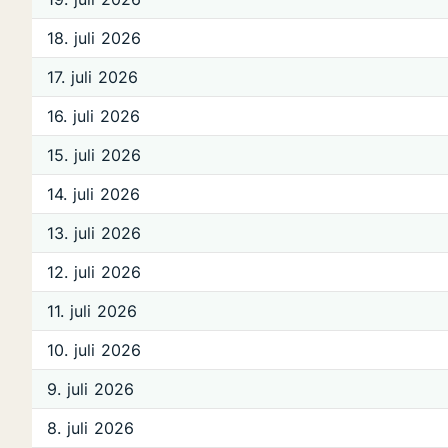
18. juli 2026
17. juli 2026
16. juli 2026
15. juli 2026
14. juli 2026
13. juli 2026
12. juli 2026
11. juli 2026
10. juli 2026
9. juli 2026
8. juli 2026