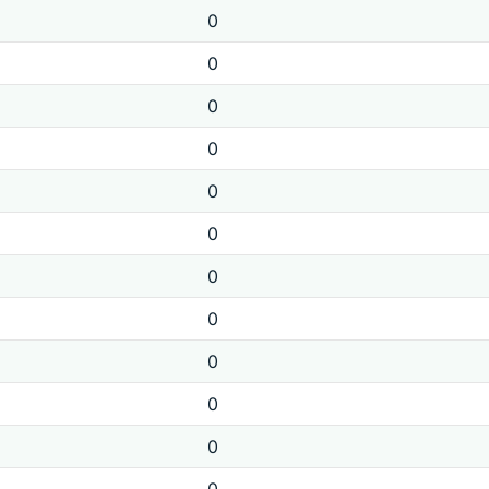
0
0
0
0
0
0
0
0
0
0
0