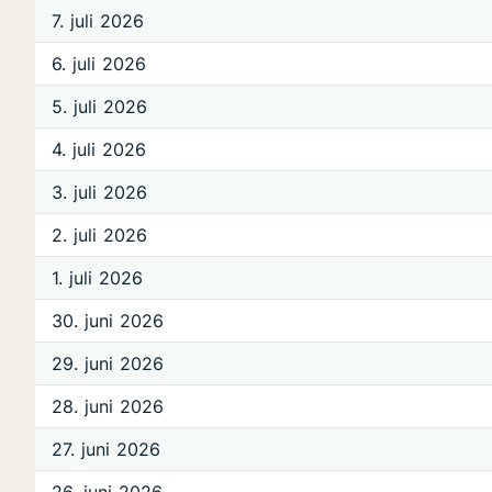
7. juli 2026
6. juli 2026
5. juli 2026
4. juli 2026
3. juli 2026
2. juli 2026
1. juli 2026
30. juni 2026
29. juni 2026
28. juni 2026
27. juni 2026