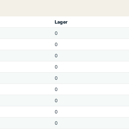
Lager
0
0
0
0
0
0
0
0
0