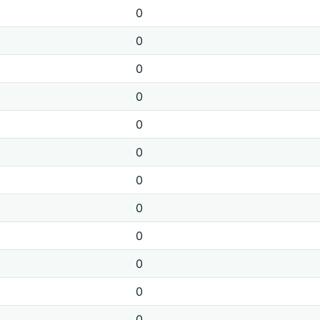
0
0
0
0
0
0
0
0
0
0
0
0